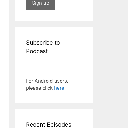
Subscribe to
Podcast
For Android users,
please click
here
Recent Episodes