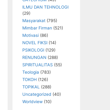
ILMU DAN TEHNOLOGI
(29)
Masyarakat
(795)
Mimbar Firman
(521)
Motivasi
(86)
NOVEL FIKSI
(14)
PSIKOLOGI
(129)
RENUNGAN
(288)
SPIRITUALITAS
(55)
Teologia
(783)
TOKOH
(126)
TOPIKAL
(288)
Uncategorized
(40)
Worldview
(10)