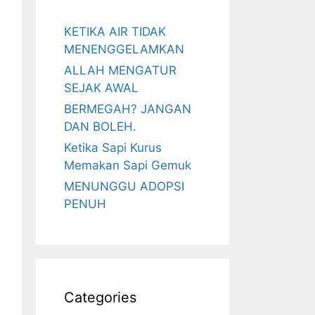
KETIKA AIR TIDAK
MENENGGELAMKAN
ALLAH MENGATUR
SEJAK AWAL
BERMEGAH? JANGAN
DAN BOLEH.
Ketika Sapi Kurus
Memakan Sapi Gemuk
MENUNGGU ADOPSI
PENUH
Categories