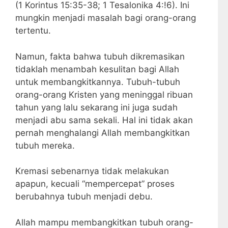
(1 Korintus 15:35-38; 1 Tesalonika 4:!6). Ini
mungkin menjadi masalah bagi orang-orang
tertentu.
Namun, fakta bahwa tubuh dikremasikan
tidaklah menambah kesulitan bagi Allah
untuk membangkitkannya. Tubuh-tubuh
orang-orang Kristen yang meninggal ribuan
tahun yang lalu sekarang ini juga sudah
menjadi abu sama sekali. Hal ini tidak akan
pernah menghalangi Allah membangkitkan
tubuh mereka.
Kremasi sebenarnya tidak melakukan
apapun, kecuali “mempercepat” proses
berubahnya tubuh menjadi debu.
Allah mampu membangkitkan tubuh orang-