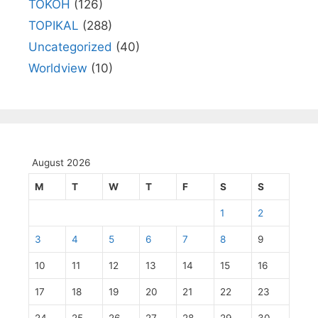
TOKOH
(126)
TOPIKAL
(288)
Uncategorized
(40)
Worldview
(10)
August 2026
M
T
W
T
F
S
S
1
2
3
4
5
6
7
8
9
10
11
12
13
14
15
16
17
18
19
20
21
22
23
24
25
26
27
28
29
30