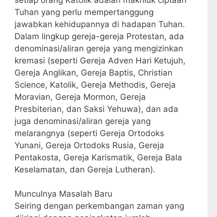
Tuhan yang perlu mempertanggung
jawabkan kehidupannya di hadapan Tuhan.
Dalam lingkup gereja-gereja Protestan, ada
denominasi/aliran gereja yang mengizinkan
kremasi (seperti Gereja Adven Hari Ketujuh,
Gereja Anglikan, Gereja Baptis, Christian
Science, Katolik, Gereja Methodis, Gereja
Moravian, Gereja Mormon, Gereja
Presbiterian, dan Saksi Yehuwa), dan ada
juga denominasi/aliran gereja yang
melarangnya (seperti Gereja Ortodoks
Yunani, Gereja Ortodoks Rusia, Gereja
Pentakosta, Gereja Karismatik, Gereja Bala
Keselamatan, dan Gereja Lutheran).
Munculnya Masalah Baru
Seiring dengan perkembangan zaman yang