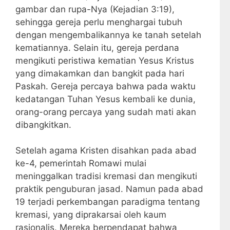
gambar dan rupa-Nya (Kejadian 3:19),
sehingga gereja perlu menghargai tubuh
dengan mengembalikannya ke tanah setelah
kematiannya. Selain itu, gereja perdana
mengikuti peristiwa kematian Yesus Kristus
yang dimakamkan dan bangkit pada hari
Paskah. Gereja percaya bahwa pada waktu
kedatangan Tuhan Yesus kembali ke dunia,
orang-orang percaya yang sudah mati akan
dibangkitkan.
Setelah agama Kristen disahkan pada abad
ke-4, pemerintah Romawi mulai
meninggalkan tradisi kremasi dan mengikuti
praktik penguburan jasad. Namun pada abad
19 terjadi perkembangan paradigma tentang
kremasi, yang diprakarsai oleh kaum
rasionalis. Mereka berpendapat bahwa