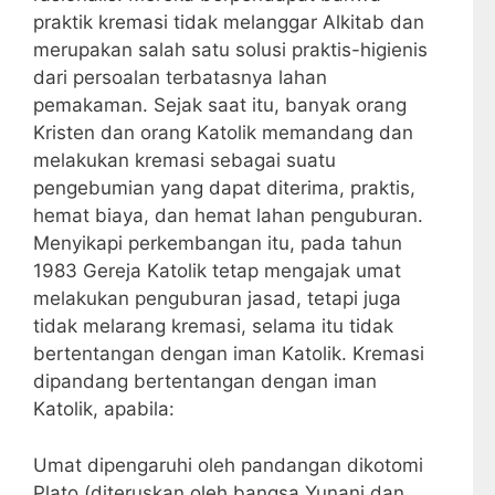
praktik kremasi tidak melanggar Alkitab dan
merupakan salah satu solusi praktis-higienis
dari persoalan terbatasnya lahan
pemakaman. Sejak saat itu, banyak orang
Kristen dan orang Katolik memandang dan
melakukan kremasi sebagai suatu
pengebumian yang dapat diterima, praktis,
hemat biaya, dan hemat lahan penguburan.
Menyikapi perkembangan itu, pada tahun
1983 Gereja Katolik tetap mengajak umat
melakukan penguburan jasad, tetapi juga
tidak melarang kremasi, selama itu tidak
bertentangan dengan iman Katolik. Kremasi
dipandang bertentangan dengan iman
Katolik, apabila:
Umat dipengaruhi oleh pandangan dikotomi
Plato (diteruskan oleh bangsa Yunani dan