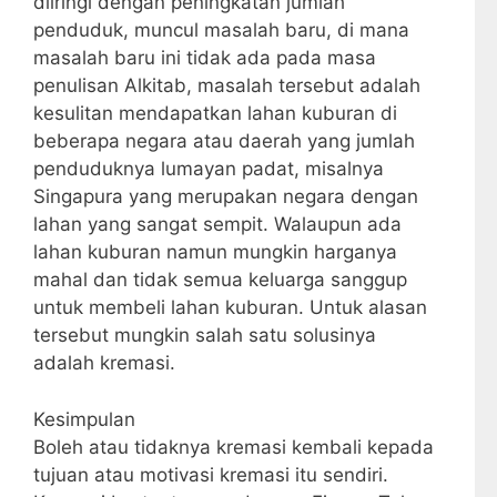
diiringi dengan peningkatan jumlah
penduduk, muncul masalah baru, di mana
masalah baru ini tidak ada pada masa
penulisan Alkitab, masalah tersebut adalah
kesulitan mendapatkan lahan kuburan di
beberapa negara atau daerah yang jumlah
penduduknya lumayan padat, misalnya
Singapura yang merupakan negara dengan
lahan yang sangat sempit. Walaupun ada
lahan kuburan namun mungkin harganya
mahal dan tidak semua keluarga sanggup
untuk membeli lahan kuburan. Untuk alasan
tersebut mungkin salah satu solusinya
adalah kremasi.
Kesimpulan
Boleh atau tidaknya kremasi kembali kepada
tujuan atau motivasi kremasi itu sendiri.