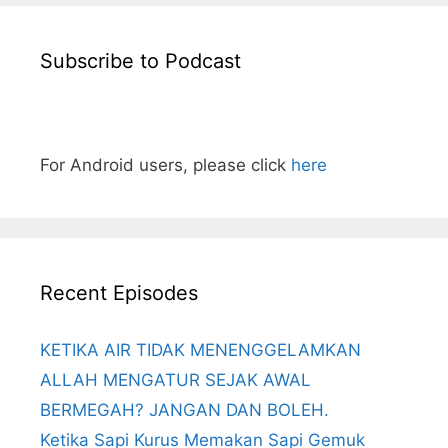
Subscribe to Podcast
For Android users, please click
here
Recent Episodes
KETIKA AIR TIDAK MENENGGELAMKAN
ALLAH MENGATUR SEJAK AWAL
BERMEGAH? JANGAN DAN BOLEH.
Ketika Sapi Kurus Memakan Sapi Gemuk