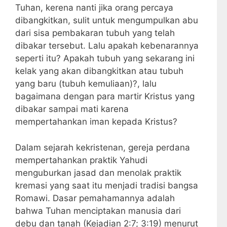
Tuhan, kerena nanti jika orang percaya
dibangkitkan, sulit untuk mengumpulkan abu
dari sisa pembakaran tubuh yang telah
dibakar tersebut. Lalu apakah kebenarannya
seperti itu? Apakah tubuh yang sekarang ini
kelak yang akan dibangkitkan atau tubuh
yang baru (tubuh kemuliaan)?, lalu
bagaimana dengan para martir Kristus yang
dibakar sampai mati karena
mempertahankan iman kepada Kristus?
Dalam sejarah kekristenan, gereja perdana
mempertahankan praktik Yahudi
menguburkan jasad dan menolak praktik
kremasi yang saat itu menjadi tradisi bangsa
Romawi. Dasar pemahamannya adalah
bahwa Tuhan menciptakan manusia dari
debu dan tanah (Kejadian 2:7; 3:19) menurut