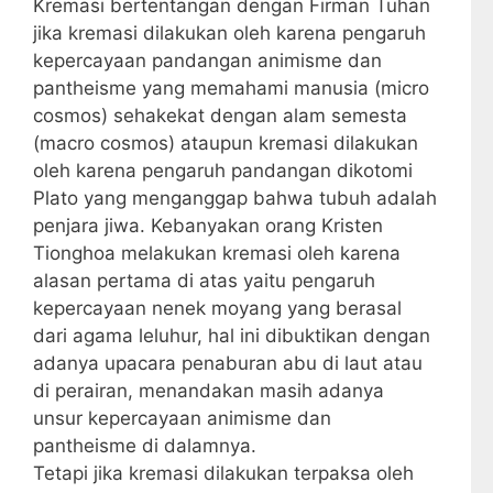
Kremasi bertentangan dengan Firman Tuhan
jika kremasi dilakukan oleh karena pengaruh
kepercayaan pandangan animisme dan
pantheisme yang memahami manusia (micro
cosmos) sehakekat dengan alam semesta
(macro cosmos) ataupun kremasi dilakukan
oleh karena pengaruh pandangan dikotomi
Plato yang menganggap bahwa tubuh adalah
penjara jiwa. Kebanyakan orang Kristen
Tionghoa melakukan kremasi oleh karena
alasan pertama di atas yaitu pengaruh
kepercayaan nenek moyang yang berasal
dari agama leluhur, hal ini dibuktikan dengan
adanya upacara penaburan abu di laut atau
di perairan, menandakan masih adanya
unsur kepercayaan animisme dan
pantheisme di dalamnya.
Tetapi jika kremasi dilakukan terpaksa oleh