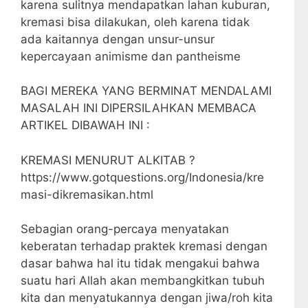
karena sulitnya mendapatkan lahan kuburan,
kremasi bisa dilakukan, oleh karena tidak
ada kaitannya dengan unsur-unsur
kepercayaan animisme dan pantheisme
BAGI MEREKA YANG BERMINAT MENDALAMI
MASALAH INI DIPERSILAHKAN MEMBACA
ARTIKEL DIBAWAH INI :
KREMASI MENURUT ALKITAB ?
https://www.gotquestions.org/Indonesia/kre
masi-dikremasikan.html
Sebagian orang-percaya menyatakan
keberatan terhadap praktek kremasi dengan
dasar bahwa hal itu tidak mengakui bahwa
suatu hari Allah akan membangkitkan tubuh
kita dan menyatukannya dengan jiwa/roh kita