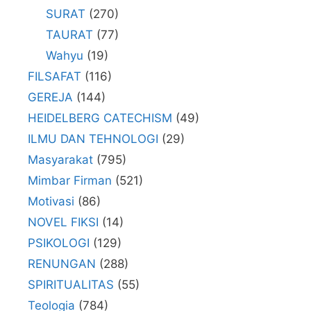
SURAT
(270)
TAURAT
(77)
Wahyu
(19)
FILSAFAT
(116)
GEREJA
(144)
HEIDELBERG CATECHISM
(49)
ILMU DAN TEHNOLOGI
(29)
Masyarakat
(795)
Mimbar Firman
(521)
Motivasi
(86)
NOVEL FIKSI
(14)
PSIKOLOGI
(129)
RENUNGAN
(288)
SPIRITUALITAS
(55)
Teologia
(784)