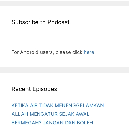
Subscribe to Podcast
For Android users, please click
here
Recent Episodes
KETIKA AIR TIDAK MENENGGELAMKAN
ALLAH MENGATUR SEJAK AWAL
BERMEGAH? JANGAN DAN BOLEH.