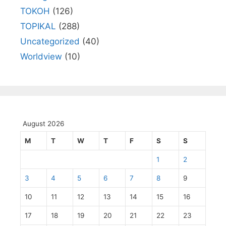
TOKOH
(126)
TOPIKAL
(288)
Uncategorized
(40)
Worldview
(10)
August 2026
M
T
W
T
F
S
S
1
2
3
4
5
6
7
8
9
10
11
12
13
14
15
16
17
18
19
20
21
22
23