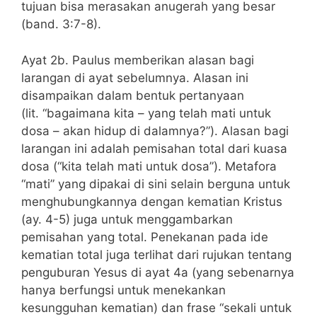
tujuan bisa merasakan anugerah yang besar
(band. 3:7-8).
Ayat 2b. Paulus memberikan alasan bagi
larangan di ayat sebelumnya. Alasan ini
disampaikan dalam bentuk pertanyaan
(lit. “bagaimana kita – yang telah mati untuk
dosa – akan hidup di dalamnya?”). Alasan bagi
larangan ini adalah pemisahan total dari kuasa
dosa (“kita telah mati untuk dosa”). Metafora
“mati” yang dipakai di sini selain berguna untuk
menghubungkannya dengan kematian Kristus
(ay. 4-5) juga untuk menggambarkan
pemisahan yang total. Penekanan pada ide
kematian total juga terlihat dari rujukan tentang
penguburan Yesus di ayat 4a (yang sebenarnya
hanya berfungsi untuk menekankan
kesungguhan kematian) dan frase “sekali untuk