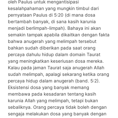
oleh Paulus untuk mengantisipasi
kesalahpahaman yang mungkin timbul dari
pernyataan Paulus di 5:20 (di mana dosa
bertambah banyak, di sana kasih karunia
menjadi berlimpah-limpah). Bahaya ini akan
semakin tampak apabila dikaitkan dengan fakta
bahwa anugerah yang melimpah tersebut
bahkan sudah diberikan pada saat orang
percaya dahulu hidup dalam domain Taurat
yang meningkatkan keseriusan dosa mereka.
Kalau pada jaman Taurat saja anugerah Allah
sudah melimpah, apalagi sekarang ketika orang
percaya hidup dalam anugerah (band. 5:2).
Eksistensi dosa yang banyak memang
membawa pada kesadaran tentang kasih
karunia Allah yang melimpah, tetapi bukan
sebaliknya. Orang percaya tidak boleh dengan
sengaja melakukan dosa yang banyak dengan