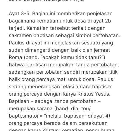
Ayat 3-5. Bagian ini memberikan penjelasan
bagaimana kematian untuk dosa di ayat 2b
terjadi. Kematian tersebut terkait dengan
sakramen baptisan sebagai simbol pertobatan.
Paulus di ayat ini menjelaskan sesuatu yang
sudah dimengerti dengan baik oleh jemaat
Roma (band. “apakah kamu tidak tahu?”)
bahwa baptisan merupakan tanda pertobatan,
sedangkan pertobatan sendiri merupakan titik
balik orang percaya mati untuk dosa. Paulus
sedang menerangkan relasi antara baptisan
orang percaya dengan karya Kristus Yesus.
Baptisan – sebagai tanda pertobatan –
merupakan sarana (band. dia. tou/
bapti,smatoj = “melalui baptisan” di ayat 4)
orang percaya berada dalam persekutuan
dengan karya Kristus: kematian, penguburan