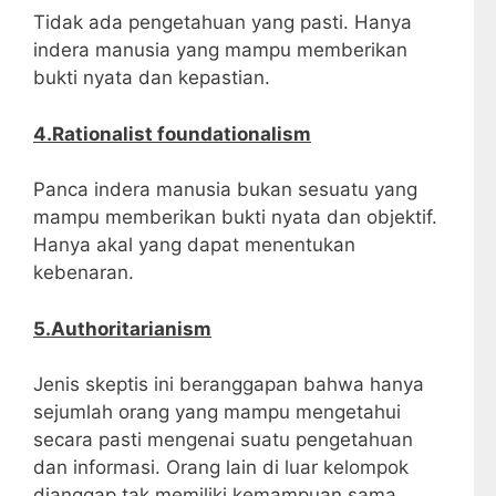
Tidak ada pengetahuan yang pasti. Hanya
indera manusia yang mampu memberikan
bukti nyata dan kepastian.
4.Rationalist foundationalism
Panca indera manusia bukan sesuatu yang
mampu memberikan bukti nyata dan objektif.
Hanya akal yang dapat menentukan
kebenaran.
5.Authoritarianism
Jenis skeptis ini beranggapan bahwa hanya
sejumlah orang yang mampu mengetahui
secara pasti mengenai suatu pengetahuan
dan informasi. Orang lain di luar kelompok
dianggap tak memiliki kemampuan sama.