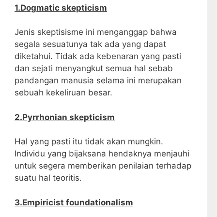
1.Dogmatic skepticism
Jenis skeptisisme ini menganggap bahwa
segala sesuatunya tak ada yang dapat
diketahui. Tidak ada kebenaran yang pasti
dan sejati menyangkut semua hal sebab
pandangan manusia selama ini merupakan
sebuah kekeliruan besar.
2.Pyrrhonian skepticism
Hal yang pasti itu tidak akan mungkin.
Individu yang bijaksana hendaknya menjauhi
untuk segera memberikan penilaian terhadap
suatu hal teoritis.
3.Empiricist foundationalism