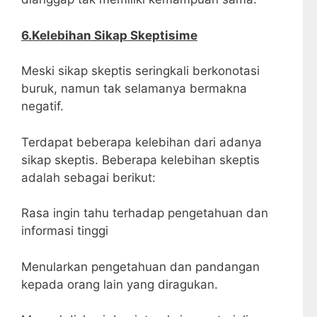
6.Kelebihan Sikap Skeptisime
Meski sikap skeptis seringkali berkonotasi
buruk, namun tak selamanya bermakna
negatif.
Terdapat beberapa kelebihan dari adanya
sikap skeptis. Beberapa kelebihan skeptis
adalah sebagai berikut:
Rasa ingin tahu terhadap pengetahuan dan
informasi tinggi
Menularkan pengetahuan dan pandangan
kepada orang lain yang diragukan.