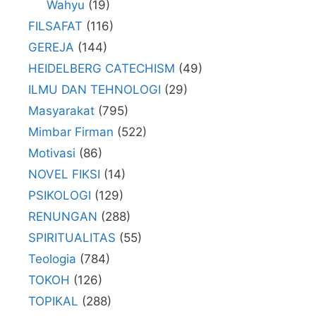
Wahyu
(19)
FILSAFAT
(116)
GEREJA
(144)
HEIDELBERG CATECHISM
(49)
ILMU DAN TEHNOLOGI
(29)
Masyarakat
(795)
Mimbar Firman
(522)
Motivasi
(86)
NOVEL FIKSI
(14)
PSIKOLOGI
(129)
RENUNGAN
(288)
SPIRITUALITAS
(55)
Teologia
(784)
TOKOH
(126)
TOPIKAL
(288)