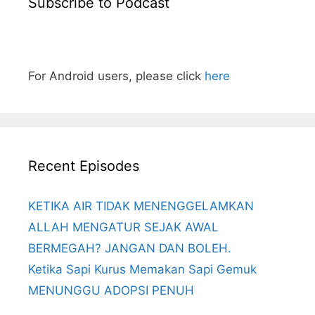
Subscribe to Podcast
For Android users, please click
here
Recent Episodes
KETIKA AIR TIDAK MENENGGELAMKAN
ALLAH MENGATUR SEJAK AWAL
BERMEGAH? JANGAN DAN BOLEH.
Ketika Sapi Kurus Memakan Sapi Gemuk
MENUNGGU ADOPSI PENUH