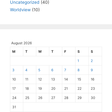
Uncategorized
(40)
Worldview
(10)
August 2026
M
T
W
T
F
S
S
1
2
3
4
5
6
7
8
9
10
11
12
13
14
15
16
17
18
19
20
21
22
23
24
25
26
27
28
29
30
31