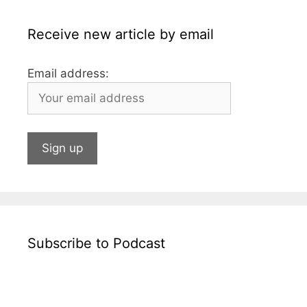
Receive new article by email
Email address:
Subscribe to Podcast