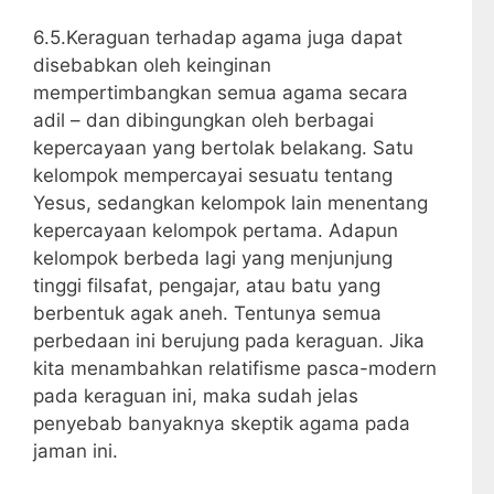
6.5.Keraguan terhadap agama juga dapat
disebabkan oleh keinginan
mempertimbangkan semua agama secara
adil – dan dibingungkan oleh berbagai
kepercayaan yang bertolak belakang. Satu
kelompok mempercayai sesuatu tentang
Yesus, sedangkan kelompok lain menentang
kepercayaan kelompok pertama. Adapun
kelompok berbeda lagi yang menjunjung
tinggi filsafat, pengajar, atau batu yang
berbentuk agak aneh. Tentunya semua
perbedaan ini berujung pada keraguan. Jika
kita menambahkan relatifisme pasca-modern
pada keraguan ini, maka sudah jelas
penyebab banyaknya skeptik agama pada
jaman ini.