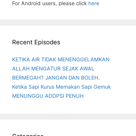
For Android users, please click
here
Recent Episodes
KETIKA AIR TIDAK MENENGGELAMKAN
ALLAH MENGATUR SEJAK AWAL
BERMEGAH? JANGAN DAN BOLEH.
Ketika Sapi Kurus Memakan Sapi Gemuk
MENUNGGU ADOPSI PENUH