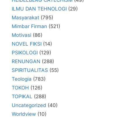
ILMU DAN TEHNOLOGI
(29)
Masyarakat
(795)
Mimbar Firman
(521)
Motivasi
(86)
NOVEL FIKSI
(14)
PSIKOLOGI
(129)
RENUNGAN
(288)
SPIRITUALITAS
(55)
Teologia
(783)
TOKOH
(126)
TOPIKAL
(288)
Uncategorized
(40)
Worldview
(10)