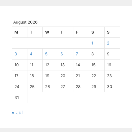
August 2026
M
T
W
T
F
S
S
1
2
3
4
5
6
7
8
9
10
11
12
13
14
15
16
17
18
19
20
21
22
23
24
25
26
27
28
29
30
31
« Jul