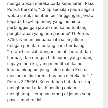
mengarahkan mereka pada kebenaran. Rasul
Petrus berkata, “…Siap sedialah pada segala
waktu untuk memberi pertanggungan jawab
kepada tiap-tiap orang yang meminta
pertanggungan jawab dari kamu tentang
pengharapan yang ada padamu” (1 Petrus
3:15). Namun himbauan itu ia lanjutkan
dengan perintah tentang cara berdialog:
“Tetapi haruslah dengan lemah lembut dan
hormat, dan dengan hati nurani yang murni,
supaya mereka, yang memfitnah kamu
karena hidupmu yang saleh dalam Kristus,
menjadi malu karena fitnahan mereka itu” (1
Petrus 3:15-16). Kerendahan hati dan sikap
menghormati adalah penting dalam
menghadapi keraguan orang di jaman yang
pasca-modern ini.