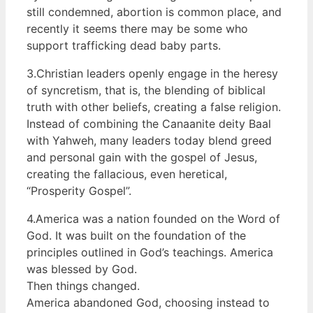
still condemned, abortion is common place, and
recently it seems there may be some who
support trafficking dead baby parts.
3.Christian leaders openly engage in the heresy
of syncretism, that is, the blending of biblical
truth with other beliefs, creating a false religion.
Instead of combining the Canaanite deity Baal
with Yahweh, many leaders today blend greed
and personal gain with the gospel of Jesus,
creating the fallacious, even heretical,
“Prosperity Gospel”.
4.America was a nation founded on the Word of
God. It was built on the foundation of the
principles outlined in God’s teachings. America
was blessed by God.
Then things changed.
America abandoned God, choosing instead to