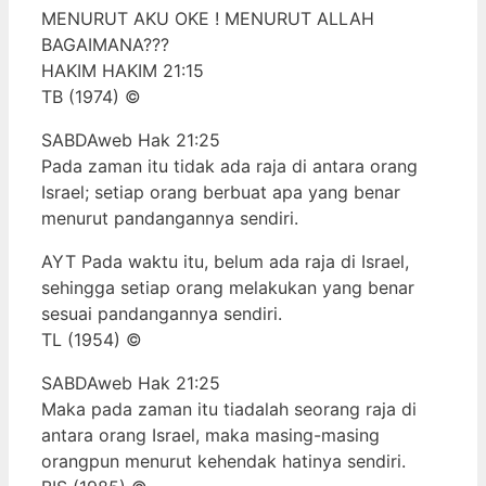
MENURUT AKU OKE ! MENURUT ALLAH
BAGAIMANA???
HAKIM HAKIM 21:15
TB (1974) ©
SABDAweb Hak 21:25
Pada zaman itu tidak ada raja di antara orang
Israel; setiap orang berbuat apa yang benar
menurut pandangannya sendiri.
AYT Pada waktu itu, belum ada raja di Israel,
sehingga setiap orang melakukan yang benar
sesuai pandangannya sendiri.
TL (1954) ©
SABDAweb Hak 21:25
Maka pada zaman itu tiadalah seorang raja di
antara orang Israel, maka masing-masing
orangpun menurut kehendak hatinya sendiri.