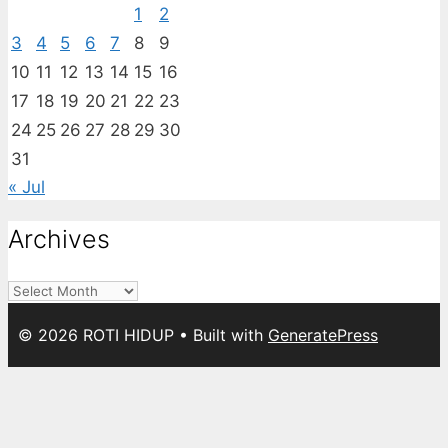
1
2
3
4
5
6
7
8
9
10
11
12
13
14
15
16
17
18
19
20
21
22
23
24
25
26
27
28
29
30
31
« Jul
Archives
Archives
© 2026 ROTI HIDUP
• Built with
GeneratePress