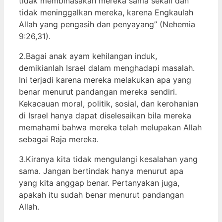
tidak membinasakan mereka sama sekali dan
tidak meninggalkan mereka, karena Engkaulah
Allah yang pengasih dan penyayang” (Nehemia
9:26,31).
2.Bagai anak ayam kehilangan induk,
demikianlah Israel dalam menghadapi masalah.
Ini terjadi karena mereka melakukan apa yang
benar menurut pandangan mereka sendiri.
Kekacauan moral, politik, sosial, dan kerohanian
di Israel hanya dapat diselesaikan bila mereka
memahami bahwa mereka telah melupakan Allah
sebagai Raja mereka.
3.Kiranya kita tidak mengulangi kesalahan yang
sama. Jangan bertindak hanya menurut apa
yang kita anggap benar. Pertanyakan juga,
apakah itu sudah benar menurut pandangan
Allah.