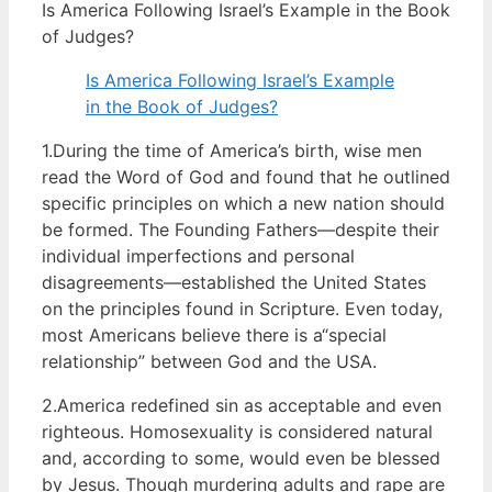
Is America Following Israel’s Example in the Book
of Judges?
Is America Following Israel’s Example
in the Book of Judges?
1.During the time of America’s birth, wise men
read the Word of God and found that he outlined
specific principles on which a new nation should
be formed. The Founding Fathers—despite their
individual imperfections and personal
disagreements—established the United States
on the principles found in Scripture. Even today,
most Americans believe there is a“special
relationship” between God and the USA.
2.America redefined sin as acceptable and even
righteous. Homosexuality is considered natural
and, according to some, would even be blessed
by Jesus. Though murdering adults and rape are