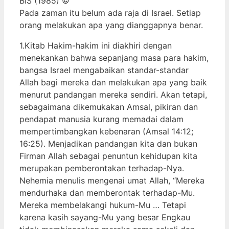
BIS (1985) ©
Pada zaman itu belum ada raja di Israel. Setiap
orang melakukan apa yang dianggapnya benar.
1.Kitab Hakim-hakim ini diakhiri dengan
menekankan bahwa sepanjang masa para hakim,
bangsa Israel mengabaikan standar-standar
Allah bagi mereka dan melakukan apa yang baik
menurut pandangan mereka sendiri. Akan tetapi,
sebagaimana dikemukakan Amsal, pikiran dan
pendapat manusia kurang memadai dalam
mempertimbangkan kebenaran (Amsal 14:12;
16:25). Menjadikan pandangan kita dan bukan
Firman Allah sebagai penuntun kehidupan kita
merupakan pemberontakan terhadap-Nya.
Nehemia menulis mengenai umat Allah, “Mereka
mendurhaka dan memberontak terhadap-Mu.
Mereka membelakangi hukum-Mu … Tetapi
karena kasih sayang-Mu yang besar Engkau