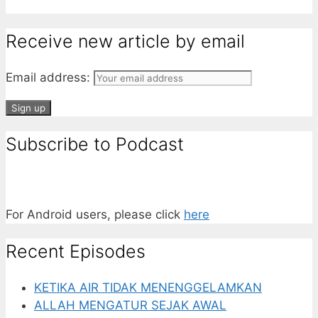
Receive new article by email
Email address:
Subscribe to Podcast
For Android users, please click
here
Recent Episodes
KETIKA AIR TIDAK MENENGGELAMKAN
ALLAH MENGATUR SEJAK AWAL