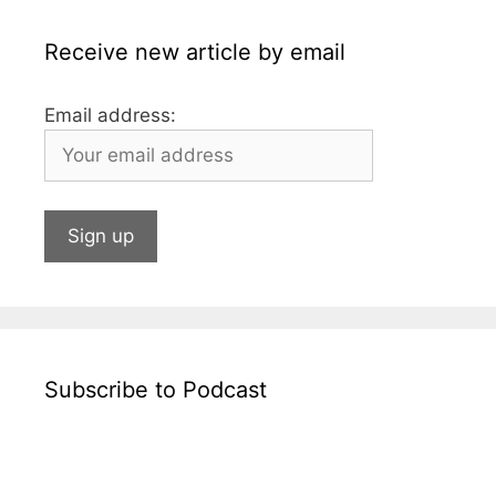
Receive new article by email
Email address:
Subscribe to Podcast