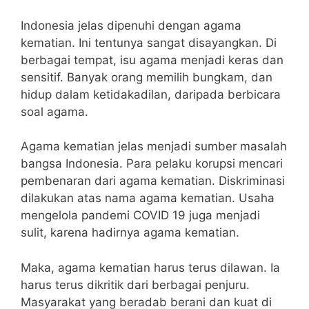
Indonesia jelas dipenuhi dengan agama
kematian. Ini tentunya sangat disayangkan. Di
berbagai tempat, isu agama menjadi keras dan
sensitif. Banyak orang memilih bungkam, dan
hidup dalam ketidakadilan, daripada berbicara
soal agama.
Agama kematian jelas menjadi sumber masalah
bangsa Indonesia. Para pelaku korupsi mencari
pembenaran dari agama kematian. Diskriminasi
dilakukan atas nama agama kematian. Usaha
mengelola pandemi COVID 19 juga menjadi
sulit, karena hadirnya agama kematian.
Maka, agama kematian harus terus dilawan. Ia
harus terus dikritik dari berbagai penjuru.
Masyarakat yang beradab berani dan kuat di