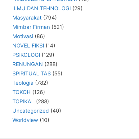
ILMU DAN TEHNOLOGI
(29)
Masyarakat
(794)
Mimbar Firman
(521)
Motivasi
(86)
NOVEL FIKSI
(14)
PSIKOLOGI
(129)
RENUNGAN
(288)
SPIRITUALITAS
(55)
Teologia
(782)
TOKOH
(126)
TOPIKAL
(288)
Uncategorized
(40)
Worldview
(10)