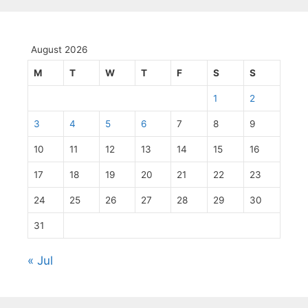
August 2026
M
T
W
T
F
S
S
1
2
3
4
5
6
7
8
9
10
11
12
13
14
15
16
17
18
19
20
21
22
23
24
25
26
27
28
29
30
31
« Jul