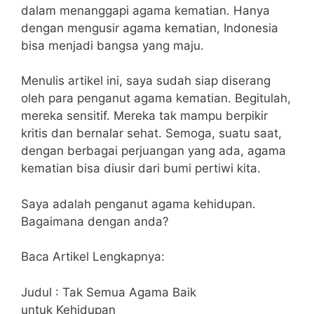
dalam menanggapi agama kematian. Hanya
dengan mengusir agama kematian, Indonesia
bisa menjadi bangsa yang maju.
Menulis artikel ini, saya sudah siap diserang
oleh para penganut agama kematian. Begitulah,
mereka sensitif. Mereka tak mampu berpikir
kritis dan bernalar sehat. Semoga, suatu saat,
dengan berbagai perjuangan yang ada, agama
kematian bisa diusir dari bumi pertiwi kita.
Saya adalah penganut agama kehidupan.
Bagaimana dengan anda?
Baca Artikel Lengkapnya:
Judul : Tak Semua Agama Baik
untuk Kehidupan