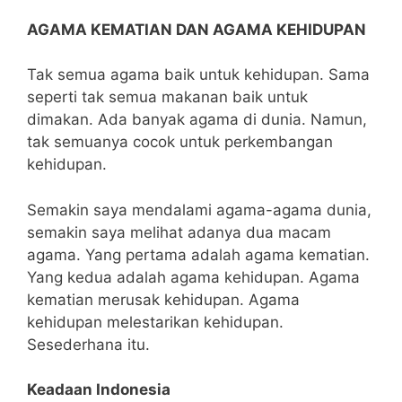
AGAMA KEMATIAN DAN AGAMA KEHIDUPAN
Tak semua agama baik untuk kehidupan. Sama
seperti tak semua makanan baik untuk
dimakan. Ada banyak agama di dunia. Namun,
tak semuanya cocok untuk perkembangan
kehidupan.
Semakin saya mendalami agama-agama dunia,
semakin saya melihat adanya dua macam
agama. Yang pertama adalah agama kematian.
Yang kedua adalah agama kehidupan. Agama
kematian merusak kehidupan. Agama
kehidupan melestarikan kehidupan.
Sesederhana itu.
Keadaan Indonesia