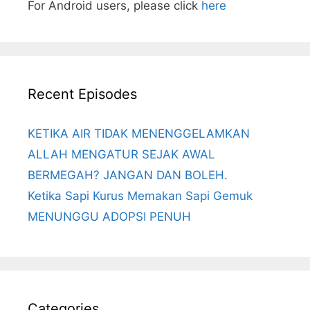
For Android users, please click
here
Recent Episodes
KETIKA AIR TIDAK MENENGGELAMKAN
ALLAH MENGATUR SEJAK AWAL
BERMEGAH? JANGAN DAN BOLEH.
Ketika Sapi Kurus Memakan Sapi Gemuk
MENUNGGU ADOPSI PENUH
Categories