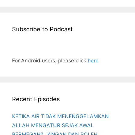
Subscribe to Podcast
For Android users, please click
here
Recent Episodes
KETIKA AIR TIDAK MENENGGELAMKAN
ALLAH MENGATUR SEJAK AWAL
BERMEGAH? JANGAN DAN BOLEH.