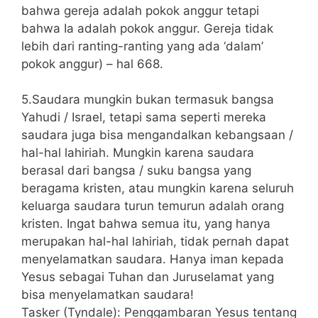
bahwa gereja adalah pokok anggur tetapi
bahwa Ia adalah pokok anggur. Gereja tidak
lebih dari ranting-ranting yang ada ‘dalam’
pokok anggur) – hal 668.
5.Saudara mungkin bukan termasuk bangsa
Yahudi / Israel, tetapi sama seperti mereka
saudara juga bisa mengandalkan kebangsaan /
hal-hal lahiriah. Mungkin karena saudara
berasal dari bangsa / suku bangsa yang
beragama kristen, atau mungkin karena seluruh
keluarga saudara turun temurun adalah orang
kristen. Ingat bahwa semua itu, yang hanya
merupakan hal-hal lahiriah, tidak pernah dapat
menyelamatkan saudara. Hanya iman kepada
Yesus sebagai Tuhan dan Juruselamat yang
bisa menyelamatkan saudara!
Tasker (Tyndale): Penggambaran Yesus tentang