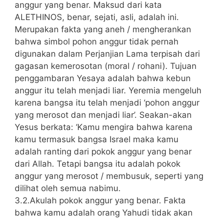
anggur yang benar. Maksud dari kata
ALETHINOS, benar, sejati, asli, adalah ini.
Merupakan fakta yang aneh / mengherankan
bahwa simbol pohon anggur tidak pernah
digunakan dalam Perjanjian Lama terpisah dari
gagasan kemerosotan (moral / rohani). Tujuan
penggambaran Yesaya adalah bahwa kebun
anggur itu telah menjadi liar. Yeremia mengeluh
karena bangsa itu telah menjadi ‘pohon anggur
yang merosot dan menjadi liar’. Seakan-akan
Yesus berkata: ‘Kamu mengira bahwa karena
kamu termasuk bangsa Israel maka kamu
adalah ranting dari pokok anggur yang benar
dari Allah. Tetapi bangsa itu adalah pokok
anggur yang merosot / membusuk, seperti yang
dilihat oleh semua nabimu.
3.2.Akulah pokok anggur yang benar. Fakta
bahwa kamu adalah orang Yahudi tidak akan