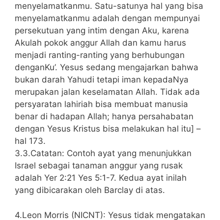
menyelamatkanmu. Satu-satunya hal yang bisa
menyelamatkanmu adalah dengan mempunyai
persekutuan yang intim dengan Aku, karena
Akulah pokok anggur Allah dan kamu harus
menjadi ranting-ranting yang berhubungan
denganKu’. Yesus sedang mengajarkan bahwa
bukan darah Yahudi tetapi iman kepadaNya
merupakan jalan keselamatan Allah. Tidak ada
persyaratan lahiriah bisa membuat manusia
benar di hadapan Allah; hanya persahabatan
dengan Yesus Kristus bisa melakukan hal itu] –
hal 173.
3.3.Catatan: Contoh ayat yang menunjukkan
Israel sebagai tanaman anggur yang rusak
adalah Yer 2:21 Yes 5:1-7. Kedua ayat inilah
yang dibicarakan oleh Barclay di atas.
4.Leon Morris (NICNT): Yesus tidak mengatakan