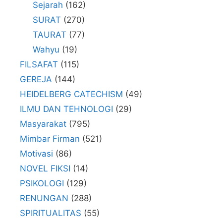
Sejarah
(162)
SURAT
(270)
TAURAT
(77)
Wahyu
(19)
FILSAFAT
(115)
GEREJA
(144)
HEIDELBERG CATECHISM
(49)
ILMU DAN TEHNOLOGI
(29)
Masyarakat
(795)
Mimbar Firman
(521)
Motivasi
(86)
NOVEL FIKSI
(14)
PSIKOLOGI
(129)
RENUNGAN
(288)
SPIRITUALITAS
(55)