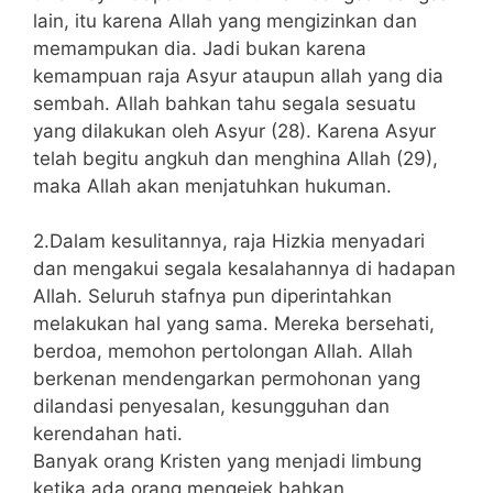
lain, itu karena Allah yang mengizinkan dan
memampukan dia. Jadi bukan karena
kemampuan raja Asyur ataupun allah yang dia
sembah. Allah bahkan tahu segala sesuatu
yang dilakukan oleh Asyur (28). Karena Asyur
telah begitu angkuh dan menghina Allah (29),
maka Allah akan menjatuhkan hukuman.
2.Dalam kesulitannya, raja Hizkia menyadari
dan mengakui segala kesalahannya di hadapan
Allah. Seluruh stafnya pun diperintahkan
melakukan hal yang sama. Mereka bersehati,
berdoa, memohon pertolongan Allah. Allah
berkenan mendengarkan permohonan yang
dilandasi penyesalan, kesungguhan dan
kerendahan hati.
Banyak orang Kristen yang menjadi limbung
ketika ada orang mengejek bahkan