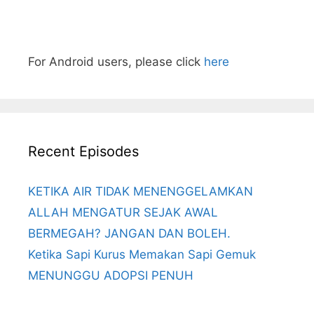
For Android users, please click
here
Recent Episodes
KETIKA AIR TIDAK MENENGGELAMKAN
ALLAH MENGATUR SEJAK AWAL
BERMEGAH? JANGAN DAN BOLEH.
Ketika Sapi Kurus Memakan Sapi Gemuk
MENUNGGU ADOPSI PENUH