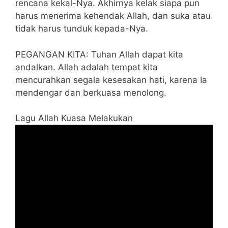
rencana kekal-Nya. Akhirnya kelak siapa pun
harus menerima kehendak Allah, dan suka atau
tidak harus tunduk kepada-Nya.
PEGANGAN KITA: Tuhan Allah dapat kita
andalkan. Allah adalah tempat kita
mencurahkan segala kesesakan hati, karena Ia
mendengar dan berkuasa menolong.
Lagu Allah Kuasa Melakukan