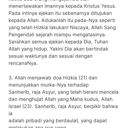
menertawakan imannya kepada Kristus Yesus.
Pada intinya ejekan itu sebenarnya ditujukan
kepada Allah. Adukanlah itu pada-Nya seperti
yang telah Hizkia lakukan! Niscaya, Allah Sang
Pengendali sejarah mampu mengatasinya.
Serahkan semua ejekan kepada Dia, Tuhan
Allah yang hidup. Yakini Dia akan bertindak
sesuai waktunya dan sesuai dengan
rencanaNya.
3. Allah menjawab doa Hizkia (21) dan
menunjukkan murka-Nya terhadap
Sanherib, raja Asyur, yang telah berani mencela
dan menghujat Allah yang Maha kudus, Allah
Israel (23). Sanherib, raja Asyur, berpikir bahwa
ia
adalah pribadi yang berdaulat, yang dapat
melakukan apa pun yang