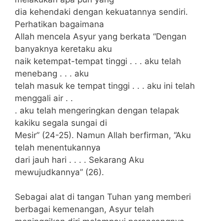
dia kehendaki dengan kekuatannya sendiri.
Perhatikan bagaimana
Allah mencela Asyur yang berkata “Dengan
banyaknya keretaku aku
naik ketempat-tempat tinggi . . . aku telah
menebang . . . aku
telah masuk ke tempat tinggi . . . aku ini telah
menggali air . .
. aku telah mengeringkan dengan telapak
kakiku segala sungai di
Mesir” (24-25). Namun Allah berfirman, “Aku
telah menentukannya
dari jauh hari . . . . Sekarang Aku
mewujudkannya” (26).
Sebagai alat di tangan Tuhan yang memberi
berbagai kemenangan, Asyur telah