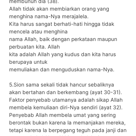
membunuh dia (38).
Allah tidak akan membiarkan orang yang
menghina nama-Nya merajalela.
Kita harus sangat berhati-hati hingga tidak
mencela atau menghina
nama Allah, baik dengan perkataan maupun
perbuatan kita. Allah
kita adalah Allah yang kudus dan kita harus
berupaya untuk
memuliakan dan menguduskan nama-Nya.
5.Sion sama sekali tidak hancur sebaliknya
akan bertahan dan berkembang (ayat 30-31).
Faktor penyebab utamanya adalah sikap Allah
membela kemuliaan diri-Nya sendiri (ayat 32).
Penyebab Allah membela umat yang sering
berontak bukan karena Ia memanjakan mereka,
tetapi karena Ia berpegang teguh pada janji dan