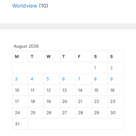
Worldview
(10)
August 2026
M
T
W
T
F
S
S
1
2
3
4
5
6
7
8
9
10
11
12
13
14
15
16
17
18
19
20
21
22
23
24
25
26
27
28
29
30
31