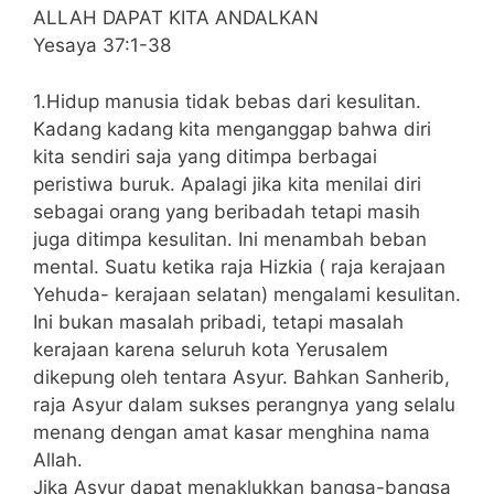
ALLAH DAPAT KITA ANDALKAN
Yesaya 37:1-38
1.Hidup manusia tidak bebas dari kesulitan.
Kadang kadang kita menganggap bahwa diri
kita sendiri saja yang ditimpa berbagai
peristiwa buruk. Apalagi jika kita menilai diri
sebagai orang yang beribadah tetapi masih
juga ditimpa kesulitan. Ini menambah beban
mental. Suatu ketika raja Hizkia ( raja kerajaan
Yehuda- kerajaan selatan) mengalami kesulitan.
Ini bukan masalah pribadi, tetapi masalah
kerajaan karena seluruh kota Yerusalem
dikepung oleh tentara Asyur. Bahkan Sanherib,
raja Asyur dalam sukses perangnya yang selalu
menang dengan amat kasar menghina nama
Allah.
Jika Asyur dapat menaklukkan bangsa-bangsa