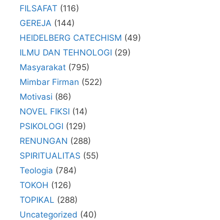
FILSAFAT
(116)
GEREJA
(144)
HEIDELBERG CATECHISM
(49)
ILMU DAN TEHNOLOGI
(29)
Masyarakat
(795)
Mimbar Firman
(522)
Motivasi
(86)
NOVEL FIKSI
(14)
PSIKOLOGI
(129)
RENUNGAN
(288)
SPIRITUALITAS
(55)
Teologia
(784)
TOKOH
(126)
TOPIKAL
(288)
Uncategorized
(40)