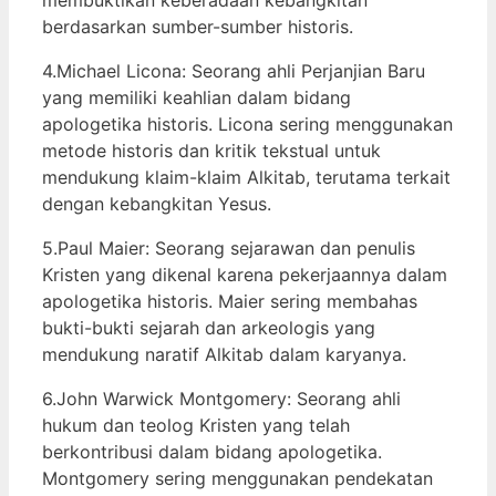
berdasarkan sumber-sumber historis.
4.Michael Licona: Seorang ahli Perjanjian Baru
yang memiliki keahlian dalam bidang
apologetika historis. Licona sering menggunakan
metode historis dan kritik tekstual untuk
mendukung klaim-klaim Alkitab, terutama terkait
dengan kebangkitan Yesus.
5.Paul Maier: Seorang sejarawan dan penulis
Kristen yang dikenal karena pekerjaannya dalam
apologetika historis. Maier sering membahas
bukti-bukti sejarah dan arkeologis yang
mendukung naratif Alkitab dalam karyanya.
6.John Warwick Montgomery: Seorang ahli
hukum dan teolog Kristen yang telah
berkontribusi dalam bidang apologetika.
Montgomery sering menggunakan pendekatan