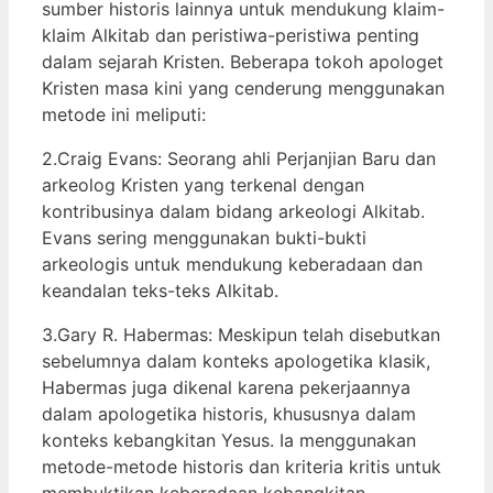
sumber historis lainnya untuk mendukung klaim-
klaim Alkitab dan peristiwa-peristiwa penting
dalam sejarah Kristen. Beberapa tokoh apologet
Kristen masa kini yang cenderung menggunakan
metode ini meliputi:
2.Craig Evans: Seorang ahli Perjanjian Baru dan
arkeolog Kristen yang terkenal dengan
kontribusinya dalam bidang arkeologi Alkitab.
Evans sering menggunakan bukti-bukti
arkeologis untuk mendukung keberadaan dan
keandalan teks-teks Alkitab.
3.Gary R. Habermas: Meskipun telah disebutkan
sebelumnya dalam konteks apologetika klasik,
Habermas juga dikenal karena pekerjaannya
dalam apologetika historis, khususnya dalam
konteks kebangkitan Yesus. Ia menggunakan
metode-metode historis dan kriteria kritis untuk
membuktikan keberadaan kebangkitan