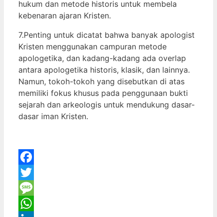
hukum dan metode historis untuk membela
kebenaran ajaran Kristen.
7.Penting untuk dicatat bahwa banyak apologist
Kristen menggunakan campuran metode
apologetika, dan kadang-kadang ada overlap
antara apologetika historis, klasik, dan lainnya.
Namun, tokoh-tokoh yang disebutkan di atas
memiliki fokus khusus pada penggunaan bukti
sejarah dan arkeologis untuk mendukung dasar-
dasar iman Kristen.
Facebook
Twitter
Message