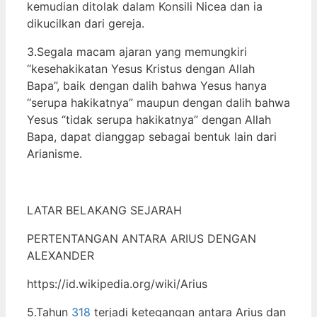
kemudian ditolak dalam Konsili Nicea dan ia
dikucilkan dari gereja.
3.Segala macam ajaran yang memungkiri
“kesehakikatan Yesus Kristus dengan Allah
Bapa”, baik dengan dalih bahwa Yesus hanya
“serupa hakikatnya” maupun dengan dalih bahwa
Yesus “tidak serupa hakikatnya” dengan Allah
Bapa, dapat dianggap sebagai bentuk lain dari
Arianisme.
LATAR BELAKANG SEJARAH
PERTENTANGAN ANTARA ARIUS DENGAN
ALEXANDER
https://id.wikipedia.org/wiki/Arius
5.Tahun
318
terjadi ketegangan antara Arius dan