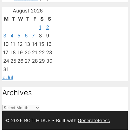
August 2026
M
T
W
T
F
S
S
1
2
3
4
5
6
7
8
9
10
11
12
13
14
15
16
17
18
19
20
21
22
23
24
25
26
27
28
29
30
31
« Jul
Archives
Archives
© 2026 ROTI HIDUP
• Built with
GeneratePress