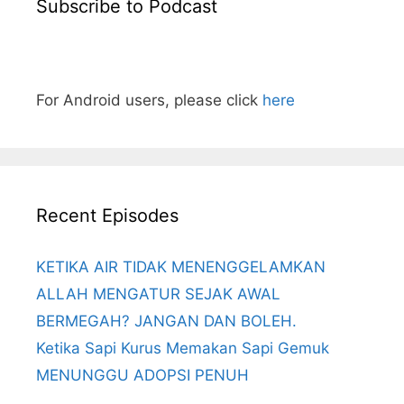
Subscribe to Podcast
For Android users, please click
here
Recent Episodes
KETIKA AIR TIDAK MENENGGELAMKAN
ALLAH MENGATUR SEJAK AWAL
BERMEGAH? JANGAN DAN BOLEH.
Ketika Sapi Kurus Memakan Sapi Gemuk
MENUNGGU ADOPSI PENUH