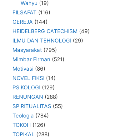
Wahyu
(19)
FILSAFAT
(116)
GEREJA
(144)
HEIDELBERG CATECHISM
(49)
ILMU DAN TEHNOLOGI
(29)
Masyarakat
(795)
Mimbar Firman
(521)
Motivasi
(86)
NOVEL FIKSI
(14)
PSIKOLOGI
(129)
RENUNGAN
(288)
SPIRITUALITAS
(55)
Teologia
(784)
TOKOH
(126)
TOPIKAL
(288)