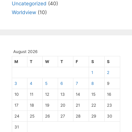
Uncategorized
(40)
Worldview
(10)
August 2026
M
T
W
T
F
S
S
1
2
3
4
5
6
7
8
9
10
11
12
13
14
15
16
17
18
19
20
21
22
23
24
25
26
27
28
29
30
31