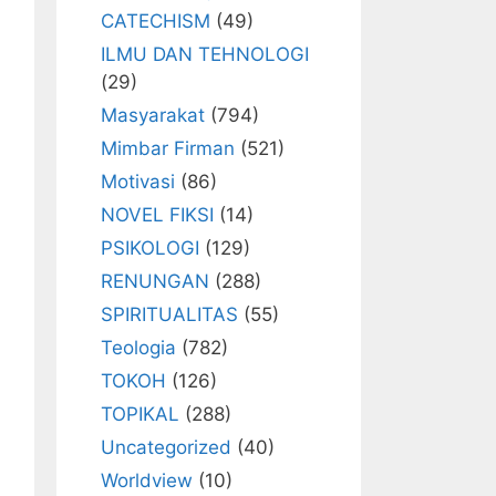
CATECHISM
(49)
ILMU DAN TEHNOLOGI
(29)
Masyarakat
(794)
Mimbar Firman
(521)
Motivasi
(86)
NOVEL FIKSI
(14)
PSIKOLOGI
(129)
RENUNGAN
(288)
SPIRITUALITAS
(55)
Teologia
(782)
TOKOH
(126)
TOPIKAL
(288)
Uncategorized
(40)
Worldview
(10)