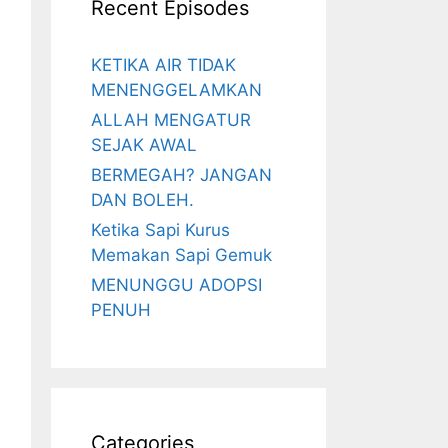
Recent Episodes
KETIKA AIR TIDAK
MENENGGELAMKAN
ALLAH MENGATUR
SEJAK AWAL
BERMEGAH? JANGAN
DAN BOLEH.
Ketika Sapi Kurus
Memakan Sapi Gemuk
MENUNGGU ADOPSI
PENUH
Categories