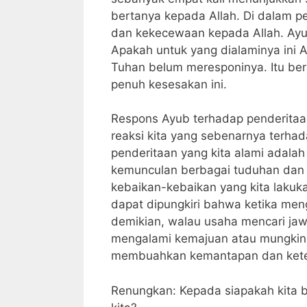
bertanya kepada Allah. Di dalam p
dan kekecewaan kepada Allah. Ayu
Apakah untuk yang dialaminya ini A
Tuhan belum meresponinya. Itu ber
penuh kesesakan ini.
Respons Ayub terhadap penderitaa
reaksi kita yang sebenarnya terhad
penderitaan yang kita alami adalah
kemunculan berbagai tuduhan dan 
kebaikan-kebaikan yang kita lakuk
dapat dipungkiri bahwa ketika men
demikian, walau usaha mencari jawa
mengalami kemajuan atau mungkin j
membuahkan kemantapan dan keteg
Renungkan: Kepada siapakah kita 