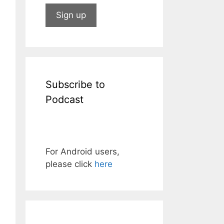
Subscribe to
Podcast
For Android users,
please click
here