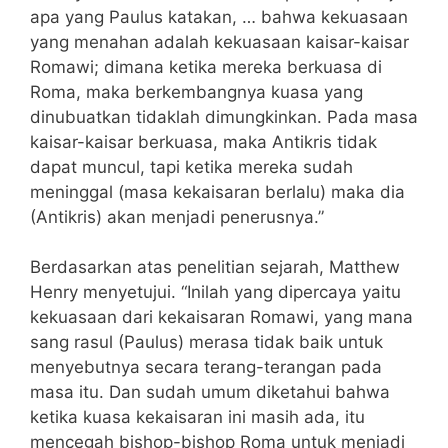
apa yang Paulus katakan, … bahwa kekuasaan
yang menahan adalah kekuasaan kaisar-kaisar
Romawi; dimana ketika mereka berkuasa di
Roma, maka berkembangnya kuasa yang
dinubuatkan tidaklah dimungkinkan. Pada masa
kaisar-kaisar berkuasa, maka Antikris tidak
dapat muncul, tapi ketika mereka sudah
meninggal (masa kekaisaran berlalu) maka dia
(Antikris) akan menjadi penerusnya.”
Berdasarkan atas penelitian sejarah, Matthew
Henry menyetujui. “Inilah yang dipercaya yaitu
kekuasaan dari kekaisaran Romawi, yang mana
sang rasul (Paulus) merasa tidak baik untuk
menyebutnya secara terang-terangan pada
masa itu. Dan sudah umum diketahui bahwa
ketika kuasa kekaisaran ini masih ada, itu
mencegah bishop-bishop Roma untuk menjadi