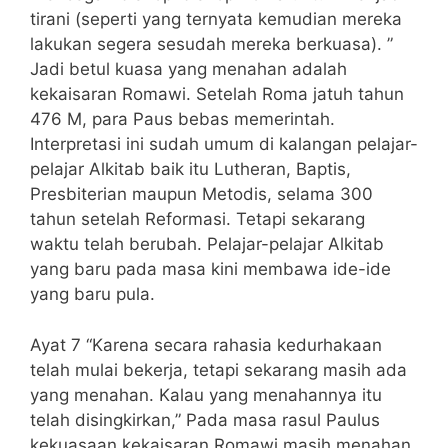
tirani (seperti yang ternyata kemudian mereka
lakukan segera sesudah mereka berkuasa). ”
Jadi betul kuasa yang menahan adalah
kekaisaran Romawi. Setelah Roma jatuh tahun
476 M, para Paus bebas memerintah.
Interpretasi ini sudah umum di kalangan pelajar-
pelajar Alkitab baik itu Lutheran, Baptis,
Presbiterian maupun Metodis, selama 300
tahun setelah Reformasi. Tetapi sekarang
waktu telah berubah. Pelajar-pelajar Alkitab
yang baru pada masa kini membawa ide-ide
yang baru pula.
Ayat 7 “Karena secara rahasia kedurhakaan
telah mulai bekerja, tetapi sekarang masih ada
yang menahan. Kalau yang menahannya itu
telah disingkirkan,” Pada masa rasul Paulus
kekuasaan kekaisaran Romawi masih menahan