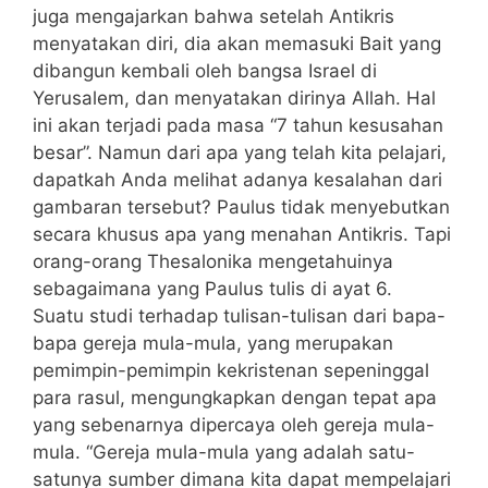
juga mengajarkan bahwa setelah Antikris
menyatakan diri, dia akan memasuki Bait yang
dibangun kembali oleh bangsa Israel di
Yerusalem, dan menyatakan dirinya Allah. Hal
ini akan terjadi pada masa “7 tahun kesusahan
besar”. Namun dari apa yang telah kita pelajari,
dapatkah Anda melihat adanya kesalahan dari
gambaran tersebut? Paulus tidak menyebutkan
secara khusus apa yang menahan Antikris. Tapi
orang-orang Thesalonika mengetahuinya
sebagaimana yang Paulus tulis di ayat 6.
Suatu studi terhadap tulisan-tulisan dari bapa-
bapa gereja mula-mula, yang merupakan
pemimpin-pemimpin kekristenan sepeninggal
para rasul, mengungkapkan dengan tepat apa
yang sebenarnya dipercaya oleh gereja mula-
mula. “Gereja mula-mula yang adalah satu-
satunya sumber dimana kita dapat mempelajari