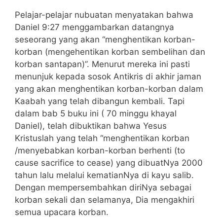
Pelajar-pelajar nubuatan menyatakan bahwa
Daniel 9:27 menggambarkan datangnya
seseorang yang akan “menghentikan korban-
korban (mengehentikan korban sembelihan dan
korban santapan)”. Menurut mereka ini pasti
menunjuk kepada sosok Antikris di akhir jaman
yang akan menghentikan korban-korban dalam
Kaabah yang telah dibangun kembali. Tapi
dalam bab 5 buku ini ( 70 minggu khayal
Daniel), telah dibuktikan bahwa Yesus
Kristuslah yang telah “menghentikan korban
/menyebabkan korban-korban berhenti (to
cause sacrifice to cease) yang dibuatNya 2000
tahun lalu melalui kematianNya di kayu salib.
Dengan mempersembahkan diriNya sebagai
korban sekali dan selamanya, Dia mengakhiri
semua upacara korban.