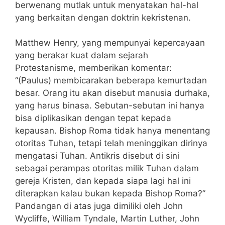
berwenang mutlak untuk menyatakan hal-hal
yang berkaitan dengan doktrin kekristenan.
Matthew Henry, yang mempunyai kepercayaan
yang berakar kuat dalam sejarah
Protestanisme, memberikan komentar:
“(Paulus) membicarakan beberapa kemurtadan
besar. Orang itu akan disebut manusia durhaka,
yang harus binasa. Sebutan-sebutan ini hanya
bisa diplikasikan dengan tepat kepada
kepausan. Bishop Roma tidak hanya menentang
otoritas Tuhan, tetapi telah meninggikan dirinya
mengatasi Tuhan. Antikris disebut di sini
sebagai perampas otoritas milik Tuhan dalam
gereja Kristen, dan kepada siapa lagi hal ini
diterapkan kalau bukan kepada Bishop Roma?”
Pandangan di atas juga dimiliki oleh John
Wycliffe, William Tyndale, Martin Luther, John