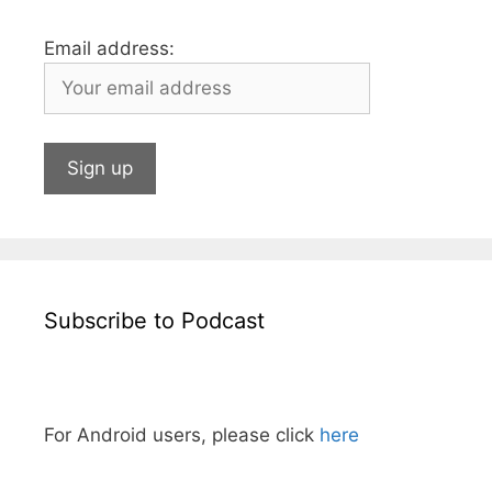
Email address:
Subscribe to Podcast
For Android users, please click
here