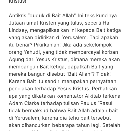
Kristus!
Antikris “duduk di Bait Allah”. Ini teks kuncinya.
Jutaan umat Kristen yang tulus, seperti Hal
Lindsey, mengaplikasikan ini kepada Bait ketiga
yang akan didirikan di Yerusalem. Tapi apakah
itu benar? Pikirkanlah! Jika ada sekelompok
orang Yahudi, yang tidak mempercayai korban
Agung dari Yesus Kristus, dimana mereka akan
membangun Bait ketiga, dapatkah Bait yang
mereka bangun disebut “Bait Allah”? Tidak!
Karena Bait itu sendiri merupakan pernyataan
penolakan terhadap Yesus Kristus. Perhatikan
apa yang dikatakan komentator Alkitab terkenal
Adam Clarke terhadap tulisan Paulus “Rasul
tidak bermaksud bahwa Bait Allah adalah bait
di Yerusalem, karena dia tehu bait tersebut
akan dihancurkan beberapa tahun lagi. Setelah