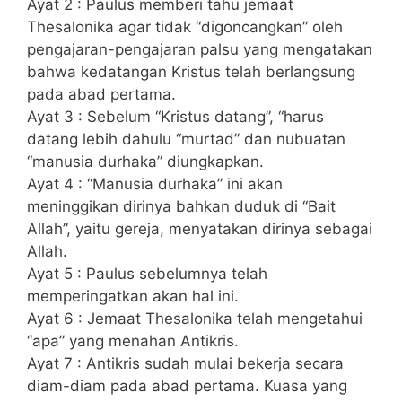
Ayat 2 : Paulus memberi tahu jemaat
Thesalonika agar tidak “digoncangkan” oleh
pengajaran-pengajaran palsu yang mengatakan
bahwa kedatangan Kristus telah berlangsung
pada abad pertama.
Ayat 3 : Sebelum “Kristus datang”, “harus
datang lebih dahulu “murtad” dan nubuatan
“manusia durhaka” diungkapkan.
Ayat 4 : “Manusia durhaka” ini akan
meninggikan dirinya bahkan duduk di “Bait
Allah”, yaitu gereja, menyatakan dirinya sebagai
Allah.
Ayat 5 : Paulus sebelumnya telah
memperingatkan akan hal ini.
Ayat 6 : Jemaat Thesalonika telah mengetahui
“apa” yang menahan Antikris.
Ayat 7 : Antikris sudah mulai bekerja secara
diam-diam pada abad pertama. Kuasa yang