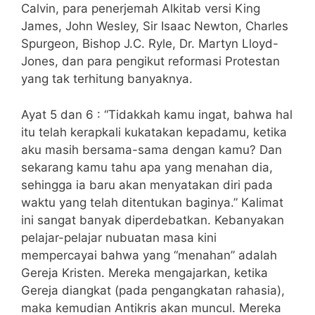
Calvin, para penerjemah Alkitab versi King
James, John Wesley, Sir Isaac Newton, Charles
Spurgeon, Bishop J.C. Ryle, Dr. Martyn Lloyd-
Jones, dan para pengikut reformasi Protestan
yang tak terhitung banyaknya.
Ayat 5 dan 6 : “Tidakkah kamu ingat, bahwa hal
itu telah kerapkali kukatakan kepadamu, ketika
aku masih bersama-sama dengan kamu? Dan
sekarang kamu tahu apa yang menahan dia,
sehingga ia baru akan menyatakan diri pada
waktu yang telah ditentukan baginya.” Kalimat
ini sangat banyak diperdebatkan. Kebanyakan
pelajar-pelajar nubuatan masa kini
mempercayai bahwa yang “menahan” adalah
Gereja Kristen. Mereka mengajarkan, ketika
Gereja diangkat (pada pengangkatan rahasia),
maka kemudian Antikris akan muncul. Mereka