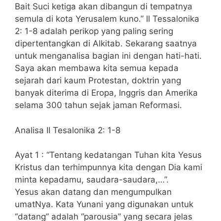
Bait Suci ketiga akan dibangun di tempatnya
semula di kota Yerusalem kuno.” II Tessalonika
2: 1-8 adalah perikop yang paling sering
dipertentangkan di Alkitab. Sekarang saatnya
untuk menganalisa bagian ini dengan hati-hati.
Saya akan membawa kita semua kepada
sejarah dari kaum Protestan, doktrin yang
banyak diterima di Eropa, Inggris dan Amerika
selama 300 tahun sejak jaman Reformasi.
Analisa II Tesalonika 2: 1-8
Ayat 1 : “Tentang kedatangan Tuhan kita Yesus
Kristus dan terhimpunnya kita dengan Dia kami
minta kepadamu, saudara-saudara,…”.
Yesus akan datang dan mengumpulkan
umatNya. Kata Yunani yang digunakan untuk
“datang” adalah “parousia” yang secara jelas