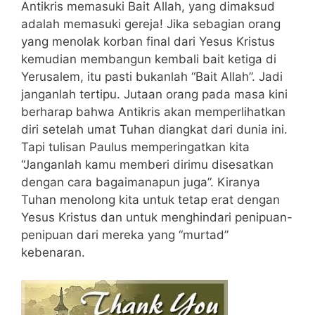
Antikris memasuki Bait Allah, yang dimaksud
adalah memasuki gereja! Jika sebagian orang
yang menolak korban final dari Yesus Kristus
kemudian membangun kembali bait ketiga di
Yerusalem, itu pasti bukanlah “Bait Allah”. Jadi
janganlah tertipu. Jutaan orang pada masa kini
berharap bahwa Antikris akan memperlihatkan
diri setelah umat Tuhan diangkat dari dunia ini.
Tapi tulisan Paulus memperingatkan kita
“Janganlah kamu memberi dirimu disesatkan
dengan cara bagaimanapun juga”. Kiranya
Tuhan menolong kita untuk tetap erat dengan
Yesus Kristus dan untuk menghindari penipuan-
penipuan dari mereka yang “murtad”
kebenaran.