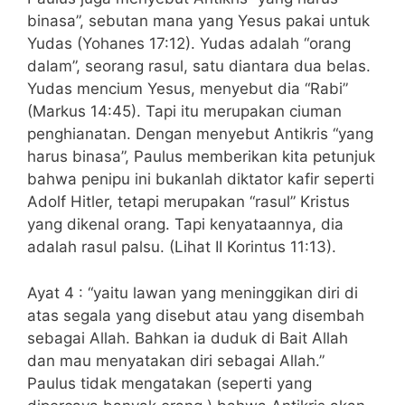
binasa”, sebutan mana yang Yesus pakai untuk
Yudas (Yohanes 17:12). Yudas adalah “orang
dalam”, seorang rasul, satu diantara dua belas.
Yudas mencium Yesus, menyebut dia “Rabi”
(Markus 14:45). Tapi itu merupakan ciuman
penghianatan. Dengan menyebut Antikris “yang
harus binasa”, Paulus memberikan kita petunjuk
bahwa penipu ini bukanlah diktator kafir seperti
Adolf Hitler, tetapi merupakan “rasul” Kristus
yang dikenal orang. Tapi kenyataannya, dia
adalah rasul palsu. (Lihat II Korintus 11:13).
Ayat 4 : “yaitu lawan yang meninggikan diri di
atas segala yang disebut atau yang disembah
sebagai Allah. Bahkan ia duduk di Bait Allah
dan mau menyatakan diri sebagai Allah.”
Paulus tidak mengatakan (seperti yang