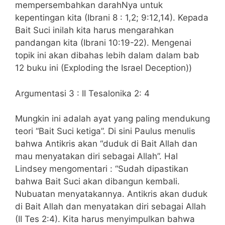
mempersembahkan darahNya untuk
kepentingan kita (Ibrani 8 : 1,2; 9:12,14). Kepada
Bait Suci inilah kita harus mengarahkan
pandangan kita (Ibrani 10:19-22). Mengenai
topik ini akan dibahas lebih dalam dalam bab
12 buku ini (Exploding the Israel Deception))
Argumentasi 3 : II Tesalonika 2: 4
Mungkin ini adalah ayat yang paling mendukung
teori “Bait Suci ketiga”. Di sini Paulus menulis
bahwa Antikris akan “duduk di Bait Allah dan
mau menyatakan diri sebagai Allah”. Hal
Lindsey mengomentari : “Sudah dipastikan
bahwa Bait Suci akan dibangun kembali.
Nubuatan menyatakannya. Antikris akan duduk
di Bait Allah dan menyatakan diri sebagai Allah
(II Tes 2:4). Kita harus menyimpulkan bahwa