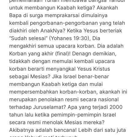
untuk membangun Kaabah ketiga? Akankah
Bapa di surga memprakarsai dimulainya
kembali pengorbanan-pengorbanan yang telah
diakhiri oleh AnakNya? Ketika Yesus berteriak
“Sudah selesai” (Yohanes 19:30), Dia
mengakhiri semua upacara korban. Dia adalah
Korban yang akhir (final)! Denagn demikian,
tidakkah dengan memulai kembali upacara
korban berarti menyangkal Yesus Kristus
sebagai Mesias? Jika Israel benar-benar
membangun Kaabah ketiga dan mulai
mempersembahkan korban-korban, akankah ini
merupakan penolakan resmi secara nasional
terhadap Juruselamat? Apa yang terjadi 2000
tahun lalu ketika pemimpin-pemimpin Israel
secara resmi menolak Mesias mereka?
Akibatnya adalah bencana! Lebih dari satu juta