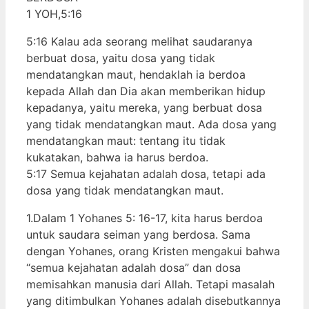
1 YOH,5:16
5:16 Kalau ada seorang melihat saudaranya
berbuat dosa, yaitu dosa yang tidak
mendatangkan maut, hendaklah ia berdoa
kepada Allah dan Dia akan memberikan hidup
kepadanya, yaitu mereka, yang berbuat dosa
yang tidak mendatangkan maut. Ada dosa yang
mendatangkan maut: tentang itu tidak
kukatakan, bahwa ia harus berdoa.
5:17 Semua kejahatan adalah dosa, tetapi ada
dosa yang tidak mendatangkan maut.
1.Dalam 1 Yohanes 5: 16-17, kita harus berdoa
untuk saudara seiman yang berdosa. Sama
dengan Yohanes, orang Kristen mengakui bahwa
“semua kejahatan adalah dosa” dan dosa
memisahkan manusia dari Allah. Tetapi masalah
yang ditimbulkan Yohanes adalah disebutkannya