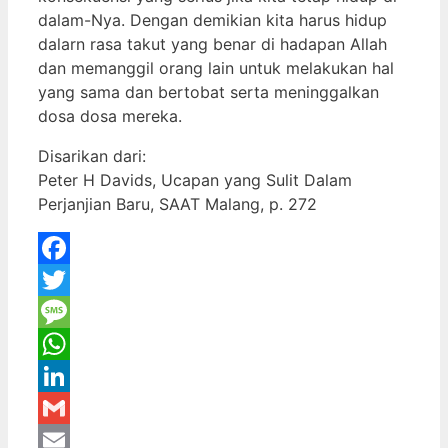
dalam-Nya. Dengan demikian kita harus hidup
dalarn rasa takut yang benar di hadapan Allah
dan memanggil orang lain untuk melakukan hal
yang sama dan bertobat serta meninggalkan
dosa dosa mereka.
Disarikan dari:
Peter H Davids, Ucapan yang Sulit Dalam
Perjanjian Baru, SAAT Malang, p. 272
Facebook
Twitter
Message
WhatsApp
LinkedIn
Gmail