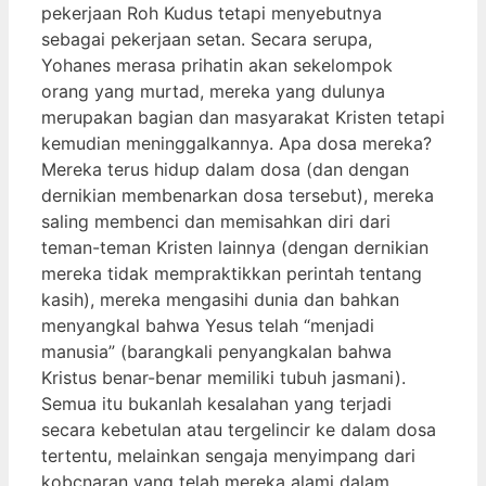
pekerjaan Roh Kudus tetapi menyebutnya
sebagai pekerjaan setan. Secara serupa,
Yohanes merasa prihatin akan sekelompok
orang yang murtad, mereka yang dulunya
merupakan bagian dan masyarakat Kristen tetapi
kemudian meninggalkannya. Apa dosa mereka?
Mereka terus hidup dalam dosa (dan dengan
dernikian membenarkan dosa tersebut), mereka
saling membenci dan memisahkan diri dari
teman-teman Kristen lainnya (dengan dernikian
mereka tidak mempraktikkan perintah tentang
kasih), mereka mengasihi dunia dan bahkan
menyangkal bahwa Yesus telah “menjadi
manusia” (barangkali penyangkalan bahwa
Kristus benar-benar memiliki tubuh jasmani).
Semua itu bukanlah kesalahan yang terjadi
secara kebetulan atau tergelincir ke dalam dosa
tertentu, melainkan sengaja menyimpang dari
kobcnaran yang telah mereka alami dalam