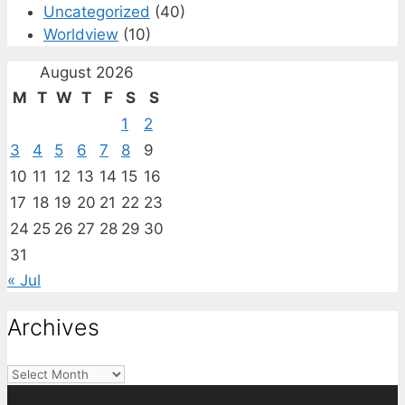
Uncategorized
(40)
Worldview
(10)
August 2026
M
T
W
T
F
S
S
1
2
3
4
5
6
7
8
9
10
11
12
13
14
15
16
17
18
19
20
21
22
23
24
25
26
27
28
29
30
31
« Jul
Archives
Archives