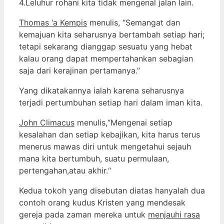
4.Leluhur rohani kita tidak mengenal jalan lain.
Thomas ‘a Kempis
menulis, “Semangat dan
kemajuan kita seharusnya bertambah setiap hari;
tetapi sekarang dianggap sesuatu yang hebat
kalau orang dapat mempertahankan sebagian
saja dari kerajinan pertamanya.”
Yang dikatakannya ialah karena seharusnya
terjadi pertumbuhan setiap hari dalam iman kita.
John Climacus
menulis,“Mengenai setiap
kesalahan dan setiap kebajikan, kita harus terus
menerus mawas diri untuk mengetahui sejauh
mana kita bertumbuh, suatu permulaan,
pertengahan,atau akhir.“
Kedua tokoh yang disebutan diatas hanyalah dua
contoh orang kudus Kristen yang mendesak
gereja pada zaman mereka untuk
menjauhi rasa