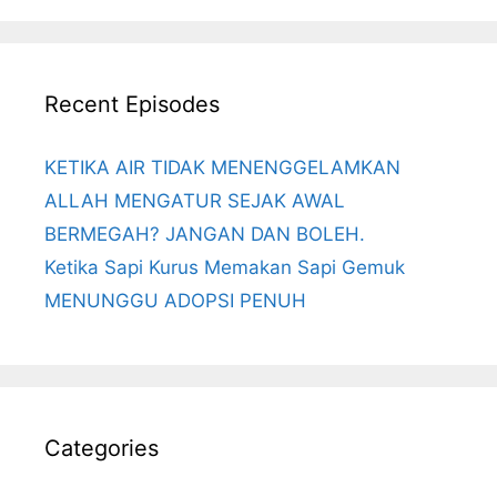
Recent Episodes
KETIKA AIR TIDAK MENENGGELAMKAN
ALLAH MENGATUR SEJAK AWAL
BERMEGAH? JANGAN DAN BOLEH.
Ketika Sapi Kurus Memakan Sapi Gemuk
MENUNGGU ADOPSI PENUH
Categories