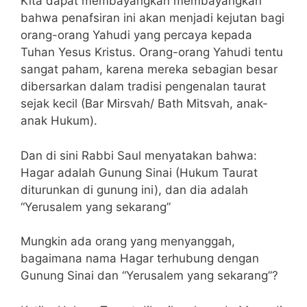
Kita dapat membayangkan membayangkan
bahwa penafsiran ini akan menjadi kejutan bagi
orang-orang Yahudi yang percaya kepada
Tuhan Yesus Kristus. Orang-orang Yahudi tentu
sangat paham, karena mereka sebagian besar
dibersarkan dalam tradisi pengenalan taurat
sejak kecil (Bar Mirsvah/ Bath Mitsvah, anak-
anak Hukum).
Dan di sini Rabbi Saul menyatakan bahwa:
Hagar adalah Gunung Sinai (Hukum Taurat
diturunkan di gunung ini), dan dia adalah
“Yerusalem yang sekarang”
Mungkin ada orang yang menyanggah,
bagaimana nama Hagar terhubung dengan
Gunung Sinai dan “Yerusalem yang sekarang”?