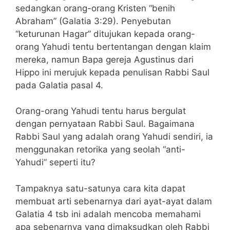
sedangkan orang-orang Kristen “benih
Abraham” (Galatia 3:29). Penyebutan
“keturunan Hagar” ditujukan kepada orang-
orang Yahudi tentu bertentangan dengan klaim
mereka, namun Bapa gereja Agustinus dari
Hippo ini merujuk kepada penulisan Rabbi Saul
pada Galatia pasal 4.
Orang-orang Yahudi tentu harus bergulat
dengan pernyataan Rabbi Saul. Bagaimana
Rabbi Saul yang adalah orang Yahudi sendiri, ia
menggunakan retorika yang seolah “anti-
Yahudi” seperti itu?
Tampaknya satu-satunya cara kita dapat
membuat arti sebenarnya dari ayat-ayat dalam
Galatia 4 tsb ini adalah mencoba memahami
apa sebenarnya yang dimaksudkan oleh Rabbi