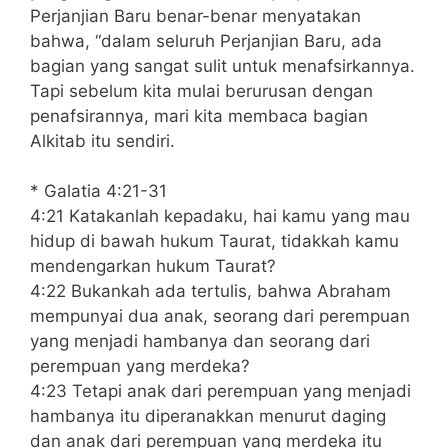
Perjanjian Baru benar-benar menyatakan
bahwa, “dalam seluruh Perjanjian Baru, ada
bagian yang sangat sulit untuk menafsirkannya.
Tapi sebelum kita mulai berurusan dengan
penafsirannya, mari kita membaca bagian
Alkitab itu sendiri.
* Galatia 4:21-31
4:21 Katakanlah kepadaku, hai kamu yang mau
hidup di bawah hukum Taurat, tidakkah kamu
mendengarkan hukum Taurat?
4:22 Bukankah ada tertulis, bahwa Abraham
mempunyai dua anak, seorang dari perempuan
yang menjadi hambanya dan seorang dari
perempuan yang merdeka?
4:23 Tetapi anak dari perempuan yang menjadi
hambanya itu diperanakkan menurut daging
dan anak dari perempuan yang merdeka itu