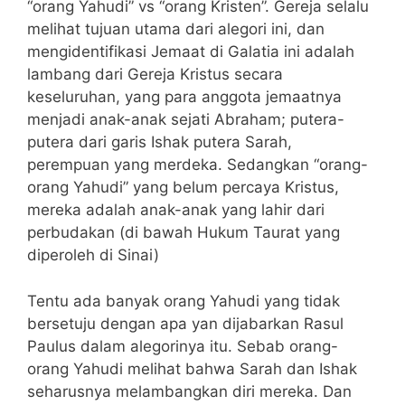
“orang Yahudi” vs “orang Kristen”. Gereja selalu
melihat tujuan utama dari alegori ini, dan
mengidentifikasi Jemaat di Galatia ini adalah
lambang dari Gereja Kristus secara
keseluruhan, yang para anggota jemaatnya
menjadi anak-anak sejati Abraham; putera-
putera dari garis Ishak putera Sarah,
perempuan yang merdeka. Sedangkan “orang-
orang Yahudi” yang belum percaya Kristus,
mereka adalah anak-anak yang lahir dari
perbudakan (di bawah Hukum Taurat yang
diperoleh di Sinai)
Tentu ada banyak orang Yahudi yang tidak
bersetuju dengan apa yan dijabarkan Rasul
Paulus dalam alegorinya itu. Sebab orang-
orang Yahudi melihat bahwa Sarah dan Ishak
seharusnya melambangkan diri mereka. Dan