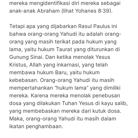
mereka mengidentifikasi diri mereka sebagai
anak-anak Abraham (lihat Yohanes 8:39).
Tetapi apa yang dijabarkan Rasul Paulus ini
bahwa orang-orang Yahudi itu adalah orang-
orang yang masih terikat pada hukum yang
lama, yaitu hukum Taurat yang diturunkan di
Gunung Sinai. Dan ketika menolak Yesus
Kristus, Allah yang inkarnasi, yang telah
membawa hukum Baru, yaitu hukum
kebebasan. Orang-orang Yahudi itu masih
mempertahankan “hukum lama” yang dimiliki
mereka. Karena mereka menolak penebusan
dosa yang dilakukan Tuhan Yesus di kayu salib,
yang membebaskan mereka dari kutuk dosa.
Maka, orang-orang Yahudi itu masih dalam
ikatan penghambaan.