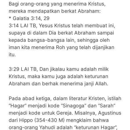
Bagi orang-orang yang menerima Kristus,
mereka mendapatkan berkat Abraham:
* Galatia 3:14, 29
3:14 LAI TB, Yesus Kristus telah membuat ini,
supaya di dalam Dia berkat Abraham sampai
kepada bangsa-bangsa lain, sehingga oleh
iman kita menerima Roh yang telah dijanjikan
itu.
3:29 LAI TB, Dan jikalau kamu adalah milik
Kristus, maka kamu juga adalah keturunan
Abraham dan berhak menerima janji Allah.
Pada abad ketiga, dalam literatur Kristen, istilah
“Hagar” menjadi kode “Sinagoga” dan “Sarah”
menjadi kode untuk Gereja. Misalnya, Agustinus
dari Hippo (354-430 M) mengklaim bahwa
orang-orang Yahudi adalah “keturunan Hagar”,