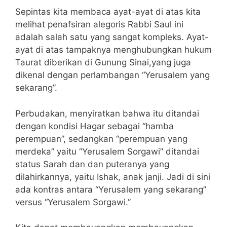
Sepintas kita membaca ayat-ayat di atas kita
melihat penafsiran alegoris Rabbi Saul ini
adalah salah satu yang sangat kompleks. Ayat-
ayat di atas tampaknya menghubungkan hukum
Taurat diberikan di Gunung Sinai,yang juga
dikenal dengan perlambangan “Yerusalem yang
sekarang”.
Perbudakan, menyiratkan bahwa itu ditandai
dengan kondisi Hagar sebagai “hamba
perempuan”, sedangkan “perempuan yang
merdeka” yaitu “Yerusalem Sorgawi” ditandai
status Sarah dan dan puteranya yang
dilahirkannya, yaitu Ishak, anak janji. Jadi di sini
ada kontras antara “Yerusalem yang sekarang”
versus “Yerusalem Sorgawi.”