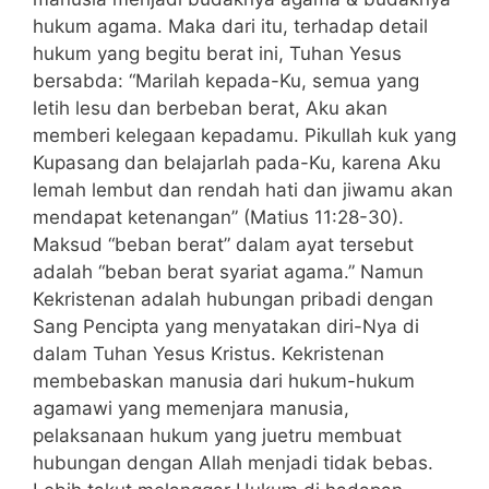
hukum agama. Maka dari itu, terhadap detail
hukum yang begitu berat ini, Tuhan Yesus
bersabda: “Marilah kepada-Ku, semua yang
letih lesu dan berbeban berat, Aku akan
memberi kelegaan kepadamu. Pikullah kuk yang
Kupasang dan belajarlah pada-Ku, karena Aku
lemah lembut dan rendah hati dan jiwamu akan
mendapat ketenangan” (Matius 11:28-30).
Maksud “beban berat” dalam ayat tersebut
adalah “beban berat syariat agama.” Namun
Kekristenan adalah hubungan pribadi dengan
Sang Pencipta yang menyatakan diri-Nya di
dalam Tuhan Yesus Kristus. Kekristenan
membebaskan manusia dari hukum-hukum
agamawi yang memenjara manusia,
pelaksanaan hukum yang juetru membuat
hubungan dengan Allah menjadi tidak bebas.