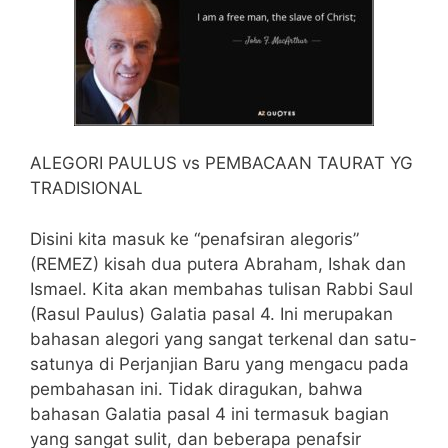
ALEGORI PAULUS vs PEMBACAAN TAURAT YG
TRADISIONAL
Disini kita masuk ke “penafsiran alegoris”
(REMEZ) kisah dua putera Abraham, Ishak dan
Ismael. Kita akan membahas tulisan Rabbi Saul
(Rasul Paulus) Galatia pasal 4. Ini merupakan
bahasan alegori yang sangat terkenal dan satu-
satunya di Perjanjian Baru yang mengacu pada
pembahasan ini. Tidak diragukan, bahwa
bahasan Galatia pasal 4 ini termasuk bagian
yang sangat sulit, dan beberapa penafsir