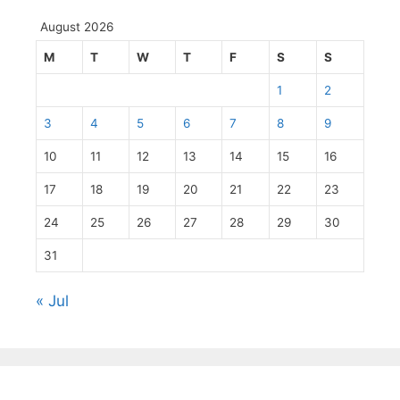
August 2026
M
T
W
T
F
S
S
1
2
3
4
5
6
7
8
9
10
11
12
13
14
15
16
17
18
19
20
21
22
23
24
25
26
27
28
29
30
31
« Jul