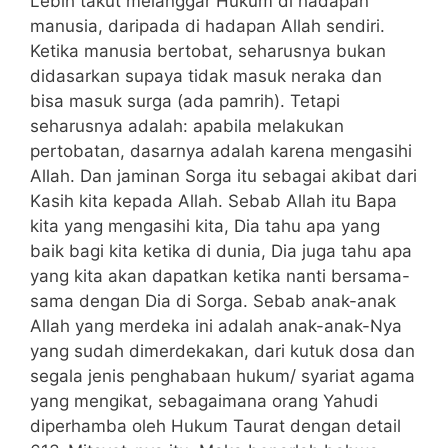
Lebih takut melanggar Hukum di hadapan
manusia, daripada di hadapan Allah sendiri.
Ketika manusia bertobat, seharusnya bukan
didasarkan supaya tidak masuk neraka dan
bisa masuk surga (ada pamrih). Tetapi
seharusnya adalah: apabila melakukan
pertobatan, dasarnya adalah karena mengasihi
Allah. Dan jaminan Sorga itu sebagai akibat dari
Kasih kita kepada Allah. Sebab Allah itu Bapa
kita yang mengasihi kita, Dia tahu apa yang
baik bagi kita ketika di dunia, Dia juga tahu apa
yang kita akan dapatkan ketika nanti bersama-
sama dengan Dia di Sorga. Sebab anak-anak
Allah yang merdeka ini adalah anak-anak-Nya
yang sudah dimerdekakan, dari kutuk dosa dan
segala jenis penghabaan hukum/ syariat agama
yang mengikat, sebagaimana orang Yahudi
diperhamba oleh Hukum Taurat dengan detail