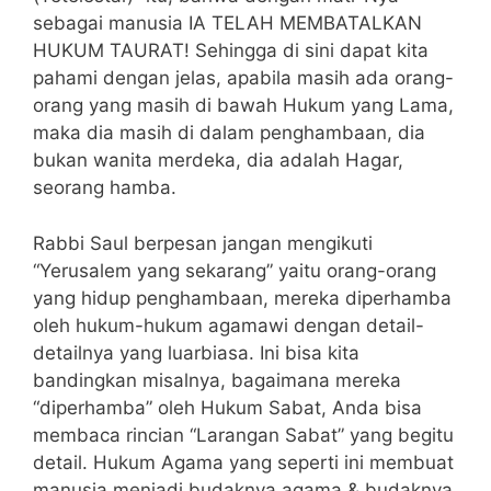
sebagai manusia IA TELAH MEMBATALKAN
HUKUM TAURAT! Sehingga di sini dapat kita
pahami dengan jelas, apabila masih ada orang-
orang yang masih di bawah Hukum yang Lama,
maka dia masih di dalam penghambaan, dia
bukan wanita merdeka, dia adalah Hagar,
seorang hamba.
Rabbi Saul berpesan jangan mengikuti
“Yerusalem yang sekarang” yaitu orang-orang
yang hidup penghambaan, mereka diperhamba
oleh hukum-hukum agamawi dengan detail-
detailnya yang luarbiasa. Ini bisa kita
bandingkan misalnya, bagaimana mereka
“diperhamba” oleh Hukum Sabat, Anda bisa
membaca rincian “Larangan Sabat” yang begitu
detail. Hukum Agama yang seperti ini membuat
manusia menjadi budaknya agama & budaknya