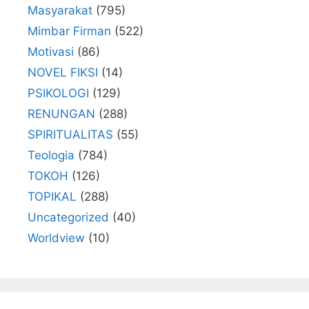
Masyarakat
(795)
Mimbar Firman
(522)
Motivasi
(86)
NOVEL FIKSI
(14)
PSIKOLOGI
(129)
RENUNGAN
(288)
SPIRITUALITAS
(55)
Teologia
(784)
TOKOH
(126)
TOPIKAL
(288)
Uncategorized
(40)
Worldview
(10)