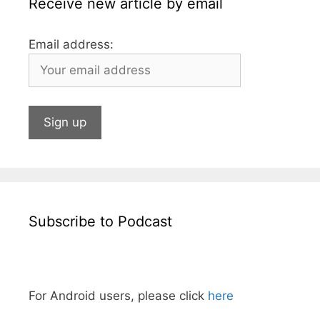
Receive new article by email
Email address:
Subscribe to Podcast
For Android users, please click
here