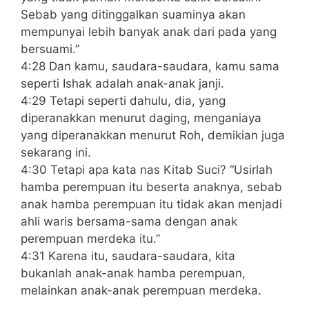
Sebab yang ditinggalkan suaminya akan
mempunyai lebih banyak anak dari pada yang
bersuami.”
4:28 Dan kamu, saudara-saudara, kamu sama
seperti Ishak adalah anak-anak janji.
4:29 Tetapi seperti dahulu, dia, yang
diperanakkan menurut daging, menganiaya
yang diperanakkan menurut Roh, demikian juga
sekarang ini.
4:30 Tetapi apa kata nas Kitab Suci? “Usirlah
hamba perempuan itu beserta anaknya, sebab
anak hamba perempuan itu tidak akan menjadi
ahli waris bersama-sama dengan anak
perempuan merdeka itu.”
4:31 Karena itu, saudara-saudara, kita
bukanlah anak-anak hamba perempuan,
melainkan anak-anak perempuan merdeka.