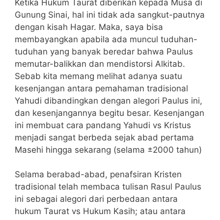
Ketika Hukum Taurat diberikan kepada Musa di
Gunung Sinai, hal ini tidak ada sangkut-pautnya
dengan kisah Hagar. Maka, saya bisa
membayangkan apabila ada muncul tuduhan-
tuduhan yang banyak beredar bahwa Paulus
memutar-balikkan dan mendistorsi Alkitab.
Sebab kita memang melihat adanya suatu
kesenjangan antara pemahaman tradisional
Yahudi dibandingkan dengan alegori Paulus ini,
dan kesenjangannya begitu besar. Kesenjangan
ini membuat cara pandang Yahudi vs Kristus
menjadi sangat berbeda sejak abad pertama
Masehi hingga sekarang (selama ±2000 tahun)
Selama berabad-abad, penafsiran Kristen
tradisional telah membaca tulisan Rasul Paulus
ini sebagai alegori dari perbedaan antara
hukum Taurat vs Hukum Kasih; atau antara