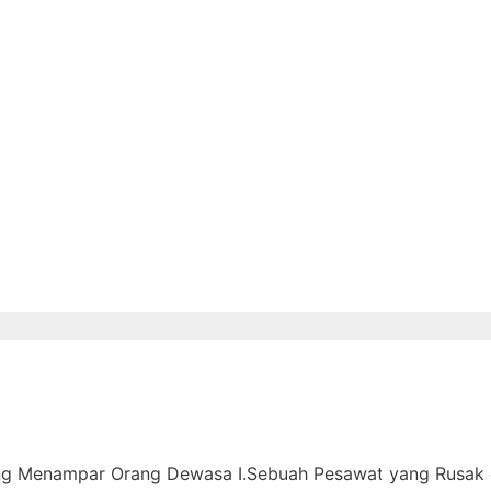
ang Menampar Orang Dewasa I.Sebuah Pesawat yang Rusak 