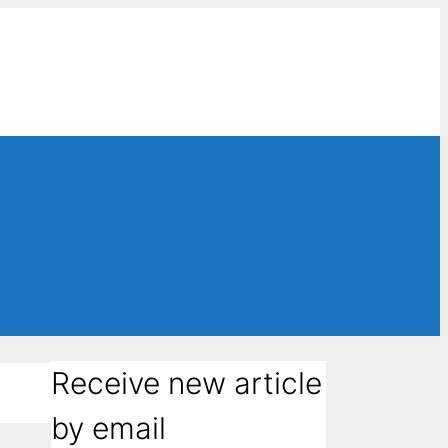
Receive new article
by email