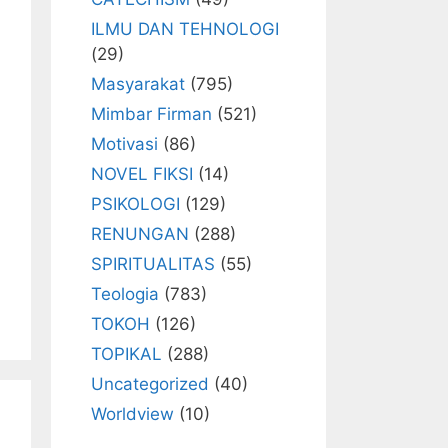
ILMU DAN TEHNOLOGI
(29)
Masyarakat
(795)
Mimbar Firman
(521)
Motivasi
(86)
NOVEL FIKSI
(14)
PSIKOLOGI
(129)
RENUNGAN
(288)
SPIRITUALITAS
(55)
Teologia
(783)
TOKOH
(126)
TOPIKAL
(288)
Uncategorized
(40)
Worldview
(10)