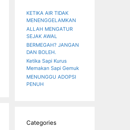
KETIKA AIR TIDAK
MENENGGELAMKAN
ALLAH MENGATUR
SEJAK AWAL
BERMEGAH? JANGAN
DAN BOLEH.
Ketika Sapi Kurus
Memakan Sapi Gemuk
MENUNGGU ADOPSI
PENUH
Categories