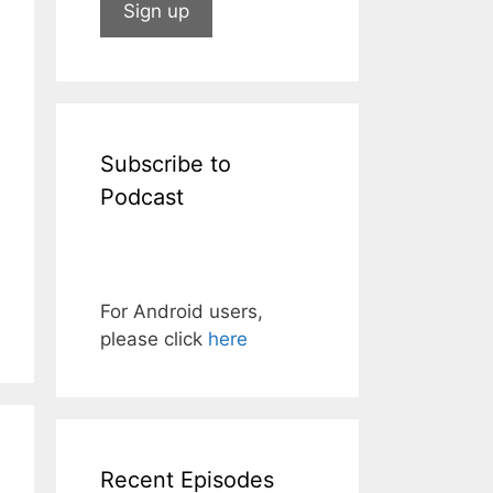
Subscribe to
Podcast
For Android users,
please click
here
Recent Episodes