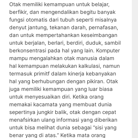
Otak memiliki kemampuan untuk belajar,
berfikir, dan mengendalikan begitu banyak
fungsi otomatis dari tubuh seperti misalnya
denyut jantung, tekanan darah, pernafasan,
dan untuk mempertahankan keseimbangan
untuk berjalan, berlari, berdiri, duduk, sambil
berkonsentrasi pada hal yang lain. Komputer
mampu mengalahkan otak manusia dalam
hal kemampuan melakukan kalkulasi, namun
termasuk primitf dalam kinerja kebanyakan
hal yang berhubungan dengan pikiran. Otak
juga memiliki kemampuan yang luar biasa
untuk menyesuaikan diri. Ketika orang
memakai kacamata yang membuat dunia
sepertinya jungkir balik, otak dengan cepat
menafsirkan ulang informasi yang diberikan
untuk bisa melihat dunia sebagai “sisi yang
benar yang di atas.” Ketika mata orang