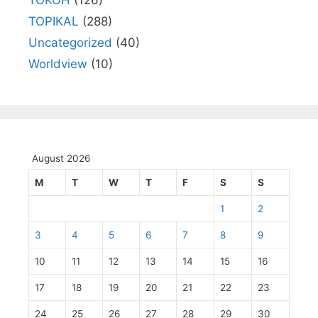
TOKOH
(126)
TOPIKAL
(288)
Uncategorized
(40)
Worldview
(10)
August 2026
M
T
W
T
F
S
S
1
2
3
4
5
6
7
8
9
10
11
12
13
14
15
16
17
18
19
20
21
22
23
24
25
26
27
28
29
30