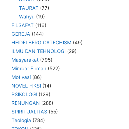
TAURAT
(77)
Wahyu
(19)
FILSAFAT
(116)
GEREJA
(144)
HEIDELBERG CATECHISM
(49)
ILMU DAN TEHNOLOGI
(29)
Masyarakat
(795)
Mimbar Firman
(522)
Motivasi
(86)
NOVEL FIKSI
(14)
PSIKOLOGI
(129)
RENUNGAN
(288)
SPIRITUALITAS
(55)
Teologia
(784)