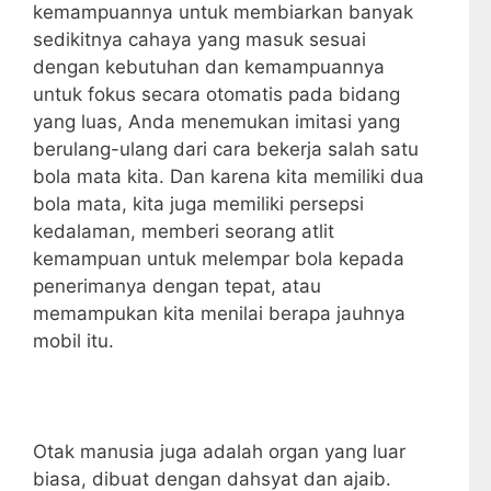
kemampuannya untuk membiarkan banyak
sedikitnya cahaya yang masuk sesuai
dengan kebutuhan dan kemampuannya
untuk fokus secara otomatis pada bidang
yang luas, Anda menemukan imitasi yang
berulang-ulang dari cara bekerja salah satu
bola mata kita. Dan karena kita memiliki dua
bola mata, kita juga memiliki persepsi
kedalaman, memberi seorang atlit
kemampuan untuk melempar bola kepada
penerimanya dengan tepat, atau
memampukan kita menilai berapa jauhnya
mobil itu.
Otak manusia juga adalah organ yang luar
biasa, dibuat dengan dahsyat dan ajaib.