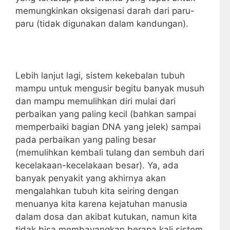
memungkinkan oksigenasi darah dari paru-
paru (tidak digunakan dalam kandungan).
Lebih lanjut lagi, sistem kekebalan tubuh
mampu untuk mengusir begitu banyak musuh
dan mampu memulihkan diri mulai dari
perbaikan yang paling kecil (bahkan sampai
memperbaiki bagian DNA yang jelek) sampai
pada perbaikan yang paling besar
(memulihkan kembali tulang dan sembuh dari
kecelakaan-kecelakaan besar). Ya, ada
banyak penyakit yang akhirnya akan
mengalahkan tubuh kita seiring dengan
menuanya kita karena kejatuhan manusia
dalam dosa dan akibat kutukan, namun kita
tidak bisa membayangkan berapa kali sistem