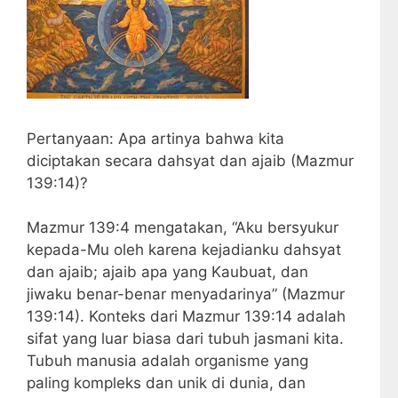
Pertanyaan: Apa artinya bahwa kita
diciptakan secara dahsyat dan ajaib (Mazmur
139:14)?
Mazmur 139:4 mengatakan, “Aku bersyukur
kepada-Mu oleh karena kejadianku dahsyat
dan ajaib; ajaib apa yang Kaubuat, dan
jiwaku benar-benar menyadarinya” (Mazmur
139:14). Konteks dari Mazmur 139:14 adalah
sifat yang luar biasa dari tubuh jasmani kita.
Tubuh manusia adalah organisme yang
paling kompleks dan unik di dunia, dan