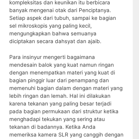
kompleksitas dan keunikan itu berbicara
banyak mengenai otak dari Penciptanya.
Setiap aspek dari tubuh, sampai ke bagian
sel mikroskopis yang paling kecil,
mengungkapkan bahwa semuanya
diciptakan secara dahsyat dan ajaib.
Para insinyur mengerti bagaimana
mendesain balok yang kuat namun ringan
dengan menempatkan materi yang kuat di
bagian pinggir luar dari penampang dan
memenuhi bagian dalam dengan materi yang
lebih ringan dan lemah. Hal ini dilakukan
karena tekanan yang paling besar terjadi
pada bagian permukaan dari struktur ketika
menghadapi tekukan yang sering atau
tekanan di badannya. Ketika Anda
memeriksa kamera SLR yang canggih dengan