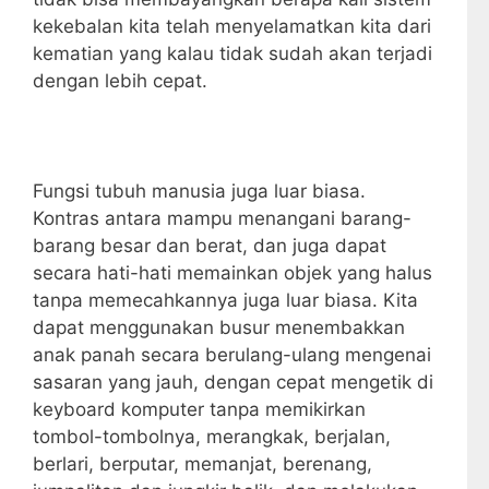
kekebalan kita telah menyelamatkan kita dari
kematian yang kalau tidak sudah akan terjadi
dengan lebih cepat.
Fungsi tubuh manusia juga luar biasa.
Kontras antara mampu menangani barang-
barang besar dan berat, dan juga dapat
secara hati-hati memainkan objek yang halus
tanpa memecahkannya juga luar biasa. Kita
dapat menggunakan busur menembakkan
anak panah secara berulang-ulang mengenai
sasaran yang jauh, dengan cepat mengetik di
keyboard komputer tanpa memikirkan
tombol-tombolnya, merangkak, berjalan,
berlari, berputar, memanjat, berenang,