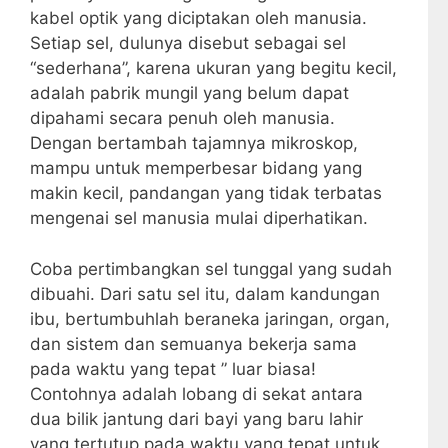
kabel optik yang diciptakan oleh manusia.
Setiap sel, dulunya disebut sebagai sel
“sederhana”, karena ukuran yang begitu kecil,
adalah pabrik mungil yang belum dapat
dipahami secara penuh oleh manusia.
Dengan bertambah tajamnya mikroskop,
mampu untuk memperbesar bidang yang
makin kecil, pandangan yang tidak terbatas
mengenai sel manusia mulai diperhatikan.
Coba pertimbangkan sel tunggal yang sudah
dibuahi. Dari satu sel itu, dalam kandungan
ibu, bertumbuhlah beraneka jaringan, organ,
dan sistem dan semuanya bekerja sama
pada waktu yang tepat ” luar biasa!
Contohnya adalah lobang di sekat antara
dua bilik jantung dari bayi yang baru lahir
yang tertutup pada waktu yang tepat untuk