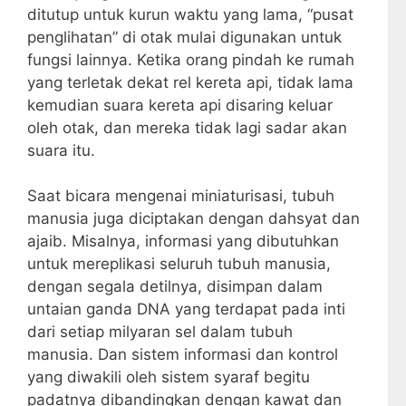
ditutup untuk kurun waktu yang lama, “pusat
penglihatan” di otak mulai digunakan untuk
fungsi lainnya. Ketika orang pindah ke rumah
yang terletak dekat rel kereta api, tidak lama
kemudian suara kereta api disaring keluar
oleh otak, dan mereka tidak lagi sadar akan
suara itu.
Saat bicara mengenai miniaturisasi, tubuh
manusia juga diciptakan dengan dahsyat dan
ajaib. Misalnya, informasi yang dibutuhkan
untuk mereplikasi seluruh tubuh manusia,
dengan segala detilnya, disimpan dalam
untaian ganda DNA yang terdapat pada inti
dari setiap milyaran sel dalam tubuh
manusia. Dan sistem informasi dan kontrol
yang diwakili oleh sistem syaraf begitu
padatnya dibandingkan dengan kawat dan