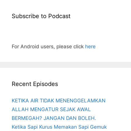
Subscribe to Podcast
For Android users, please click
here
Recent Episodes
KETIKA AIR TIDAK MENENGGELAMKAN
ALLAH MENGATUR SEJAK AWAL
BERMEGAH? JANGAN DAN BOLEH.
Ketika Sapi Kurus Memakan Sapi Gemuk