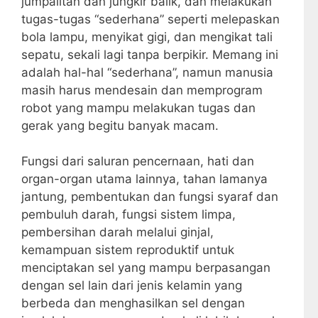
jumpalitan dan jungkir balik, dan melakukan
tugas-tugas “sederhana” seperti melepaskan
bola lampu, menyikat gigi, dan mengikat tali
sepatu, sekali lagi tanpa berpikir. Memang ini
adalah hal-hal “sederhana”, namun manusia
masih harus mendesain dan memprogram
robot yang mampu melakukan tugas dan
gerak yang begitu banyak macam.
Fungsi dari saluran pencernaan, hati dan
organ-organ utama lainnya, tahan lamanya
jantung, pembentukan dan fungsi syaraf dan
pembuluh darah, fungsi sistem limpa,
pembersihan darah melalui ginjal,
kemampuan sistem reproduktif untuk
menciptakan sel yang mampu berpasangan
dengan sel lain dari jenis kelamin yang
berbeda dan menghasilkan sel dengan