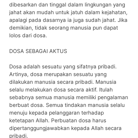
dibesarkan dan tinggal dalam lingkungan yang
jahat akan mudah untuk jatuh dalam kejahatan,
apalagi pada dasarnya ia juga sudah jahat. Jika
demikian, tidak seorang manusia pun dapat
lolos dari dosa.
DOSA SEBAGAI AKTUS
Dosa adalah sesuatu yang sifatnya pribadi.
Artinya, dosa merupakan sesuatu yang
dilakukan manusia secara pribadi. Manusia
selalu melakukan dosa secara aktif. Itulah
sebabnya semua manusia memiliki pengalaman
berbuat dosa. Semua tindakan manusia selalu
menuju kepada pelanggaran terhadap
ketetapan Allah. Perbuatan dosa harus
dipertanggungjawabkan kepada Allah secara
pribadi.