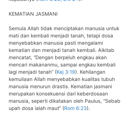
KEMATIAN JASMANI
Semula Allah tidak menciptakan manusia untuk
mati dan kembali menjadi tanah, tetapi dosa
menyebabkan manusia pasti mengalami
kematian dan menjadi tanah kembali. Alkitab
mencatat, “Dengan berpeluh engkau akan
mencari makananmu, sampai engkau kembali
lagi menjadi tanah” (
Kej 3:19
). Kehilangan
kemuliaan Allah menyebabkan kualitas tubuh
manusia menurun drastis. Kematian jasmani
merupakan konsekuensi dari keberdosaan
manusia, seperti dikatakan oleh Paulus, “Sebab
upah dosa ialah maut” (
Rom 6:23
).