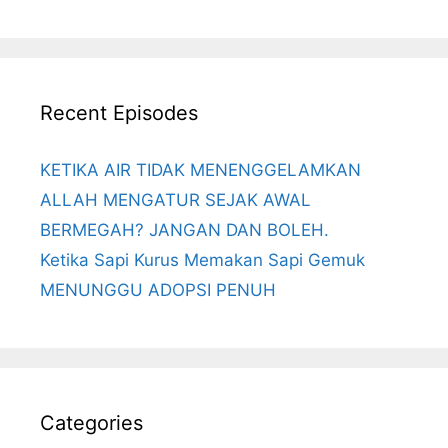
Recent Episodes
KETIKA AIR TIDAK MENENGGELAMKAN
ALLAH MENGATUR SEJAK AWAL
BERMEGAH? JANGAN DAN BOLEH.
Ketika Sapi Kurus Memakan Sapi Gemuk
MENUNGGU ADOPSI PENUH
Categories