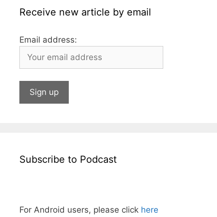
Receive new article by email
Email address:
Subscribe to Podcast
For Android users, please click
here