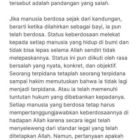
tersebut adalah pandangan yang salah.
Jika manusia berdosa sejak dari kandungan,
berarti ketika dilahirkan sebagai bayi, ia pun
telah berdosa. Status keberdosaan melekat
kepada setiap manusia yang hidup di bumi dan
tidak bisa lepas selama Allah sendiri tidak
melepaskannya. Status ini pun diikuti oleh rasa
bersalah yang nyata, konkret, dan objektif.
Seorang terpidana tetaplah seorang terpidana
sampai hakim memutuskan bahwa ia tidak lagi
menjadi terpidana. Atau ia telah memenuhi
tuntutan hukum yang dibebankan kepadanya.
Setiap manusia yang berdosa tetap harus
mempertanggungjawabkan keberdosaannya di
hadapan Allah karena secara legal telah
menyeleweng dari standar legal yang telah
ditetapkan Allah. Namun, pertanyaan apakah