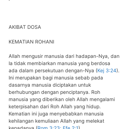
AKIBAT DOSA
KEMATIAN ROHANI
Allah mengusir manusia dari hadapan-Nya, dan
Ia tidak membiarkan manusia yang berdosa
ada dalam persekutuan dengan-Nya (
Kej 3:24
).
Ini merupakan bagi manusia sebab pada
dasarnya manusia diciptakan untuk
berhubungan dengan penciptanya. Roh
manusia yang diberikan oleh Allah mengalami
keterpisahan dari Roh Allah yang hidup.
Kematian ini juga menyebabkan manusia
kehilangan kemuliaan Allah yang melekat
kepadanya (
Rom 3:23; Efe 2:1
).