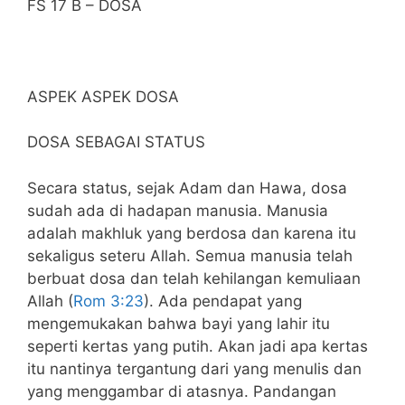
FS 17 B – DOSA
ASPEK ASPEK DOSA
DOSA SEBAGAI STATUS
Secara status, sejak Adam dan Hawa, dosa
sudah ada di hadapan manusia. Manusia
adalah makhluk yang berdosa dan karena itu
sekaligus seteru Allah. Semua manusia telah
berbuat dosa dan telah kehilangan kemuliaan
Allah (
Rom 3:23
). Ada pendapat yang
mengemukakan bahwa bayi yang lahir itu
seperti kertas yang putih. Akan jadi apa kertas
itu nantinya tergantung dari yang menulis dan
yang menggambar di atasnya. Pandangan