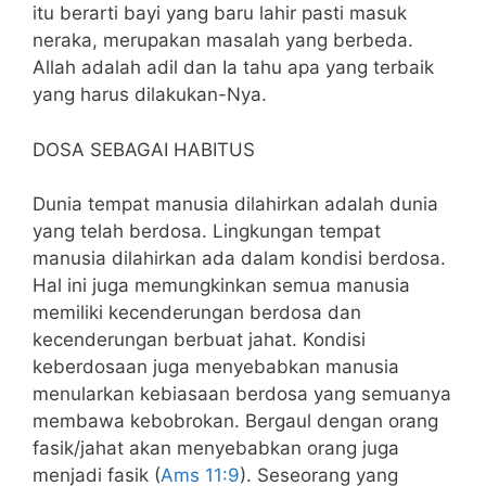
itu berarti bayi yang baru lahir pasti masuk
neraka, merupakan masalah yang berbeda.
Allah adalah adil dan Ia tahu apa yang terbaik
yang harus dilakukan-Nya.
DOSA SEBAGAI HABITUS
Dunia tempat manusia dilahirkan adalah dunia
yang telah berdosa. Lingkungan tempat
manusia dilahirkan ada dalam kondisi berdosa.
Hal ini juga memungkinkan semua manusia
memiliki kecenderungan berdosa dan
kecenderungan berbuat jahat. Kondisi
keberdosaan juga menyebabkan manusia
menularkan kebiasaan berdosa yang semuanya
membawa kebobrokan. Bergaul dengan orang
fasik/jahat akan menyebabkan orang juga
menjadi fasik (
Ams 11:9
). Seseorang yang