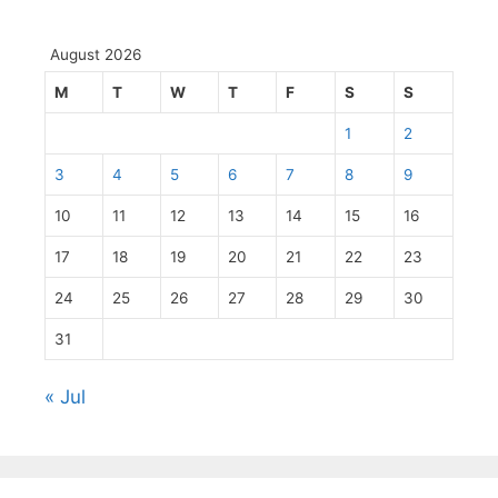
August 2026
M
T
W
T
F
S
S
1
2
3
4
5
6
7
8
9
10
11
12
13
14
15
16
17
18
19
20
21
22
23
24
25
26
27
28
29
30
31
« Jul