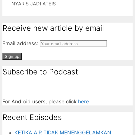
NYARIS JADI ATEIS
Receive new article by email
Email address:
Subscribe to Podcast
For Android users, please click
here
Recent Episodes
KETIKA AIR TIDAK MENENGGELAMKAN