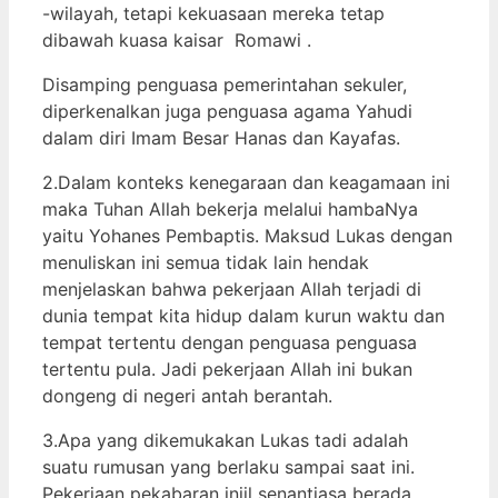
-wilayah, tetapi kekuasaan mereka tetap
dibawah kuasa kaisar Romawi .
Disamping penguasa pemerintahan sekuler,
diperkenalkan juga penguasa agama Yahudi
dalam diri Imam Besar Hanas dan Kayafas.
2.Dalam konteks kenegaraan dan keagamaan ini
maka Tuhan Allah bekerja melalui hambaNya
yaitu Yohanes Pembaptis. Maksud Lukas dengan
menuliskan ini semua tidak lain hendak
menjelaskan bahwa pekerjaan Allah terjadi di
dunia tempat kita hidup dalam kurun waktu dan
tempat tertentu dengan penguasa penguasa
tertentu pula. Jadi pekerjaan Allah ini bukan
dongeng di negeri antah berantah.
3.Apa yang dikemukakan Lukas tadi adalah
suatu rumusan yang berlaku sampai saat ini.
Pekerjaan pekabaran injil senantiasa berada