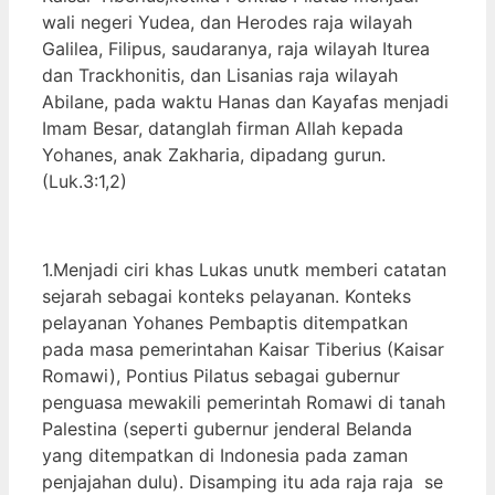
wali negeri Yudea, dan Herodes raja wilayah
Galilea, Filipus, saudaranya, raja wilayah Iturea
dan Trackhonitis, dan Lisanias raja wilayah
Abilane, pada waktu Hanas dan Kayafas menjadi
Imam Besar, datanglah firman Allah kepada
Yohanes, anak Zakharia, dipadang gurun.
(Luk.3:1,2)
1.Menjadi ciri khas Lukas unutk memberi catatan
sejarah sebagai konteks pelayanan. Konteks
pelayanan Yohanes Pembaptis ditempatkan
pada masa pemerintahan Kaisar Tiberius (Kaisar
Romawi), Pontius Pilatus sebagai gubernur
penguasa mewakili pemerintah Romawi di tanah
Palestina (seperti gubernur jenderal Belanda
yang ditempatkan di Indonesia pada zaman
penjajahan dulu). Disamping itu ada raja raja se