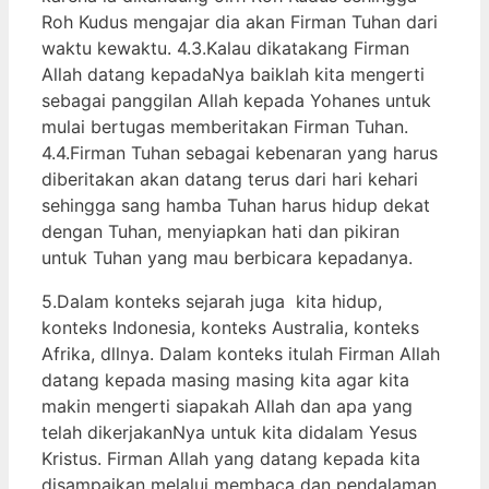
Roh Kudus mengajar dia akan Firman Tuhan dari
waktu kewaktu. 4.3.Kalau dikatakang Firman
Allah datang kepadaNya baiklah kita mengerti
sebagai panggilan Allah kepada Yohanes untuk
mulai bertugas memberitakan Firman Tuhan.
4.4.Firman Tuhan sebagai kebenaran yang harus
diberitakan akan datang terus dari hari kehari
sehingga sang hamba Tuhan harus hidup dekat
dengan Tuhan, menyiapkan hati dan pikiran
untuk Tuhan yang mau berbicara kepadanya.
5.Dalam konteks sejarah juga kita hidup,
konteks Indonesia, konteks Australia, konteks
Afrika, dllnya. Dalam konteks itulah Firman Allah
datang kepada masing masing kita agar kita
makin mengerti siapakah Allah dan apa yang
telah dikerjakanNya untuk kita didalam Yesus
Kristus. Firman Allah yang datang kepada kita
disampaikan melalui membaca dan pendalaman