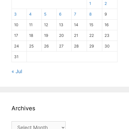
1
2
3
4
5
6
7
8
9
10
11
12
13
14
15
16
17
18
19
20
21
22
23
24
25
26
27
28
29
30
31
« Jul
Archives
Archives