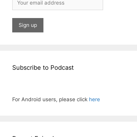
Subscribe to Podcast
For Android users, please click
here