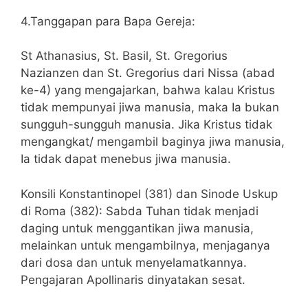
4.Tanggapan para Bapa Gereja:
St Athanasius, St. Basil, St. Gregorius
Nazianzen dan St. Gregorius dari Nissa (abad
ke-4) yang mengajarkan, bahwa kalau Kristus
tidak mempunyai jiwa manusia, maka Ia bukan
sungguh-sungguh manusia. Jika Kristus tidak
mengangkat/ mengambil baginya jiwa manusia,
Ia tidak dapat menebus jiwa manusia.
Konsili Konstantinopel (381) dan Sinode Uskup
di Roma (382): Sabda Tuhan tidak menjadi
daging untuk menggantikan jiwa manusia,
melainkan untuk mengambilnya, menjaganya
dari dosa dan untuk menyelamatkannya.
Pengajaran Apollinaris dinyatakan sesat.