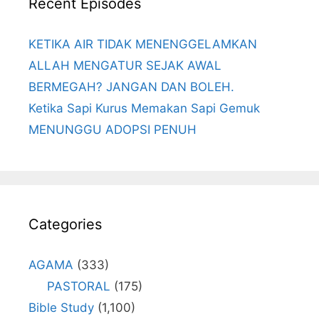
Recent Episodes
KETIKA AIR TIDAK MENENGGELAMKAN
ALLAH MENGATUR SEJAK AWAL
BERMEGAH? JANGAN DAN BOLEH.
Ketika Sapi Kurus Memakan Sapi Gemuk
MENUNGGU ADOPSI PENUH
Categories
AGAMA
(333)
PASTORAL
(175)
Bible Study
(1,100)