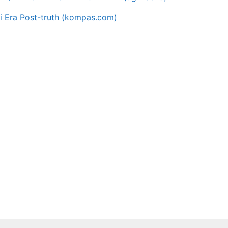
 Era Post-truth (kompas.com)