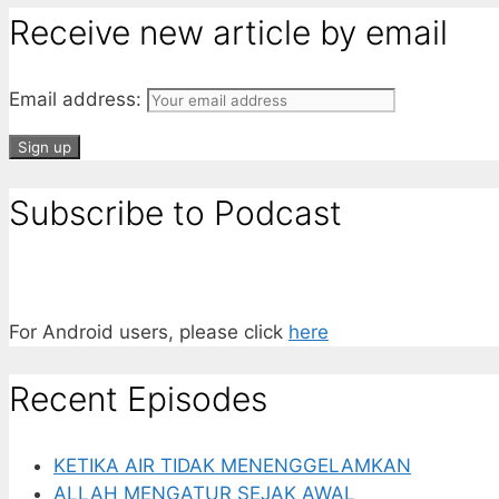
Receive new article by email
Email address:
Subscribe to Podcast
For Android users, please click
here
Recent Episodes
KETIKA AIR TIDAK MENENGGELAMKAN
ALLAH MENGATUR SEJAK AWAL