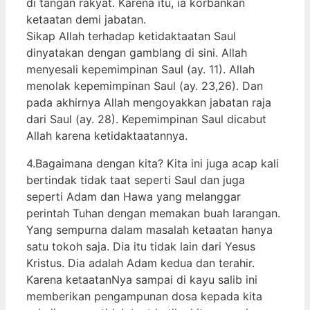
di tangan rakyat. Karena itu, ia korbankan
ketaatan demi jabatan.
Sikap Allah terhadap ketidaktaatan Saul
dinyatakan dengan gamblang di sini. Allah
menyesali kepemimpinan Saul (ay. 11). Allah
menolak kepemimpinan Saul (ay. 23,26). Dan
pada akhirnya Allah mengoyakkan jabatan raja
dari Saul (ay. 28). Kepemimpinan Saul dicabut
Allah karena ketidaktaatannya.
4.Bagaimana dengan kita? Kita ini juga acap kali
bertindak tidak taat seperti Saul dan juga
seperti Adam dan Hawa yang melanggar
perintah Tuhan dengan memakan buah larangan.
Yang sempurna dalam masalah ketaatan hanya
satu tokoh saja. Dia itu tidak lain dari Yesus
Kristus. Dia adalah Adam kedua dan terahir.
Karena ketaatanNya sampai di kayu salib ini
memberikan pengampunan dosa kepada kita