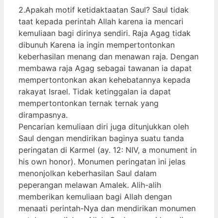
2.Apakah motif ketidaktaatan Saul? Saul tidak
taat kepada perintah Allah karena ia mencari
kemuliaan bagi dirinya sendiri. Raja Agag tidak
dibunuh Karena ia ingin mempertontonkan
keberhasilan menang dan menawan raja. Dengan
membawa raja Agag sebagai tawanan ia dapat
mempertontonkan akan kehebatannya kepada
rakayat Israel. Tidak ketinggalan ia dapat
mempertontonkan ternak ternak yang
dirampasnya.
Pencarian kemuliaan diri juga ditunjukkan oleh
Saul dengan mendirikan baginya suatu tanda
peringatan di Karmel (ay. 12: NIV, a monument in
his own honor). Monumen peringatan ini jelas
menonjolkan keberhasilan Saul dalam
peperangan melawan Amalek. Alih-alih
memberikan kemuliaan bagi Allah dengan
menaati perintah-Nya dan mendirikan monumen