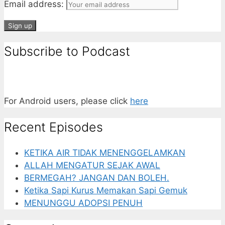
Email address:
Subscribe to Podcast
For Android users, please click
here
Recent Episodes
KETIKA AIR TIDAK MENENGGELAMKAN
ALLAH MENGATUR SEJAK AWAL
BERMEGAH? JANGAN DAN BOLEH.
Ketika Sapi Kurus Memakan Sapi Gemuk
MENUNGGU ADOPSI PENUH