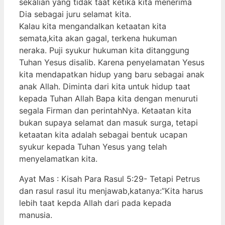
sekalian yang tidak taat ketika kita menerima
Dia sebagai juru selamat kita.
Kalau kita mengandalkan ketaatan kita
semata,kita akan gagal, terkena hukuman
neraka. Puji syukur hukuman kita ditanggung
Tuhan Yesus disalib. Karena penyelamatan Yesus
kita mendapatkan hidup yang baru sebagai anak
anak Allah. Diminta dari kita untuk hidup taat
kepada Tuhan Allah Bapa kita dengan menuruti
segala Firman dan perintahNya. Ketaatan kita
bukan supaya selamat dan masuk surga, tetapi
ketaatan kita adalah sebagai bentuk ucapan
syukur kepada Tuhan Yesus yang telah
menyelamatkan kita.
Ayat Mas : Kisah Para Rasul 5:29- Tetapi Petrus
dan rasul rasul itu menjawab,katanya:”Kita harus
lebih taat kepda Allah dari pada kepada
manusia.