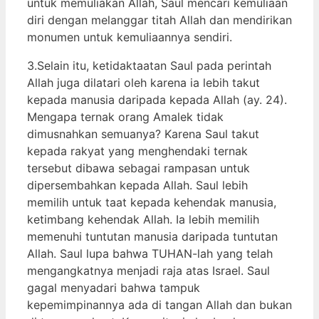
untuk memuliakan Allah, Saul mencari kemuliaan
diri dengan melanggar titah Allah dan mendirikan
monumen untuk kemuliaannya sendiri.
3.Selain itu, ketidaktaatan Saul pada perintah
Allah juga dilatari oleh karena ia lebih takut
kepada manusia daripada kepada Allah (ay. 24).
Mengapa ternak orang Amalek tidak
dimusnahkan semuanya? Karena Saul takut
kepada rakyat yang menghendaki ternak
tersebut dibawa sebagai rampasan untuk
dipersembahkan kepada Allah. Saul lebih
memilih untuk taat kepada kehendak manusia,
ketimbang kehendak Allah. Ia lebih memilih
memenuhi tuntutan manusia daripada tuntutan
Allah. Saul lupa bahwa TUHAN-lah yang telah
mengangkatnya menjadi raja atas Israel. Saul
gagal menyadari bahwa tampuk
kepemimpinannya ada di tangan Allah dan bukan