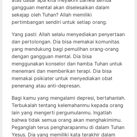
gangguan mental akan diselesaikan dalam
sekejap oleh Tuhan? Allah memiliki
pertimbangan sendiri untuk setiap orang.
Yang pasti: Allah selalu menyediakan penyertaan
dan pertolongan. Dia bisa memakai komunitas
yang mendukung bagi pemulihan orang-orang
dengan gangguan mental. Dia bisa
menggunakan konselor dan hamba Tuhan untuk
menemani dan memberikan terapi. Dia bisa
memakai psikiater untuk menyediakan obat
penenang atau anti-depresan.
Bagi kamu yang mengalami depresi, bertahanlah.
Terbukalah tentang kelemahanmu kepada orang
lain yang mengerti pergumulanmu. Ingatlah
bahwa tidak semua orang akan menghakimimu.
Peganglah terus pengharapanmu di dalam Tuhan
Yesus. Dia yang memiliki kata terakhir dalam