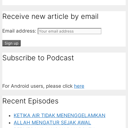
Receive new article by email
Email address:
Subscribe to Podcast
For Android users, please click
here
Recent Episodes
KETIKA AIR TIDAK MENENGGELAMKAN
ALLAH MENGATUR SEJAK AWAL