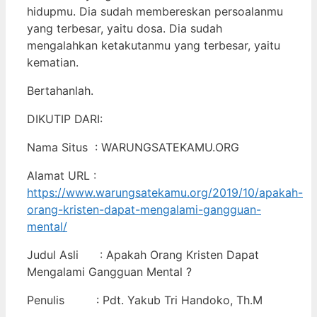
hidupmu. Dia sudah membereskan persoalanmu
yang terbesar, yaitu dosa. Dia sudah
mengalahkan ketakutanmu yang terbesar, yaitu
kematian.
Bertahanlah.
DIKUTIP DARI:
Nama Situs : WARUNGSATEKAMU.ORG
Alamat URL :
https://www.warungsatekamu.org/2019/10/apakah-
orang-kristen-dapat-mengalami-gangguan-
mental/
Judul Asli : Apakah Orang Kristen Dapat
Mengalami Gangguan Mental ?
Penulis : Pdt. Yakub Tri Handoko, Th.M