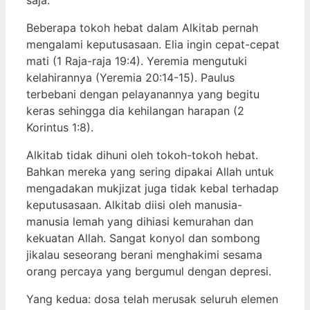
Beberapa tokoh hebat dalam Alkitab pernah
mengalami keputusasaan. Elia ingin cepat-cepat
mati (1 Raja-raja 19:4). Yeremia mengutuki
kelahirannya (Yeremia 20:14-15). Paulus
terbebani dengan pelayanannya yang begitu
keras sehingga dia kehilangan harapan (2
Korintus 1:8).
Alkitab tidak dihuni oleh tokoh-tokoh hebat.
Bahkan mereka yang sering dipakai Allah untuk
mengadakan mukjizat juga tidak kebal terhadap
keputusasaan. Alkitab diisi oleh manusia-
manusia lemah yang dihiasi kemurahan dan
kekuatan Allah. Sangat konyol dan sombong
jikalau seseorang berani menghakimi sesama
orang percaya yang bergumul dengan depresi.
Yang kedua: dosa telah merusak seluruh elemen