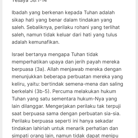
Ibadah yang berkenan kepada Tuhan adalah
sikap hati yang benar dalam tindakan yang
saleh. Sebaliknya, perilaku rohani yang terlihat
saleh, namun tidak keluar dari hati yang tulus
adalah kemunafikan.
Israel bertanya mengapa Tuhan tidak
memperhatikan upaya dan jerih payah mereka
berpuasa (3a). Allah menjawab mereka dengan
menunjukkan beberapa perbuatan mereka yang
keliru, yaitu: bertindak semena-mena dan saling
berkelahi (3b-5). Percuma melakukan hukum
Tuhan yang satu sementara hukum-Nya yang
lain dilanggar. Mengerjakan perilaku tak terpuji
saat berpuasa sama dengan perbuatan sia-sia.
Perilaku berpuasa seperti ini hanya sekadar
tindakan lahiriah untuk menarik perhatian dan
simpati orang lain, namun tidak dapat menipu