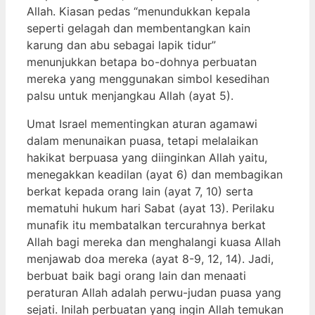
Allah. Kiasan pedas “menundukkan kepala
seperti gelagah dan membentangkan kain
karung dan abu sebagai lapik tidur”
menunjukkan betapa bo-dohnya perbuatan
mereka yang menggunakan simbol kesedihan
palsu untuk menjangkau Allah (ayat 5).
Umat Israel mementingkan aturan agamawi
dalam menunaikan puasa, tetapi melalaikan
hakikat berpuasa yang diinginkan Allah yaitu,
menegakkan keadilan (ayat 6) dan membagikan
berkat kepada orang lain (ayat 7, 10) serta
mematuhi hukum hari Sabat (ayat 13). Perilaku
munafik itu membatalkan tercurahnya berkat
Allah bagi mereka dan menghalangi kuasa Allah
menjawab doa mereka (ayat 8-9, 12, 14). Jadi,
berbuat baik bagi orang lain dan menaati
peraturan Allah adalah perwu-judan puasa yang
sejati. Inilah perbuatan yang ingin Allah temukan