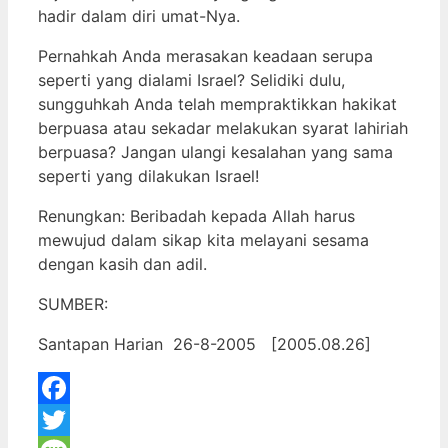
hadir dalam diri umat-Nya.
Pernahkah Anda merasakan keadaan serupa
seperti yang dialami Israel? Selidiki dulu,
sungguhkah Anda telah mempraktikkan hakikat
berpuasa atau sekadar melakukan syarat lahiriah
berpuasa? Jangan ulangi kesalahan yang sama
seperti yang dilakukan Israel!
Renungkan: Beribadah kepada Allah harus
mewujud dalam sikap kita melayani sesama
dengan kasih dan adil.
SUMBER:
Santapan Harian 26-8-2005 [2005.08.26]
Facebook