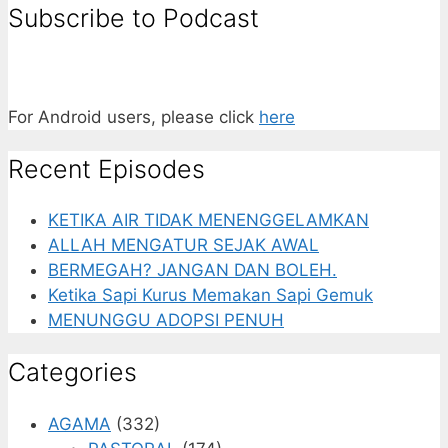
Subscribe to Podcast
For Android users, please click
here
Recent Episodes
KETIKA AIR TIDAK MENENGGELAMKAN
ALLAH MENGATUR SEJAK AWAL
BERMEGAH? JANGAN DAN BOLEH.
Ketika Sapi Kurus Memakan Sapi Gemuk
MENUNGGU ADOPSI PENUH
Categories
AGAMA
(332)