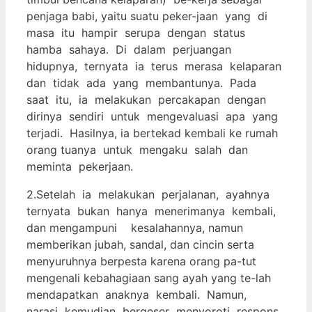
penjaga babi, yaitu suatu peker-jaan yang di
masa itu hampir serupa dengan status
hamba sahaya. Di dalam perjuangan
hidupnya, ternyata ia terus merasa kelaparan
dan tidak ada yang membantunya. Pada
saat itu, ia melakukan percakapan dengan
dirinya sendiri untuk mengevaluasi apa yang
terjadi. Hasilnya, ia bertekad kembali ke rumah
orang tuanya untuk mengaku salah dan
meminta pekerjaan.
2.Setelah ia melakukan perjalanan, ayahnya
ternyata bukan hanya menerimanya kembali,
dan mengampuni kesalahannya, namun
memberikan jubah, sandal, dan cincin serta
menyuruhnya berpesta karena orang pa-tut
mengenali kebahagiaan sang ayah yang te-lah
mendapatkan anaknya kembali. Namun,
narasi kemudian bergeser menyoroti respons