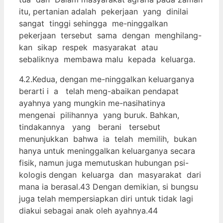
itu, pertanian adalah pekerjaan yang dinilai
sangat tinggi sehingga me-ninggalkan
pekerjaan tersebut sama dengan menghilang-
kan sikap respek masyarakat atau
sebaliknya membawa malu kepada keluarga.
4.2.Kedua, dengan me-ninggalkan keluarganya
berarti i a telah meng-abaikan pendapat
ayahnya yang mungkin me-nasihatinya
mengenai pilihannya yang buruk. Bahkan,
tindakannya yang berani tersebut
menunjukkan bahwa ia telah memilih, bukan
hanya untuk meninggalkan keluarganya secara
fisik, namun juga memutuskan hubungan psi-
kologis dengan keluarga dan masyarakat dari
mana ia berasal.43 Dengan demikian, si bungsu
juga telah mempersiapkan diri untuk tidak lagi
diakui sebagai anak oleh ayahnya.44