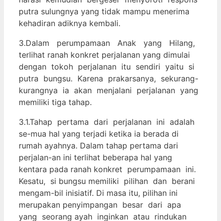
putra sulungnya yang tidak mampu menerima
kehadiran adiknya kembali.
3.Dalam perumpamaan Anak yang Hilang,
terlihat ranah konkret perjalanan yang dimulai
dengan tokoh perjalanan itu sendiri yaitu si
putra bungsu. Karena prakarsanya, sekurang-
kurangnya ia akan menjalani perjalanan yang
memiliki tiga tahap.
3.1.Tahap pertama dari perjalanan ini adalah
se-mua hal yang terjadi ketika ia berada di
rumah ayahnya. Dalam tahap pertama dari
perjalan-an ini terlihat beberapa hal yang
kentara pada ranah konkret perumpamaan ini.
Kesatu, si bungsu memiliki pilihan dan berani
mengam-bil inisiatif. Di masa itu, pilihan ini
merupakan penyimpangan besar dari apa
yang seorang ayah inginkan atau rindukan