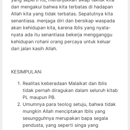
dan mengakui bahwa kita terbatas di hadapan
Allah kita yang tidak terbatas. Sepatutnya kita
senantiasa. menjaga diri dan bersikap waspada
akan kehidupan kita, karena Iblis yang nyata-
nyata ada itu senantiasa bekerja mengganggu
kehidupan rohani orang percaya untuk keluar
dari jalan kasih Allah.
KESIMPULAN:
Realitas keberadaan Malaikat dan Iblis
tidak pernah diragukan dalam seluruh kitab
PL maupun PB.
Umumnya para teolog setuju, bahwa tidak
mungkin Allah menciptakan Iblis yang
sesungguhnya merupakan bapa segala
pendusta, yang seperti singa yang