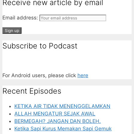
Receive new article by email
Email address:
Subscribe to Podcast
For Android users, please click
here
Recent Episodes
KETIKA AIR TIDAK MENENGGELAMKAN
ALLAH MENGATUR SEJAK AWAL
BERMEGAH? JANGAN DAN BOLEH.
Ketika Sapi Kurus Memakan Sapi Gemuk