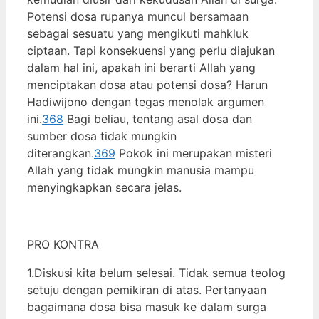
Potensi dosa rupanya muncul bersamaan
sebagai sesuatu yang mengikuti mahkluk
ciptaan. Tapi konsekuensi yang perlu diajukan
dalam hal ini, apakah ini berarti Allah yang
menciptakan dosa atau potensi dosa? Harun
Hadiwijono dengan tegas menolak argumen
ini.
368
Bagi beliau, tentang asal dosa dan
sumber dosa tidak mungkin
diterangkan.
369
Pokok ini merupakan misteri
Allah yang tidak mungkin manusia mampu
menyingkapkan secara jelas.
PRO KONTRA
1.Diskusi kita belum selesai. Tidak semua teolog
setuju dengan pemikiran di atas. Pertanyaan
bagaimana dosa bisa masuk ke dalam surga