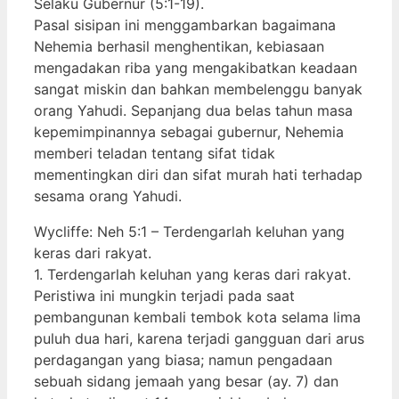
Selaku Gubernur (5:1-19).
Pasal sisipan ini menggambarkan bagaimana
Nehemia berhasil menghentikan, kebiasaan
mengadakan riba yang mengakibatkan keadaan
sangat miskin dan bahkan membelenggu banyak
orang Yahudi. Sepanjang dua belas tahun masa
kepemimpinannya sebagai gubernur, Nehemia
memberi teladan tentang sifat tidak
mementingkan diri dan sifat murah hati terhadap
sesama orang Yahudi.
Wycliffe: Neh 5:1 – Terdengarlah keluhan yang
keras dari rakyat.
1. Terdengarlah keluhan yang keras dari rakyat.
Peristiwa ini mungkin terjadi pada saat
pembangunan kembali tembok kota selama lima
puluh dua hari, karena terjadi gangguan dari arus
perdagangan yang biasa; namun pengadaan
sebuah sidang jemaah yang besar (ay. 7) dan