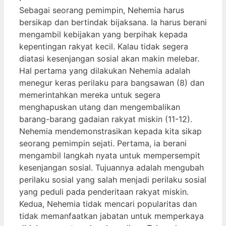
Sebagai seorang pemimpin, Nehemia harus
bersikap dan bertindak bijaksana. Ia harus berani
mengambil kebijakan yang berpihak kepada
kepentingan rakyat kecil. Kalau tidak segera
diatasi kesenjangan sosial akan makin melebar.
Hal pertama yang dilakukan Nehemia adalah
menegur keras perilaku para bangsawan (8) dan
memerintahkan mereka untuk segera
menghapuskan utang dan mengembalikan
barang-barang gadaian rakyat miskin (11-12).
Nehemia mendemonstrasikan kepada kita sikap
seorang pemimpin sejati. Pertama, ia berani
mengambil langkah nyata untuk mempersempit
kesenjangan sosial. Tujuannya adalah mengubah
perilaku sosial yang salah menjadi perilaku sosial
yang peduli pada penderitaan rakyat miskin.
Kedua, Nehemia tidak mencari popularitas dan
tidak memanfaatkan jabatan untuk memperkaya