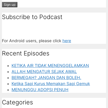
Subscribe to Podcast
For Android users, please click
here
Recent Episodes
KETIKA AIR TIDAK MENENGGELAMKAN
ALLAH MENGATUR SEJAK AWAL
BERMEGAH? JANGAN DAN BOLEH.
Ketika Sapi Kurus Memakan Sapi Gemuk
MENUNGGU ADOPSI PENUH
Categories