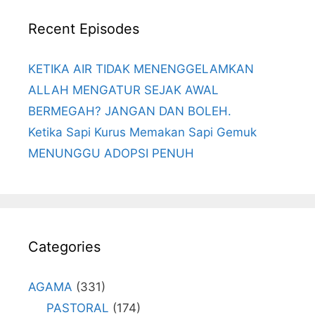
Recent Episodes
KETIKA AIR TIDAK MENENGGELAMKAN
ALLAH MENGATUR SEJAK AWAL
BERMEGAH? JANGAN DAN BOLEH.
Ketika Sapi Kurus Memakan Sapi Gemuk
MENUNGGU ADOPSI PENUH
Categories
AGAMA
(331)
PASTORAL
(174)