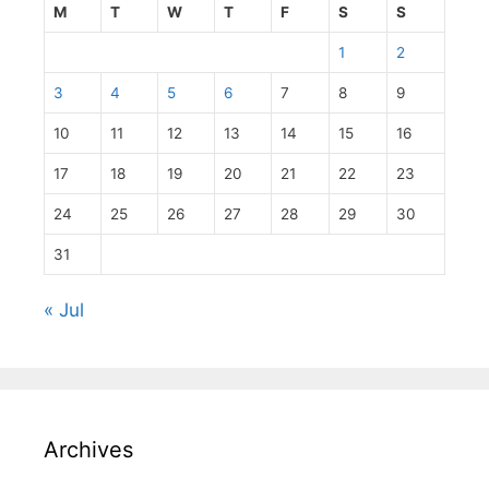
M
T
W
T
F
S
S
1
2
3
4
5
6
7
8
9
10
11
12
13
14
15
16
17
18
19
20
21
22
23
24
25
26
27
28
29
30
31
« Jul
Archives