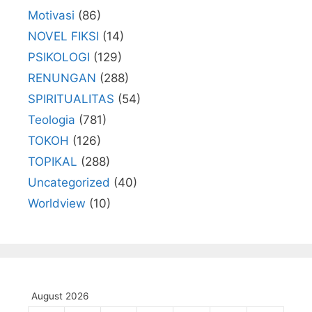
Motivasi
(86)
NOVEL FIKSI
(14)
PSIKOLOGI
(129)
RENUNGAN
(288)
SPIRITUALITAS
(54)
Teologia
(781)
TOKOH
(126)
TOPIKAL
(288)
Uncategorized
(40)
Worldview
(10)
August 2026