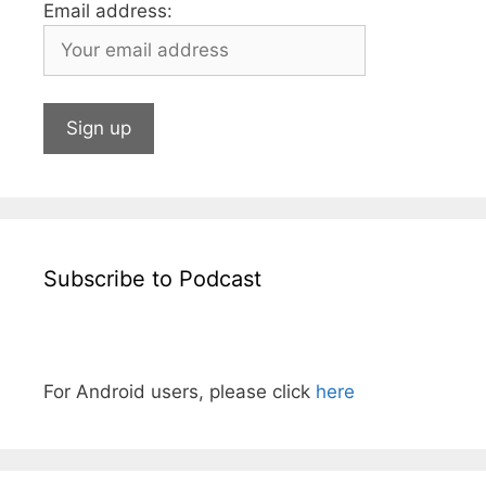
Email address:
Subscribe to Podcast
For Android users, please click
here