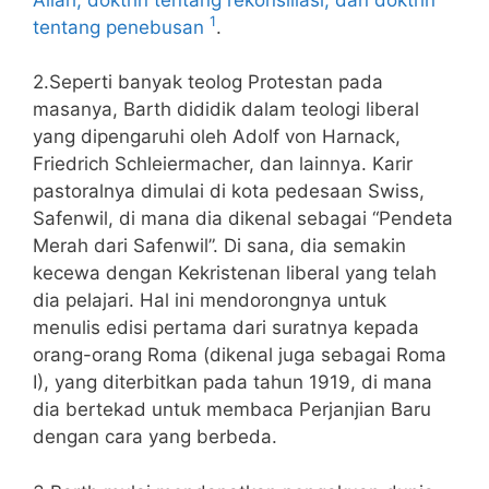
1
tentang penebusan
.
2.Seperti banyak teolog Protestan pada
masanya, Barth dididik dalam teologi liberal
yang dipengaruhi oleh Adolf von Harnack,
Friedrich Schleiermacher, dan lainnya. Karir
pastoralnya dimulai di kota pedesaan Swiss,
Safenwil, di mana dia dikenal sebagai “Pendeta
Merah dari Safenwil”. Di sana, dia semakin
kecewa dengan Kekristenan liberal yang telah
dia pelajari. Hal ini mendorongnya untuk
menulis edisi pertama dari suratnya kepada
orang-orang Roma (dikenal juga sebagai Roma
I), yang diterbitkan pada tahun 1919, di mana
dia bertekad untuk membaca Perjanjian Baru
dengan cara yang berbeda.