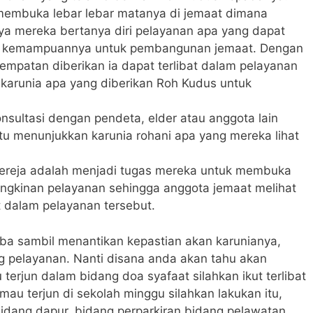
 membuka lebar lebar matanya di jemaat dimana
a mereka bertanya diri pelayanan apa yang dapat
t, kemampuannya untuk pembangunan jemaat. Dengan
empatan diberikan ia dapat terlibat dalam pelayanan
 karunia apa yang diberikan Roh Kudus untuk
nsultasi dengan pendeta, elder atau anggota lain
u menunjukkan karunia rohani apa yang mereka lihat
gereja adalah menjadi tugas mereka untuk membuka
gkinan pelayanan sehingga anggota jemaat melihat
 dalam pelayanan tersebut.
ba sambil menantikan kepastian akan karunianya,
ng pelayanan. Nanti disana anda akan tahu akan
terjun dalam bidang doa syafaat silahkan ikut terlibat
au terjun di sekolah minggu silahkan lakukan itu,
idang dapur, bidang perparkiran,bidang pelawatan,