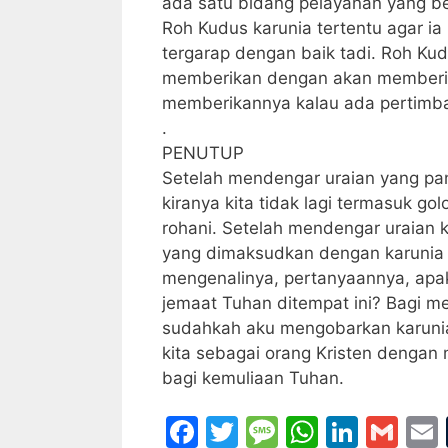
ada satu bidang pelayanan yang be
Roh Kudus karunia tertentu agar i
tergarap dengan baik tadi. Roh K
memberikan dengan akan memberik
memberikannya kalau ada pertimba
.
PENUTUP
Setelah mendengar uraian yang panj
kiranya kita tidak lagi termasuk g
rohani. Setelah mendengar uraian k
yang dimaksudkan dengan karunia 
mengenalinya, pertanyaannya, a
jemaat Tuhan ditempat ini? Bagi 
sudahkah aku mengobarkan karunia 
kita sebagai orang Kristen dengan
bagi kemuliaan Tuhan.
F
T
M
W
Li
G