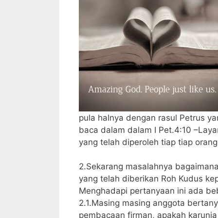
pula halnya dengan rasul Petrus ya
baca dalam dalam I Pet.4:10 –Layan
yang telah diperoleh tiap tiap oran
2.Sekarang masalahnya bagaimana 
yang telah diberikan Roh Kudus k
Menghadapi pertanyaan ini ada beb
2.1.Masing masing anggota bertan
pembacaan firman, apakah karunia 