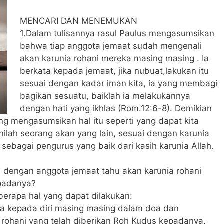
MENCARI DAN MENEMUKAN
1.Dalam tulisannya rasul Paulus mengasumsikan
bahwa tiap anggota jemaat sudah mengenali
akan karunia rohani mereka masing masing . Ia
berkata kepada jemaat, jika nubuat,lakukan itu
sesuai dengan kadar iman kita, ia yang membagi
bagikan sesuatu, baiklah ia melakukannya
dengan hati yang ikhlas (Rom.12:6-8). Demikian
ng mengasumsikan hal itu seperti yang dapat kita
ilah seorang akan yang lain, sesuai dengan karunia
g sebagai pengurus yang baik dari kasih karunia Allah.
dengan anggota jemaat tahu akan karunia rohani
epadanya?
erapa hal yang dapat dilakukan:
ya kepada diri masing masing dalam doa dan
rohani yang telah diberikan Roh Kudus kepadanya.