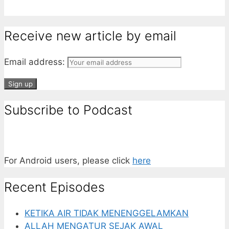
Receive new article by email
Email address:
Subscribe to Podcast
For Android users, please click
here
Recent Episodes
KETIKA AIR TIDAK MENENGGELAMKAN
ALLAH MENGATUR SEJAK AWAL