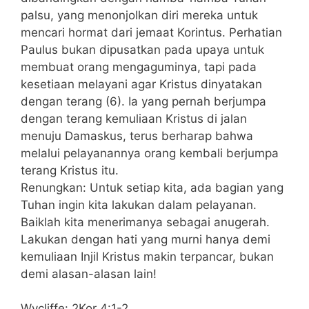
palsu, yang menonjolkan diri mereka untuk
mencari hormat dari jemaat Korintus. Perhatian
Paulus bukan dipusatkan pada upaya untuk
membuat orang mengaguminya, tapi pada
kesetiaan melayani agar Kristus dinyatakan
dengan terang (6). Ia yang pernah berjumpa
dengan terang kemuliaan Kristus di jalan
menuju Damaskus, terus berharap bahwa
melalui pelayanannya orang kembali berjumpa
terang Kristus itu.
Renungkan: Untuk setiap kita, ada bagian yang
Tuhan ingin kita lakukan dalam pelayanan.
Baiklah kita menerimanya sebagai anugerah.
Lakukan dengan hati yang murni hanya demi
kemuliaan Injil Kristus makin terpancar, bukan
demi alasan-alasan lain!
Wycliffe: 2Kor 4:1-2