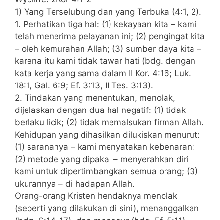
1) Yang Terselubung dan yang Terbuka (4:1, 2).
1. Perhatikan tiga hal: (1) kekayaan kita – kami
telah menerima pelayanan ini; (2) pengingat kita
– oleh kemurahan Allah; (3) sumber daya kita –
karena itu kami tidak tawar hati (bdg. dengan
kata kerja yang sama dalam II Kor. 4:16; Luk.
18:1, Gal. 6:9; Ef. 3:13, II Tes. 3:13).
2. Tindakan yang menentukan, menolak,
dijelaskan dengan dua hal negatif: (1) tidak
berlaku licik; (2) tidak memalsukan firman Allah.
Kehidupan yang dihasilkan dilukiskan menurut:
(1) sarananya – kami menyatakan kebenaran;
(2) metode yang dipakai – menyerahkan diri
kami untuk dipertimbangkan semua orang; (3)
ukurannya – di hadapan Allah.
Orang-orang Kristen hendaknya menolak
(seperti yang dilakukan di sini), menanggalkan