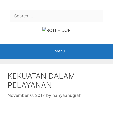
Skip
to
Search
content
for:
Menu
KEKUATAN DALAM
PELAYANAN
November 6, 2017
by
hanyaanugrah