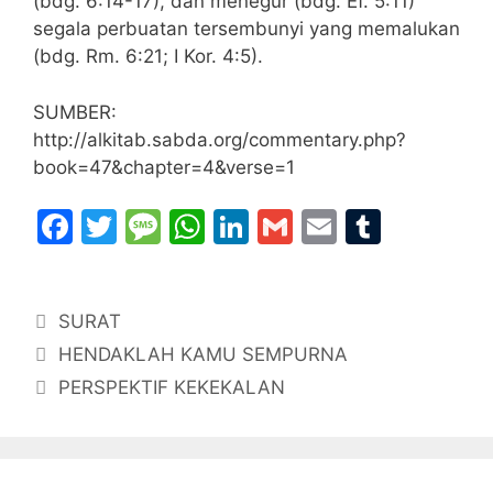
(bdg. 6:14-17), dan menegur (bdg. Ef. 5:11)
segala perbuatan tersembunyi yang memalukan
(bdg. Rm. 6:21; I Kor. 4:5).
SUMBER:
http://alkitab.sabda.org/commentary.php?
book=47&chapter=4&verse=1
F
T
M
W
Li
G
E
T
a
w
e
h
n
m
m
u
c
itt
s
at
k
ai
ai
m
Categories
SURAT
e
er
s
s
e
l
l
bl
HENDAKLAH KAMU SEMPURNA
b
a
A
dI
r
PERSPEKTIF KEKEKALAN
o
g
p
n
o
e
p
k