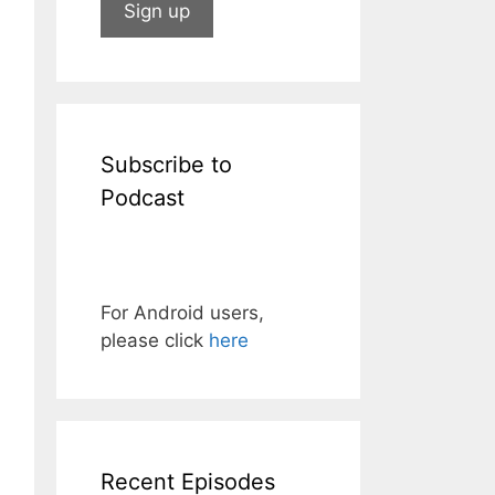
Subscribe to
Podcast
For Android users,
please click
here
Recent Episodes