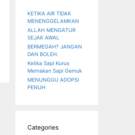
KETIKA AIR TIDAK
MENENGGELAMKAN
ALLAH MENGATUR
SEJAK AWAL
BERMEGAH? JANGAN
DAN BOLEH.
Ketika Sapi Kurus
Memakan Sapi Gemuk
MENUNGGU ADOPSI
PENUH
Categories