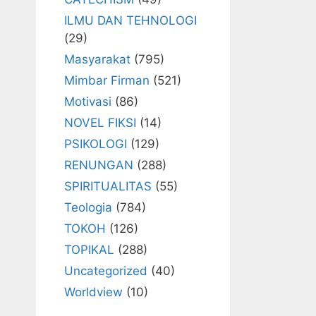
ILMU DAN TEHNOLOGI
(29)
Masyarakat
(795)
Mimbar Firman
(521)
Motivasi
(86)
NOVEL FIKSI
(14)
PSIKOLOGI
(129)
RENUNGAN
(288)
SPIRITUALITAS
(55)
Teologia
(784)
TOKOH
(126)
TOPIKAL
(288)
Uncategorized
(40)
Worldview
(10)