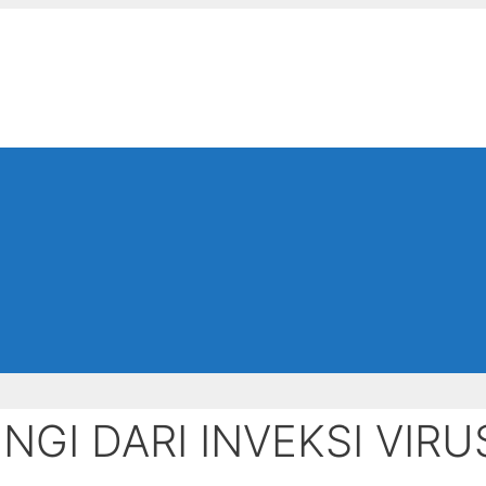
GI DARI INVEKSI VIRU