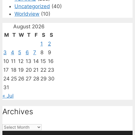
Uncategorized
(40)
Worldview
(10)
August 2026
M
T
W
T
F
S
S
1
2
3
4
5
6
7
8
9
10
11
12
13
14
15
16
17
18
19
20
21
22
23
24
25
26
27
28
29
30
31
« Jul
Archives
Archives