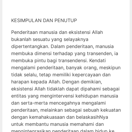
KESIMPULAN DAN PENUTUP
Penderitaan manusia dan eksistensi Allah
bukanlah sesuatu yang selayaknya
dipertentangkan. Dalam penderitaan, manusia
membuka dimensi terhadap yang transenden, ia
membuka pintu bagi transendensi. Kendati
mengalami penderitaan, banyak orang, meskipun
tidak selalu, tetap memiliki kepercayaan dan
harapan kepada Allah. Dengan demikian,
eksistensi Allah tidaklah dapat dipahami sebagai
entitas yang mengintervensi kehidupan manusia
dan serta-merta mencegahnya mengalami
penderitaan, melainkan sebagai sebuah kekuatan
dengan kemahakuasaan dan belaskasihNya
untuk membantu manusia memahami dan
mengintegrasikan penderitaan dalam hidup ke