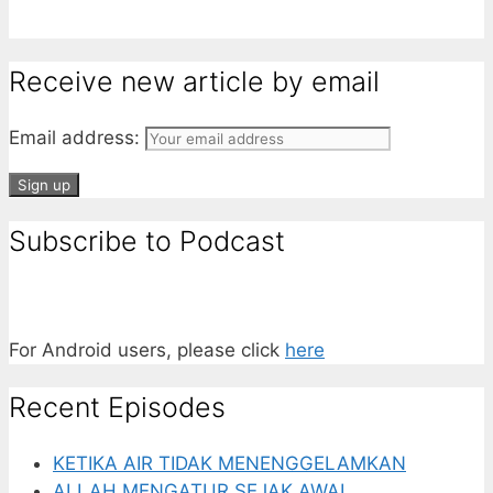
Receive new article by email
Email address:
Subscribe to Podcast
For Android users, please click
here
Recent Episodes
KETIKA AIR TIDAK MENENGGELAMKAN
ALLAH MENGATUR SEJAK AWAL