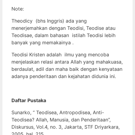
Note:
Theodicy (bhs Inggris) ada yang
menerjemahkan dengan Teodisi, Teodise atau
Teodisae, dalam bahasan istilah Teodisi lebih
banyak yang memakainya .
Teodisi Kristen adalah ilmu yang mencoba
menjelaskan relasi antara Allah yang mahakuasa,
berdaulat, adil dan maha baik dengan kenyataan
adanya penderitaan dan kejahatan didunia ini.
Daftar Pustaka
Sunarko, “ Teodisea, Antropodisea, Anti-
Teodisea? Allah, Manusia, dan Penderitaan”,
Diskursus, Vol.4, no. 3, Jakarta, STF Driyarkara,
2005, hal. 215.