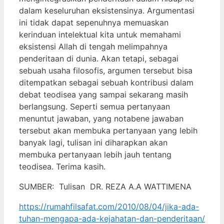
dalam keseluruhan eksistensinya. Argumentasi
ini tidak dapat sepenuhnya memuaskan
kerinduan intelektual kita untuk memahami
eksistensi Allah di tengah melimpahnya
penderitaan di dunia. Akan tetapi, sebagai
sebuah usaha filosofis, argumen tersebut bisa
ditempatkan sebagai sebuah kontribusi dalam
debat teodisea yang sampai sekarang masih
berlangsung. Seperti semua pertanyaan
menuntut jawaban, yang notabene jawaban
tersebut akan membuka pertanyaan yang lebih
banyak lagi, tulisan ini diharapkan akan
membuka pertanyaan lebih jauh tentang
teodisea. Terima kasih.
SUMBER: Tulisan DR. REZA A.A WATTIMENA
https://rumahfilsafat.com/2010/08/04/jika-ada-
tuhan-mengapa-ada-kejahatan-dan-penderitaan/