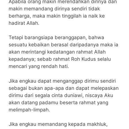
Apabila orang makin merendahkan dirinya dan
makin memandang dirinya sendiri tidak
berharga, maka makin tinggilah ia naik ke
hadirat Allah.
Tetapi barangsiapa beranggapan, bahwa
sesuatu kebaikan berasal daripadanya maka ia
akan merintangi kedatangan rahmat Allah
kepadanya; sebab rahmat Roh Kudus selalu
mencari yang rendah hati.
Jika engkau dapat menganggap dirimu sendiri
sebagai bukan apa-apa dan dapat melepaskan
dirimu dari segala cinta duniawi, niscaya Aku
akan datang padamu beserta rahmat yang
melimpah-limpah.
Jika engkau memandang kepada makhluk,