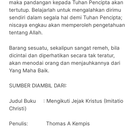
maka pandangan kepada Tuhan Pencipta akan
tertutup. Belajarlah untuk mengalahkan dirimu
sendiri dalam segala hal demi Tuhan Pencipta;
niscaya engkau akan memperoleh pengetahuan
tentang Allah.
Barang sesuatu, sekalipun sangat remeh, bila
dicintai dan diperhatikan secara tak teratur,
akan menodai orang dan menjauhkannya dari
Yang Maha Baik.
SUMBER DIAMBIL DARI:
Judul Buku : Mengikuti Jejak Kristus (Imitatio
Christi)
Penulis: Thomas A Kempis