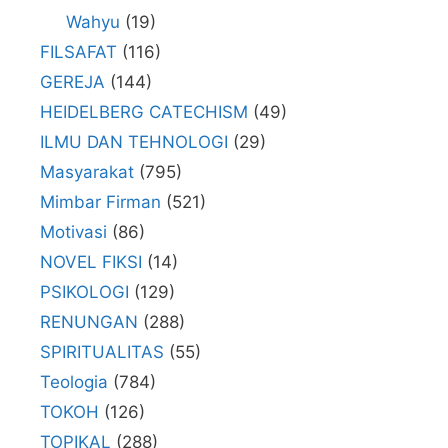
Wahyu
(19)
FILSAFAT
(116)
GEREJA
(144)
HEIDELBERG CATECHISM
(49)
ILMU DAN TEHNOLOGI
(29)
Masyarakat
(795)
Mimbar Firman
(521)
Motivasi
(86)
NOVEL FIKSI
(14)
PSIKOLOGI
(129)
RENUNGAN
(288)
SPIRITUALITAS
(55)
Teologia
(784)
TOKOH
(126)
TOPIKAL
(288)