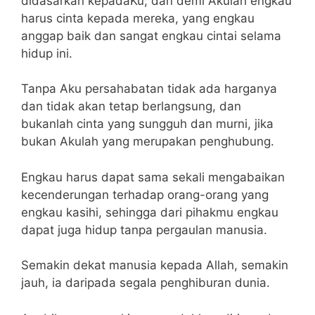
didasarkan kepadaKu; dan demi Akulah engkau
harus cinta kepada mereka, yang engkau
anggap baik dan sangat engkau cintai selama
hidup ini.
Tanpa Aku persahabatan tidak ada harganya
dan tidak akan tetap berlangsung, dan
bukanlah cinta yang sungguh dan murni, jika
bukan Akulah yang merupakan penghubung.
Engkau harus dapat sama sekali mengabaikan
kecenderungan terhadap orang-orang yang
engkau kasihi, sehingga dari pihakmu engkau
dapat juga hidup tanpa pergaulan manusia.
Semakin dekat manusia kepada Allah, semakin
jauh, ia daripada segala penghiburan dunia.