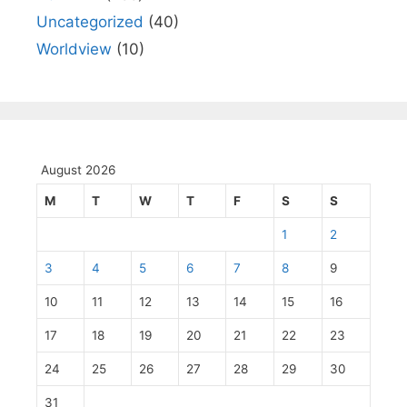
Uncategorized
(40)
Worldview
(10)
August 2026
M
T
W
T
F
S
S
1
2
3
4
5
6
7
8
9
10
11
12
13
14
15
16
17
18
19
20
21
22
23
24
25
26
27
28
29
30
31