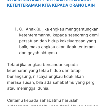
KETENTERAMAN KITA KEPADA ORANG LAIN
G.: AnakKu, jika engkau menggantungkan
ketenteramanmu kepada seseorang demi
persatuan dan hidup kekeluargaan yang
baik, maka engkau akan tidak tenteram
dan goyah hidupmu.
Tetapi jika engkau bersandar kepada
kebenaran yang tetap hidup dan tetap
berlangsung, niscaya engkau tidak akan
merasa susah, bila ada sahabatmu yang pergi
atau meninggal dunia.
Cintamu kepada sahabatmu haruslah