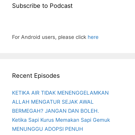
Subscribe to Podcast
For Android users, please click
here
Recent Episodes
KETIKA AIR TIDAK MENENGGELAMKAN
ALLAH MENGATUR SEJAK AWAL
BERMEGAH? JANGAN DAN BOLEH.
Ketika Sapi Kurus Memakan Sapi Gemuk
MENUNGGU ADOPSI PENUH