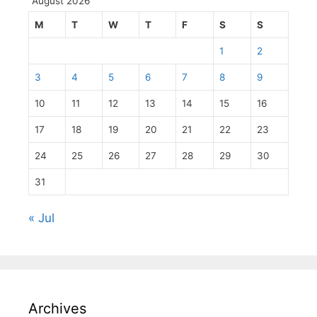
August 2026
M
T
W
T
F
S
S
1
2
3
4
5
6
7
8
9
10
11
12
13
14
15
16
17
18
19
20
21
22
23
24
25
26
27
28
29
30
31
« Jul
Archives