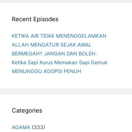
Recent Episodes
KETIKA AIR TIDAK MENENGGELAMKAN
ALLAH MENGATUR SEJAK AWAL
BERMEGAH? JANGAN DAN BOLEH.
Ketika Sapi Kurus Memakan Sapi Gemuk
MENUNGGU ADOPSI PENUH
Categories
AGAMA
(333)