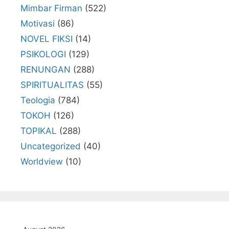
Mimbar Firman
(522)
Motivasi
(86)
NOVEL FIKSI
(14)
PSIKOLOGI
(129)
RENUNGAN
(288)
SPIRITUALITAS
(55)
Teologia
(784)
TOKOH
(126)
TOPIKAL
(288)
Uncategorized
(40)
Worldview
(10)