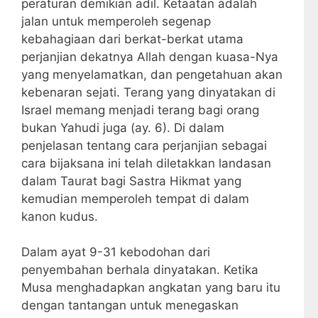
peraturan demikian adil. Ketaatan adalah
jalan untuk memperoleh segenap
kebahagiaan dari berkat-berkat utama
perjanjian dekatnya Allah dengan kuasa-Nya
yang menyelamatkan, dan pengetahuan akan
kebenaran sejati. Terang yang dinyatakan di
Israel memang menjadi terang bagi orang
bukan Yahudi juga (ay. 6). Di dalam
penjelasan tentang cara perjanjian sebagai
cara bijaksana ini telah diletakkan landasan
dalam Taurat bagi Sastra Hikmat yang
kemudian memperoleh tempat di dalam
kanon kudus.
Dalam ayat 9-31 kebodohan dari
penyembahan berhala dinyatakan. Ketika
Musa menghadapkan angkatan yang baru itu
dengan tantangan untuk menegaskan