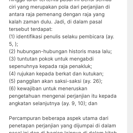
ciri yang merupakan pola dari perjanjian di
antara raja pemenang dengan raja yang
kalah zaman dulu. Jadi, di dalam pasal
tersebut terdapat:
(1) identifikasi penulis selaku pembicara (ay.
5, );
(2) hubungan-hubungan historis masa lalu;
(3) tuntutan pokok untuk mengabdi
sepenuhnya kepada raja penakluk;
(4) rujukan kepada berkat dan kutukan;
(5) panggilan akan saksi-saksi (ay. 26);
(6) kewajiban untuk meneruskan
pengetahuan mengenai perjanjian itu kepada
angkatan selanjutnya (ay. 9, 10); dan
Percampuran beberapa aspek utama dari
penetapan perjanjian yang dijumpai di dalam