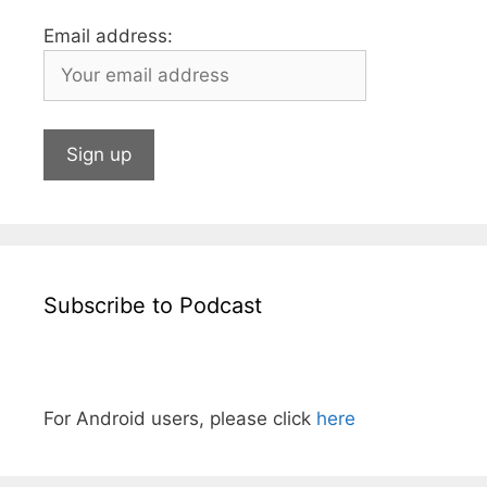
Email address:
Subscribe to Podcast
For Android users, please click
here