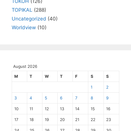
TOKOH
(126)
TOPIKAL
(288)
Uncategorized
(40)
Worldview
(10)
August 2026
M
T
W
T
F
S
S
1
2
3
4
5
6
7
8
9
10
11
12
13
14
15
16
17
18
19
20
21
22
23
24
25
26
27
28
29
30