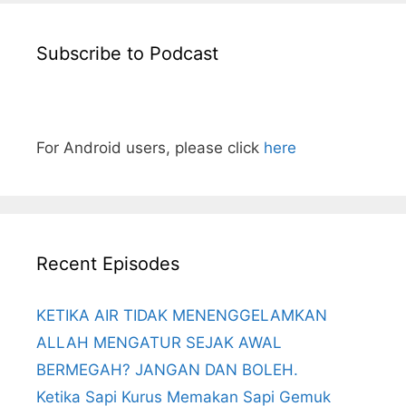
Subscribe to Podcast
For Android users, please click
here
Recent Episodes
KETIKA AIR TIDAK MENENGGELAMKAN
ALLAH MENGATUR SEJAK AWAL
BERMEGAH? JANGAN DAN BOLEH.
Ketika Sapi Kurus Memakan Sapi Gemuk