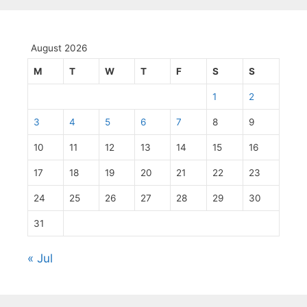
August 2026
M
T
W
T
F
S
S
1
2
3
4
5
6
7
8
9
10
11
12
13
14
15
16
17
18
19
20
21
22
23
24
25
26
27
28
29
30
31
« Jul