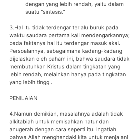
dengan yang lebih rendah, yaitu dalam
suatu “sintesis.”
3.Hal itu tidak terdengar terlalu buruk pada
waktu saudara pertama kali mendengarkannya;
pada faktanya hal itu terdengar masuk akal.
Persoalannya, sebagaimana kadang-kadang
dijelaskan oleh paham ini, bahwa saudara tidak
membutuhkan Kristus dalam tingkatan yang
lebih rendah, melainkan hanya pada tingkatan
yang lebih tinggi.
PENILAIAN
4.Namun demikian, masalahnya adalah tidak
alkitabiah untuk memisahkan natur dan
anugerah dengan cara seperti itu. Ingatlah
bahwa Allah menghendaki kita untuk menjalani