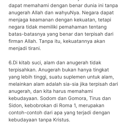
dapat memahami dengan benar dunia ini tanpa
anugerah Allah dan wahyuNya. Negara dapat
menjaga keamanan dengan kekuatan, tetapi
negara tidak memiliki pemahaman tentang
batas-batasnya yang benar dan terpisah dari
firman Allah. Tanpa itu, kekuatannya akan
menjadi tirani.
6.Di kitab suci, alam dan anugerah tidak
terpisahkan. Anugerah bukan hanya tingkat
yang lebih tinggi, suatu suplemen untuk alam,
melainkan alam adalah sia-sia jika terpisah dari
anugerah, dan kita harus memahami
kebudayaan. Sodom dan Gomora, Tirus dan
Sidon, kebobrokan di Roma 1, merupakan
contoh-contoh dari apa yang terjadi dengan
kebudayaan tanpa Kristus.