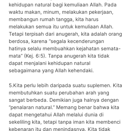
kehidupan natural bagi kemuliaan Allah. Pada
waktu makan, minum, melakukan pekerjaan,
membangun rumah tangga, kita harus
melakukan semua itu untuk kemuliaan Allah.
Tetapi terpisah dari anugerah, kita adalah orang
berdosa, karena “segala kecenderungan
hatinya selalu membuahkan kejahatan semata-
mata” (Kej. 6:5). Tanpa anugerah kita tidak
dapat menjalani kehidupan natural
sebagaimana yang Allah kehendaki.
5.Kita perlu lebih daripada suatu suplemen. Kita
membutuhkan suatu perubahan arah yang
sangat berbeda. Demikian juga halnya dengan
“penalaran natural.” Memang benar bahwa kita
dapat mengetahui Allah melalui dunia di
sekeliling kita, tetapi tanpa iman kita membenci
kebenaran itu dan menindasnya. Kita tidak