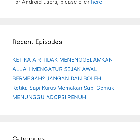
For Android users, please click
here
Recent Episodes
KETIKA AIR TIDAK MENENGGELAMKAN
ALLAH MENGATUR SEJAK AWAL
BERMEGAH? JANGAN DAN BOLEH.
Ketika Sapi Kurus Memakan Sapi Gemuk
MENUNGGU ADOPSI PENUH
Categories