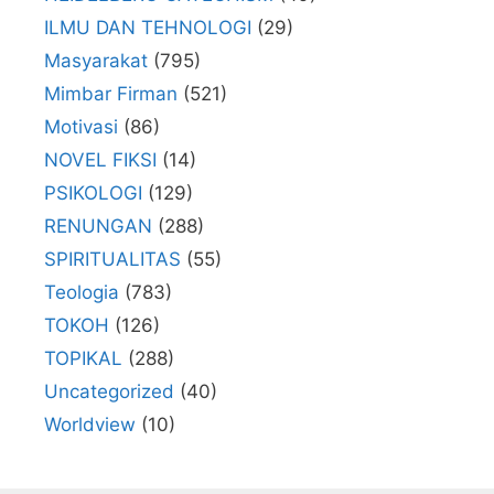
ILMU DAN TEHNOLOGI
(29)
Masyarakat
(795)
Mimbar Firman
(521)
Motivasi
(86)
NOVEL FIKSI
(14)
PSIKOLOGI
(129)
RENUNGAN
(288)
SPIRITUALITAS
(55)
Teologia
(783)
TOKOH
(126)
TOPIKAL
(288)
Uncategorized
(40)
Worldview
(10)