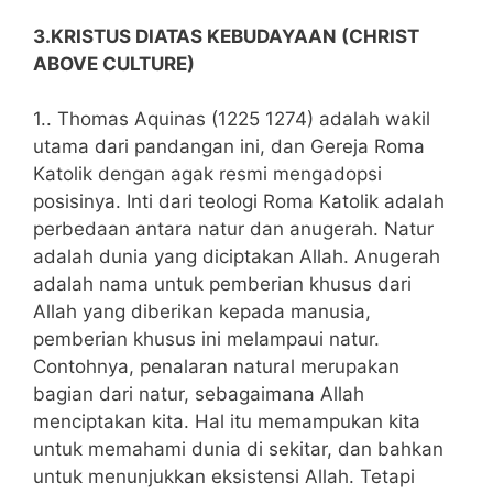
3.KRISTUS DIATAS KEBUDAYAAN (CHRIST
ABOVE CULTURE)
1.. Thomas Aquinas (1225 1274) adalah wakil
utama dari pandangan ini, dan Gereja Roma
Katolik dengan agak resmi mengadopsi
posisinya. Inti dari teologi Roma Katolik adalah
perbedaan antara natur dan anugerah. Natur
adalah dunia yang diciptakan Allah. Anugerah
adalah nama untuk pemberian khusus dari
Allah yang diberikan kepada manusia,
pemberian khusus ini melampaui natur.
Contohnya, penalaran natural merupakan
bagian dari natur, sebagaimana Allah
menciptakan kita. Hal itu memampukan kita
untuk memahami dunia di sekitar, dan bahkan
untuk menunjukkan eksistensi Allah. Tetapi