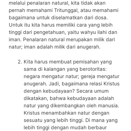
melalui penalaran natural, kita tidak akan
pernah memahami Tritunggal, atau memahami
bagaimana untuk diselamatkan dari dosa.
Untuk itu kita harus memiliki cara yang lebih
tinggi dari pengetahuan, yaitu wahyu ilahi dan
iman. Penalaran natural merupakan milik dari
natur; iman adalah milik dari anugerah.
Kita harus membuat pemisahan yang
sama di kalangan yang berotoritas:
negara mengatur natur; gereja mengatur
anugerah. Jadi, bagaimana relasi Kristus
dengan kebudayaan? Secara umum
dikatakan, bahwa kebudayaan adalah
natur yang dikembangkan oleh manusia.
Kristus menambahkan natur dengan
sesuatu yang lebih tinggi. Di mana yang
lebih tinggi dengan mudah berbaur