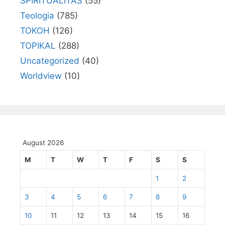
SPIRITUALITAS
(55)
Teologia
(785)
TOKOH
(126)
TOPIKAL
(288)
Uncategorized
(40)
Worldview
(10)
August 2026
M
T
W
T
F
S
S
1
2
3
4
5
6
7
8
9
10
11
12
13
14
15
16