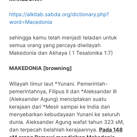
https://alkitab.sabda.org/dictionary.php?
word=Macedonia
sehingga kamu telah menjadi teladan untuk
semua orang yang percaya diwilayah
Makedonia dan Akhaya ( 1 Tesalonika 1:7)
MAKEDONIA [browning]
Wilayah timur laut *Yunani. Pemerintah-
pemerintahnya, Filipus II dan *Aleksander III
(Aleksander Agung) menciptakan suatu
kerajaan dari *Mesir sampai ke India dan
menyebarkan kebudayaan Yunani ke seluruh
dunia. Aleksander Agung wafat tahun 323 sM,
dan terpecah belahlah kerajaannya.
Pada 148