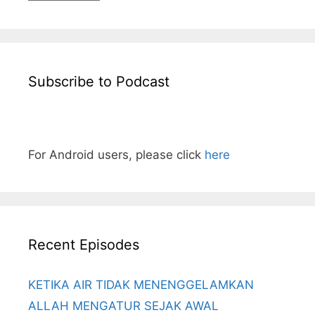
Subscribe to Podcast
For Android users, please click
here
Recent Episodes
KETIKA AIR TIDAK MENENGGELAMKAN
ALLAH MENGATUR SEJAK AWAL