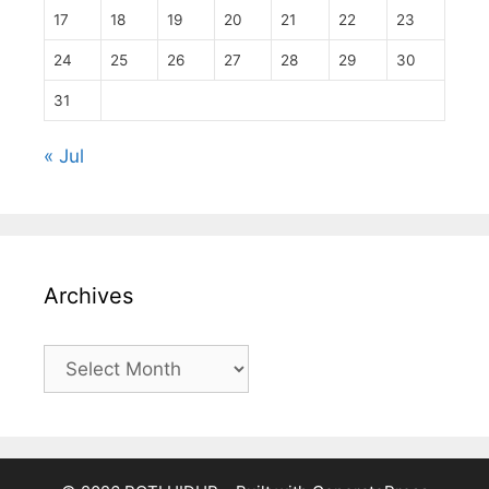
17
18
19
20
21
22
23
24
25
26
27
28
29
30
31
« Jul
Archives
Archives