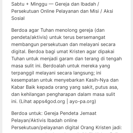
Sabtu + Minggu — Gereja dan Ibadah /
Persekutuan Online Pelayanan dan Misi / Aksi
Sosial
Berdoa agar Tuhan menolong gereja (dan
pendeta/aktivis) untuk terus bersemangat
membangun persekutuan dan melayani secara
digital. Berdoa bagi umat Kristen agar dipakai
Tuhan untuk menjadi garam dan terang di tengah
masa sulit ini. Berdoalah untuk mereka yang
terpanggil melayani secara langsung; ini
kesempatan untuk menyebarkan Kasih-Nya dan
Kabar Baik kepada orang yang sakit, putus asa,
dan kehilangan pengharapan dalam masa sulit
ini. (Lihat apps4god.org | ayo-pa.org)
Berdoa untuk: Gereja Pendeta Jemaat
Pelayan/Aktivis Ibadah online
Persekutuan/pelayanan digital Orang Kristen jadi: