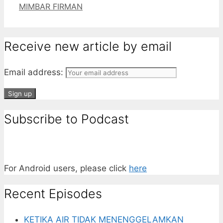
MIMBAR FIRMAN
Receive new article by email
Email address:
Subscribe to Podcast
For Android users, please click
here
Recent Episodes
KETIKA AIR TIDAK MENENGGELAMKAN