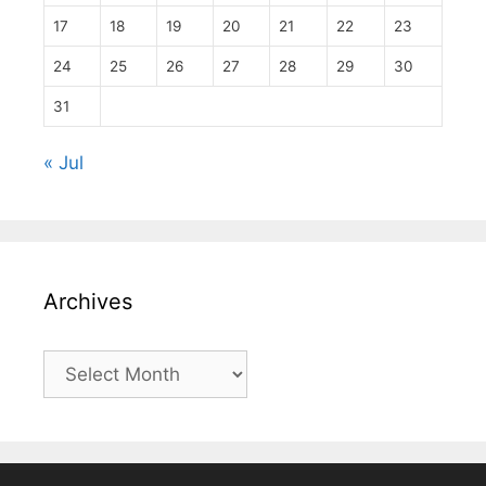
17
18
19
20
21
22
23
24
25
26
27
28
29
30
31
« Jul
Archives
Archives