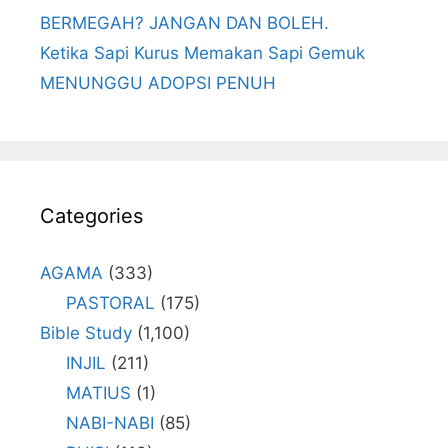
BERMEGAH? JANGAN DAN BOLEH.
Ketika Sapi Kurus Memakan Sapi Gemuk
MENUNGGU ADOPSI PENUH
Categories
AGAMA
(333)
PASTORAL
(175)
Bible Study
(1,100)
INJIL
(211)
MATIUS
(1)
NABI-NABI
(85)