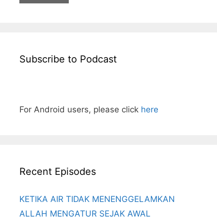
Subscribe to Podcast
For Android users, please click
here
Recent Episodes
KETIKA AIR TIDAK MENENGGELAMKAN
ALLAH MENGATUR SEJAK AWAL