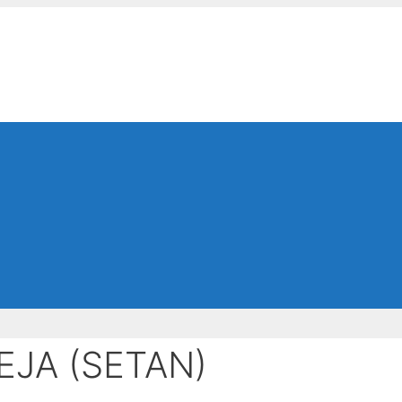
EJA (SETAN)