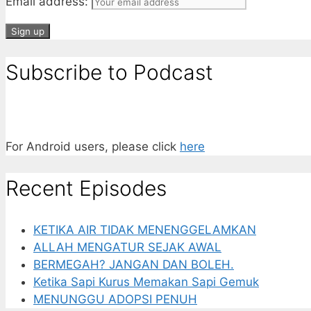
Email address:
Subscribe to Podcast
For Android users, please click
here
Recent Episodes
KETIKA AIR TIDAK MENENGGELAMKAN
ALLAH MENGATUR SEJAK AWAL
BERMEGAH? JANGAN DAN BOLEH.
Ketika Sapi Kurus Memakan Sapi Gemuk
MENUNGGU ADOPSI PENUH