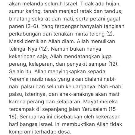
akan melanda seluruh Israel. Tidak ada hujan,
sumur kering, tanah menjadi retak dan tandus,
binatang sekarat dan mati, serta petani gagal
panen (3-6). Yang terdengar hanyalah tangisan
perkabungan dan teriakan minta tolong (2).
Meski demikian Allah diam. Allah menulikan
telinga-Nya (12). Namun bukan hanya
kekeringan saja, Allah mendatangkan juga
perang, kelaparan, dan penyakit sampar (12).
Selain itu, Allah menyingkapkan kepada
Yeremia nasib naas yang akan dialami nabi-
nabi palsu dan seluruh keluarganya. Nabi-nabi
palsu, isterinya, dan anak-anaknya akan mati
karena perang dan kelaparan. Mayat mereka
tercampak di sepanjang jalan Yerusalem (15-
16). Semuanya ini disebabkan oleh kekerasan
hati bangsa Israel. Ini membuktikan Allah tidak
kompromi terhadap dosa.