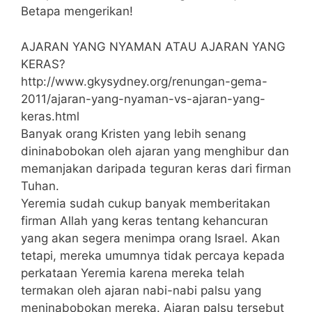
Betapa mengerikan!
AJARAN YANG NYAMAN ATAU AJARAN YANG
KERAS?
http://www.gkysydney.org/renungan-gema-
2011/ajaran-yang-nyaman-vs-ajaran-yang-
keras.html
Banyak orang Kristen yang lebih senang
dininabobokan oleh ajaran yang menghibur dan
memanjakan daripada teguran keras dari firman
Tuhan.
Yeremia sudah cukup banyak memberitakan
firman Allah yang keras tentang kehancuran
yang akan segera menimpa orang Israel. Akan
tetapi, mereka umumnya tidak percaya kepada
perkataan Yeremia karena mereka telah
termakan oleh ajaran nabi-nabi palsu yang
meninabobokan mereka. Ajaran palsu tersebut