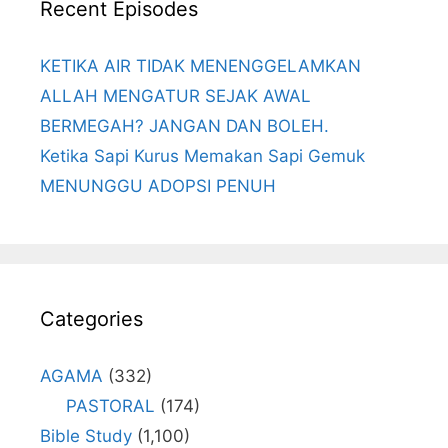
Recent Episodes
KETIKA AIR TIDAK MENENGGELAMKAN
ALLAH MENGATUR SEJAK AWAL
BERMEGAH? JANGAN DAN BOLEH.
Ketika Sapi Kurus Memakan Sapi Gemuk
MENUNGGU ADOPSI PENUH
Categories
AGAMA
(332)
PASTORAL
(174)
Bible Study
(1,100)