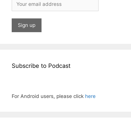
Subscribe to Podcast
For Android users, please click
here