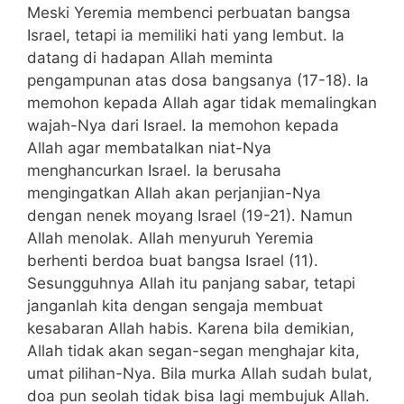
Meski Yeremia membenci perbuatan bangsa
Israel, tetapi ia memiliki hati yang lembut. Ia
datang di hadapan Allah meminta
pengampunan atas dosa bangsanya (17-18). Ia
memohon kepada Allah agar tidak memalingkan
wajah-Nya dari Israel. Ia memohon kepada
Allah agar membatalkan niat-Nya
menghancurkan Israel. Ia berusaha
mengingatkan Allah akan perjanjian-Nya
dengan nenek moyang Israel (19-21). Namun
Allah menolak. Allah menyuruh Yeremia
berhenti berdoa buat bangsa Israel (11).
Sesungguhnya Allah itu panjang sabar, tetapi
janganlah kita dengan sengaja membuat
kesabaran Allah habis. Karena bila demikian,
Allah tidak akan segan-segan menghajar kita,
umat pilihan-Nya. Bila murka Allah sudah bulat,
doa pun seolah tidak bisa lagi membujuk Allah.