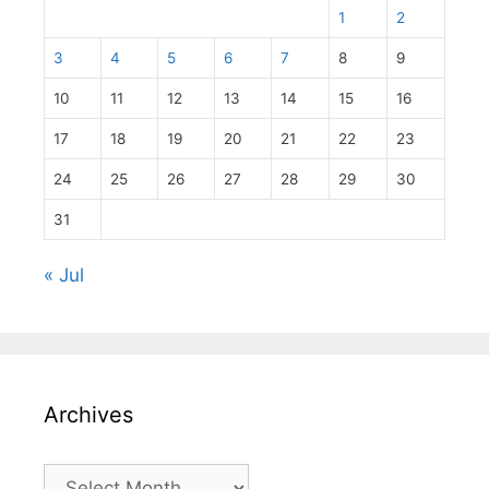
1
2
3
4
5
6
7
8
9
10
11
12
13
14
15
16
17
18
19
20
21
22
23
24
25
26
27
28
29
30
31
« Jul
Archives
Archives