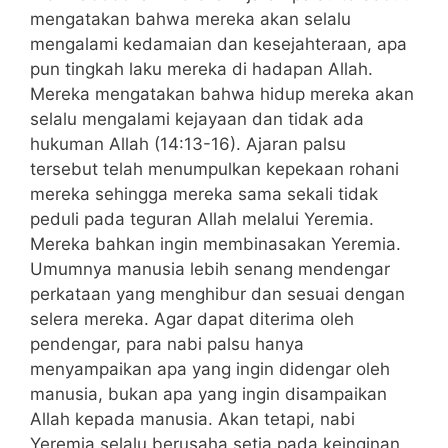
mengatakan bahwa mereka akan selalu
mengalami kedamaian dan kesejahteraan, apa
pun tingkah laku mereka di hadapan Allah.
Mereka mengatakan bahwa hidup mereka akan
selalu mengalami kejayaan dan tidak ada
hukuman Allah (14:13-16). Ajaran palsu
tersebut telah menumpulkan kepekaan rohani
mereka sehingga mereka sama sekali tidak
peduli pada teguran Allah melalui Yeremia.
Mereka bahkan ingin membinasakan Yeremia.
Umumnya manusia lebih senang mendengar
perkataan yang menghibur dan sesuai dengan
selera mereka. Agar dapat diterima oleh
pendengar, para nabi palsu hanya
menyampaikan apa yang ingin didengar oleh
manusia, bukan apa yang ingin disampaikan
Allah kepada manusia. Akan tetapi, nabi
Yeremia selalu berusaha setia pada keinginan