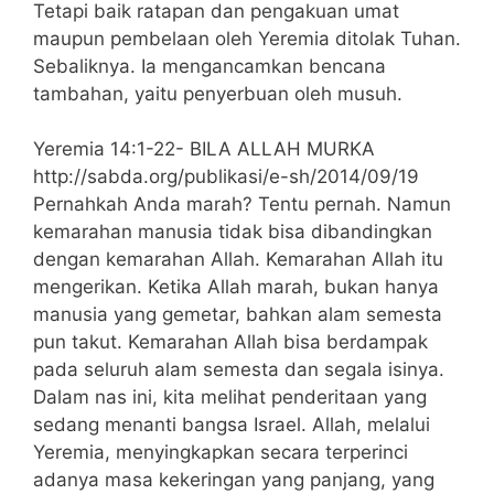
Tetapi baik ratapan dan pengakuan umat
maupun pembelaan oleh Yeremia ditolak Tuhan.
Sebaliknya. Ia mengancamkan bencana
tambahan, yaitu penyerbuan oleh musuh.
Yeremia 14:1-22- BILA ALLAH MURKA
http://sabda.org/publikasi/e-sh/2014/09/19
Pernahkah Anda marah? Tentu pernah. Namun
kemarahan manusia tidak bisa dibandingkan
dengan kemarahan Allah. Kemarahan Allah itu
mengerikan. Ketika Allah marah, bukan hanya
manusia yang gemetar, bahkan alam semesta
pun takut. Kemarahan Allah bisa berdampak
pada seluruh alam semesta dan segala isinya.
Dalam nas ini, kita melihat penderitaan yang
sedang menanti bangsa Israel. Allah, melalui
Yeremia, menyingkapkan secara terperinci
adanya masa kekeringan yang panjang, yang