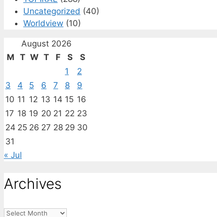
Uncategorized
(40)
Worldview
(10)
August 2026
M
T
W
T
F
S
S
1
2
3
4
5
6
7
8
9
10
11
12
13
14
15
16
17
18
19
20
21
22
23
24
25
26
27
28
29
30
31
« Jul
Archives
Archives