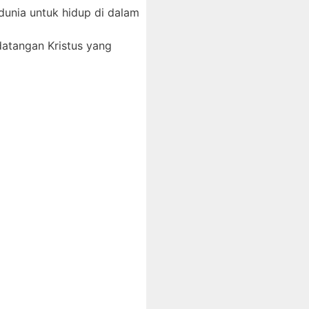
dunia untuk hidup di dalam
datangan Kristus yang