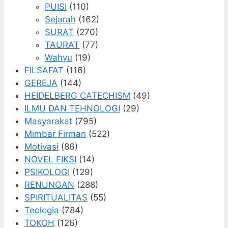
PUISI
(110)
Sejarah
(162)
SURAT
(270)
TAURAT
(77)
Wahyu
(19)
FILSAFAT
(116)
GEREJA
(144)
HEIDELBERG CATECHISM
(49)
ILMU DAN TEHNOLOGI
(29)
Masyarakat
(795)
Mimbar Firman
(522)
Motivasi
(86)
NOVEL FIKSI
(14)
PSIKOLOGI
(129)
RENUNGAN
(288)
SPIRITUALITAS
(55)
Teologia
(784)
TOKOH
(126)