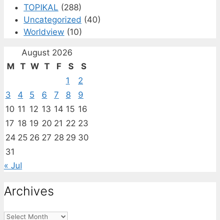
TOPIKAL
(288)
Uncategorized
(40)
Worldview
(10)
August 2026
M
T
W
T
F
S
S
1
2
3
4
5
6
7
8
9
10
11
12
13
14
15
16
17
18
19
20
21
22
23
24
25
26
27
28
29
30
31
« Jul
Archives
Archives