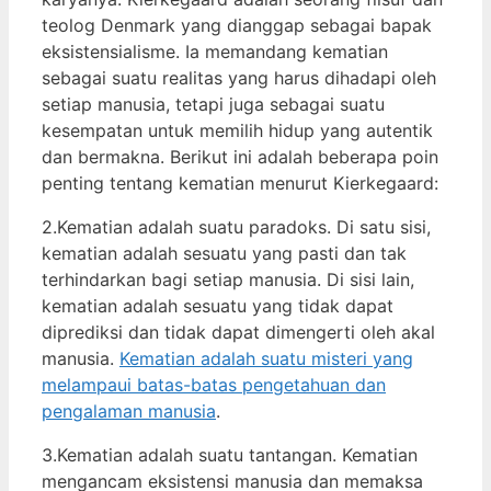
teolog Denmark yang dianggap sebagai bapak
eksistensialisme. Ia memandang kematian
sebagai suatu realitas yang harus dihadapi oleh
setiap manusia, tetapi juga sebagai suatu
kesempatan untuk memilih hidup yang autentik
dan bermakna. Berikut ini adalah beberapa poin
penting tentang kematian menurut Kierkegaard:
2.Kematian adalah suatu paradoks. Di satu sisi,
kematian adalah sesuatu yang pasti dan tak
terhindarkan bagi setiap manusia. Di sisi lain,
kematian adalah sesuatu yang tidak dapat
diprediksi dan tidak dapat dimengerti oleh akal
manusia.
Kematian adalah suatu misteri yang
melampaui batas-batas pengetahuan dan
pengalaman manusia
.
3.Kematian adalah suatu tantangan. Kematian
mengancam eksistensi manusia dan memaksa