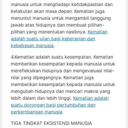
manusia untuk menghadapi ketidakpastian dan
ketakutan akan masa depan. Kematian juga
menuntut manusia untuk mengambil tanggung
jawab atas hidupnya dan membuat pilihan-
pilihan yang menentukan nasibnya.
Kematian
adalah suatu ujian bagi keberanian dan
kebebasan manusia
.
4.Kematian adalah suatu kesempatan. Kematian
memberikan kesempatan kepada manusia untuk
merefleksikan hidupnya dan mengevaluasi nilai-
nilai yang dipegangnya. Kematian juga
memberikan kesempatan kepada manusia untuk
mengubah hidupnya dan mencari makna yang
lebih dalam dan lebih tinggi.
Kematian adalah
suatu dorongan bagi pertumbuhan dan
perkembangan manusia
TIGA TINGKAT EKSISTENSI MANUSIA