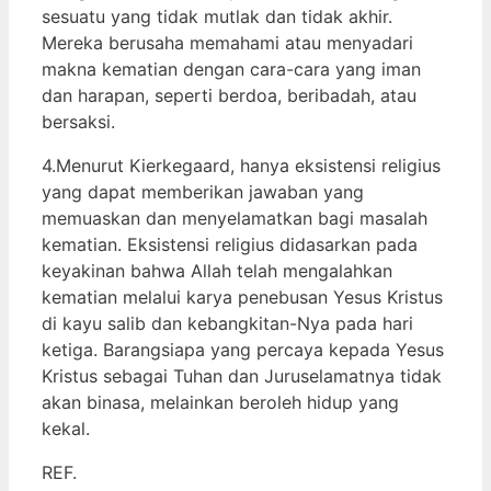
sesuatu yang tidak mutlak dan tidak akhir.
Mereka berusaha memahami atau menyadari
makna kematian dengan cara-cara yang iman
dan harapan, seperti berdoa, beribadah, atau
bersaksi.
4.Menurut Kierkegaard, hanya eksistensi religius
yang dapat memberikan jawaban yang
memuaskan dan menyelamatkan bagi masalah
kematian. Eksistensi religius didasarkan pada
keyakinan bahwa Allah telah mengalahkan
kematian melalui karya penebusan Yesus Kristus
di kayu salib dan kebangkitan-Nya pada hari
ketiga. Barangsiapa yang percaya kepada Yesus
Kristus sebagai Tuhan dan Juruselamatnya tidak
akan binasa, melainkan beroleh hidup yang
kekal.
REF.