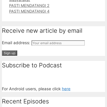
Tumblr
PASTI MENDATANGI 2
PASTI MENDATANGI 4
Receive new article by email
Email address:
Subscribe to Podcast
For Android users, please click
here
Recent Episodes