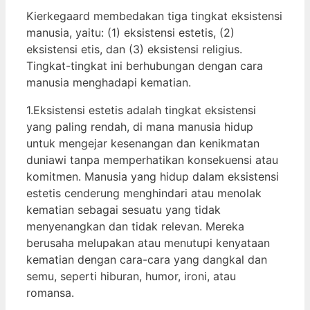
Kierkegaard membedakan tiga tingkat eksistensi
manusia, yaitu: (1) eksistensi estetis, (2)
eksistensi etis, dan (3) eksistensi religius.
Tingkat-tingkat ini berhubungan dengan cara
manusia menghadapi kematian.
1.Eksistensi estetis adalah tingkat eksistensi
yang paling rendah, di mana manusia hidup
untuk mengejar kesenangan dan kenikmatan
duniawi tanpa memperhatikan konsekuensi atau
komitmen. Manusia yang hidup dalam eksistensi
estetis cenderung menghindari atau menolak
kematian sebagai sesuatu yang tidak
menyenangkan dan tidak relevan. Mereka
berusaha melupakan atau menutupi kenyataan
kematian dengan cara-cara yang dangkal dan
semu, seperti hiburan, humor, ironi, atau
romansa.