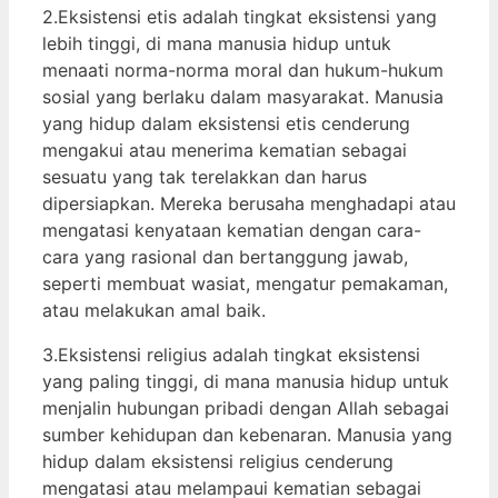
2.Eksistensi etis adalah tingkat eksistensi yang
lebih tinggi, di mana manusia hidup untuk
menaati norma-norma moral dan hukum-hukum
sosial yang berlaku dalam masyarakat. Manusia
yang hidup dalam eksistensi etis cenderung
mengakui atau menerima kematian sebagai
sesuatu yang tak terelakkan dan harus
dipersiapkan. Mereka berusaha menghadapi atau
mengatasi kenyataan kematian dengan cara-
cara yang rasional dan bertanggung jawab,
seperti membuat wasiat, mengatur pemakaman,
atau melakukan amal baik.
3.Eksistensi religius adalah tingkat eksistensi
yang paling tinggi, di mana manusia hidup untuk
menjalin hubungan pribadi dengan Allah sebagai
sumber kehidupan dan kebenaran. Manusia yang
hidup dalam eksistensi religius cenderung
mengatasi atau melampaui kematian sebagai